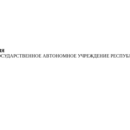
ИЯ
ОСУДАРСТВЕННОЕ АВТОНОМНОЕ УЧРЕЖДЕНИЕ РЕСПУБ