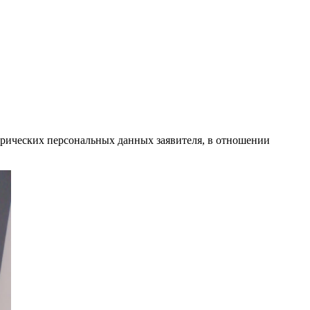
рических персональных данных заявителя, в отношении