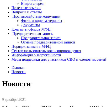
Видеогалерея
Полезные ссылки
Вопросы и ответы
Противодействие коррупции
Фото- и видеоматериалы
Документы
Контакты офисов МФЦ
Предварительная запись
Предварительная запись
Отмена предварительной записи
Порядок записи в МФЦ
Сектор пользовательского сопровождения
Информация о загруженности
Меры поддержки для участников СВО и членов их семей
Главная
Новости
Новости
9 декабря 2021