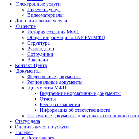
Электронные услуги
Перечень услуг
Видеоматериалы
Дополнительные услуги
О центре
История создания МФЦ
Общая информация о ГАУ РМ МФЦ
Структура
Руководство
Сотрудники
Вакансии
Контакт-Центр
Документы
Федеральные документы
Региональные документы
Документы МФЦ
Внутренние нормативные документы
Отчеты
Реестр соглашений
Информация об ответственности
Платежные документы для уплаты госпошлин и ин
Статус дела
Оценить качество услуги
Галерея
Фотогалерея