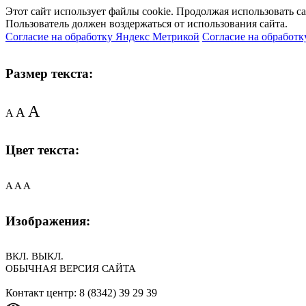
Этот сайт использует файлы cookie. Продолжая использовать с
Пользователь должен воздержаться от использования сайта.
Согласие на обработку Яндекс Метрикой
Согласие на обработк
Размер текста:
A
A
A
Цвет текста:
A
A
A
Изображения:
ВКЛ.
ВЫКЛ.
ОБЫЧНАЯ ВЕРСИЯ САЙТА
Контакт центр: 8 (8342) 39 29 39