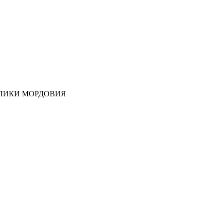
ЛИКИ МОРДОВИЯ