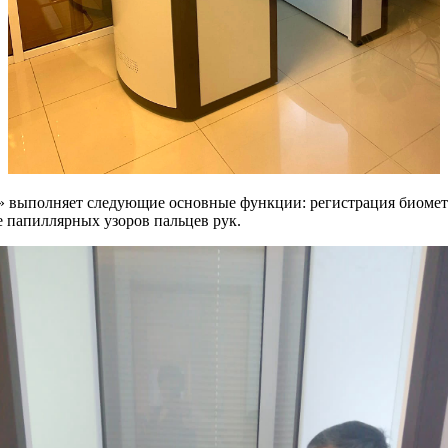
» выполняет следующие основные функции: регистрация биомет
е папиллярных узоров пальцев рук.