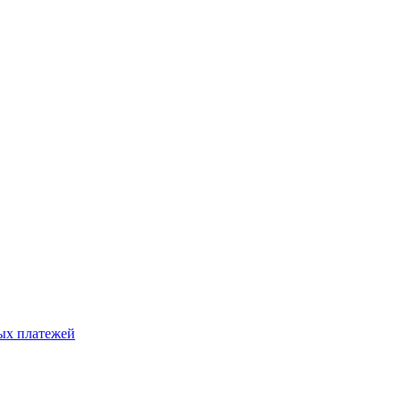
ых платежей