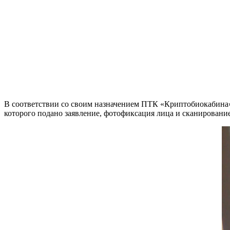
В соответствии со своим назначением ПТК «Криптобиокабина
которого подано заявление, фотофиксация лица и сканировани