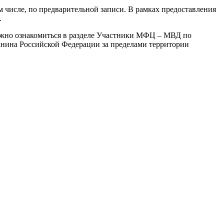
м числе, по предварительной записи. В рамках предоставления
.
ожно ознакомиться в разделе Участники МФЦ – МВД по
нина Российской Федерации за пределами территории