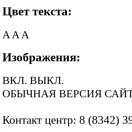
Цвет текста:
A
A
A
Изображения:
ВКЛ.
ВЫКЛ.
ОБЫЧНАЯ ВЕРСИЯ САЙ
Контакт центр: 8 (8342) 3