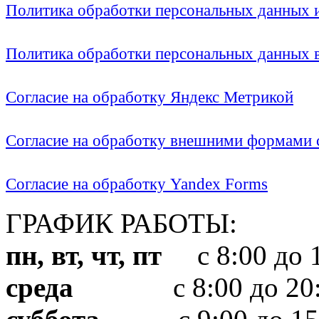
Политика обработки персональных данных
Политика обработки персональных данных
Согласие на обработку Яндекс Метрикой
Согласие на обработку внешними формами с
Согласие на обработку Yandex Forms
ГРАФИК РАБОТЫ:
пн, вт, чт, пт
с 8:00 до 1
среда
с 8:00 до 20: