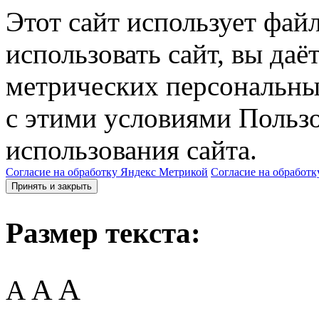
Этот сайт использует фай
использовать сайт, вы даё
метрических персональны
с этими условиями Пользо
использования сайта.
Согласие на обработку Яндекс Метрикой
Согласие на обработк
Принять и закрыть
Размер текста:
A
A
A