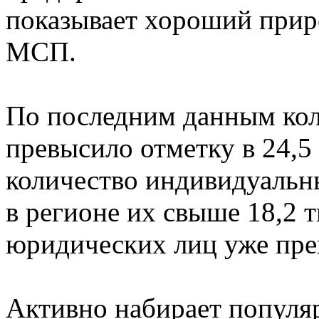
показывает хороший прир
МСП.
По последним данным ко
превысило отметку в 24,5
количество индивидуальн
в регионе их свыше 18,2 т
юридических лиц уже пре
Активно набирает популяр