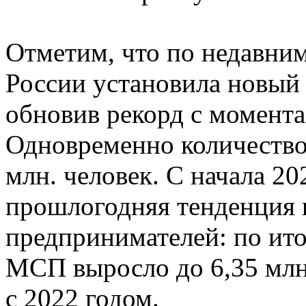
Отметим, что по недавни
России установила новый 
обновив рекорд с момента 
Одновременно количество
млн. человек. С начала 20
прошлогодняя тенденция 
предпринимателей: по ито
МСП выросло до 6,35 млн
с 2022 годом.