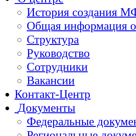
История создания 
Общая информация 
Структура
Руководство
Сотрудники
Вакансии
Контакт-Центр
Документы
Федеральные докуме
Региональные докум