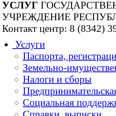
УСЛУГ
ГОСУДАРСТВЕ
УЧРЕЖДЕНИЕ РЕСПУБ
Контакт центр: 8 (8342) 3
Услуги
Паспорта, регистраци
Земельно-имуществе
Налоги и сборы
Предпринимательская
Социальная поддержк
Справки, выписки