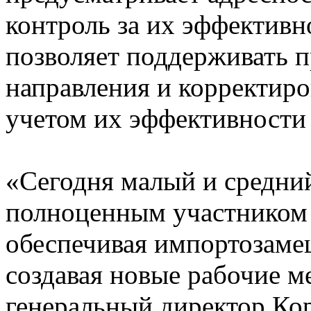
контроль за их эффективн
позволяет поддерживать п
направления и корректиро
учетом их эффективности
«Сегодня малый и средний
полноценным участником
обеспечивая импортозамещ
создавая новые рабочие 
генеральный директор К