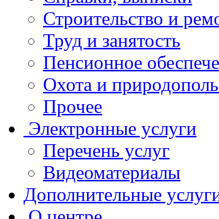
Строительство и рем
Труд и занятость
Пенсионное обеспеч
Охота и природополь
Прочее
Электронные услуги
Перечень услуг
Видеоматериалы
Дополнительные услуг
О центре