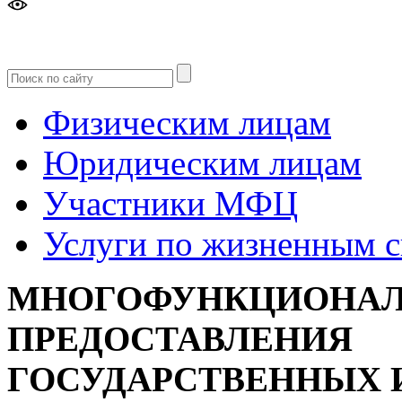
Версия
для слабовидящих
Физическим лицам
Юридическим лицам
Участники МФЦ
Услуги по жизненным 
МНОГОФУНКЦИОНАЛ
ПРЕДОСТАВЛЕНИЯ
ГОСУДАРСТВЕННЫХ