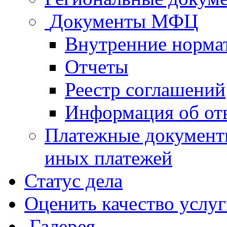
Документы МФЦ
Внутренние норма
Отчеты
Реестр соглашений
Информация об от
Платежные документ
иных платежей
Статус дела
Оценить качество услу
Галерея