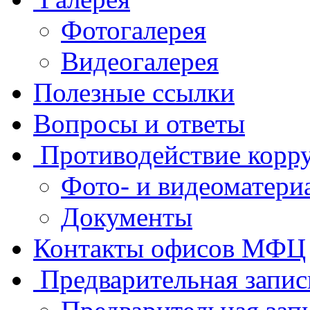
Фотогалерея
Видеогалерея
Полезные ссылки
Вопросы и ответы
Противодействие корр
Фото- и видеоматери
Документы
Контакты офисов МФЦ
Предварительная запис