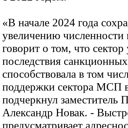
«В начале 2024 года сохр
увеличению численности м
говорит о том, что секто
последствия санкционных
способствовала в том чис
поддержки сектора МСП в
подчеркнул заместитель 
Александр Новак. - Выстр
предусматривает адреснос