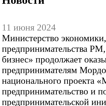
11 июня 2024
Министерство экономики,
предпринимательства РМ,
бизнес» продолжает оказ
предпринимателям Мордов
национального проекта «
предпринимательство и п
предпринимательской ин