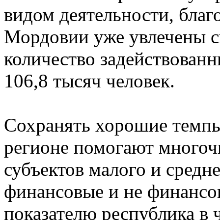
видом деятельности, благ
Мордовии уже увлечены св
количество задействован
106,8 тысяч человек.
Сохранять хорошие темп
регионе помогают много
субъектов малого и средне
финансовые и не финансо
показателю республика в 