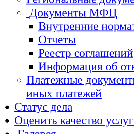
Документы МФЦ
Внутренние норма
Отчеты
Реестр соглашений
Информация об от
Платежные документ
иных платежей
Статус дела
Оценить качество услу
Галерея