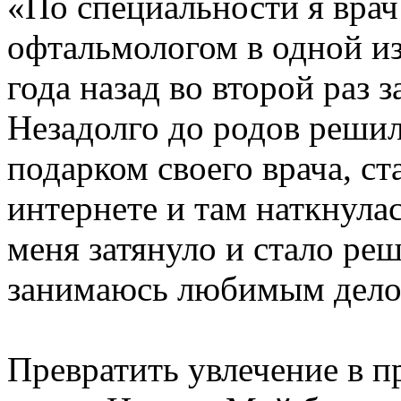
«По специальности я врач
офтальмологом в одной из
года назад во второй раз 
Незадолго до родов реши
подарком своего врача, ст
интернете и там наткнула
меня затянуло и стало ре
занимаюсь любимым дело
Превратить увлечение в п