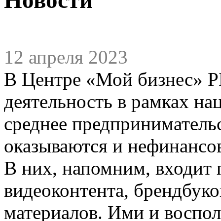
12 апреля 2023
В Центре «Мой бизнес» Р
деятельность в рамках на
среднее предприниматель
оказываются и нефинансо
В них, напомним, входит 
видеоконтента, брендбуко
материалов. Ими и воспол