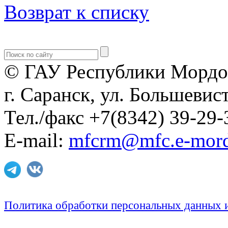
Возврат к списку
© ГАУ Республики Мордо
г. Саранск, ул. Большевист
Тел./факс +7(8342) 39-29-
E-mail:
mfcrm@mfc.e-mord
Политика обработки персональных данных