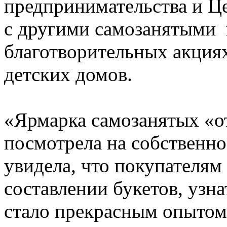
предпринимательства и Ц
с другими самозанятыми 
благотворительных акциях
детских домов.
«Ярмарка самозанятых «от
посмотрела на собственно
увидела, что покупателям
составлении букетов, узн
стало прекрасным опытом