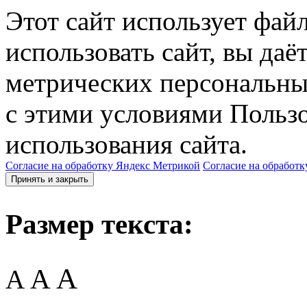
Этот сайт использует фай
использовать сайт, вы даё
метрических персональны
с этими условиями Пользо
использования сайта.
Согласие на обработку Яндекс Метрикой
Согласие на обработк
Принять и закрыть
Размер текста:
A
A
A