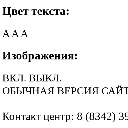
Цвет текста:
A
A
A
Изображения:
ВКЛ.
ВЫКЛ.
ОБЫЧНАЯ ВЕРСИЯ САЙ
Контакт центр: 8 (8342) 3