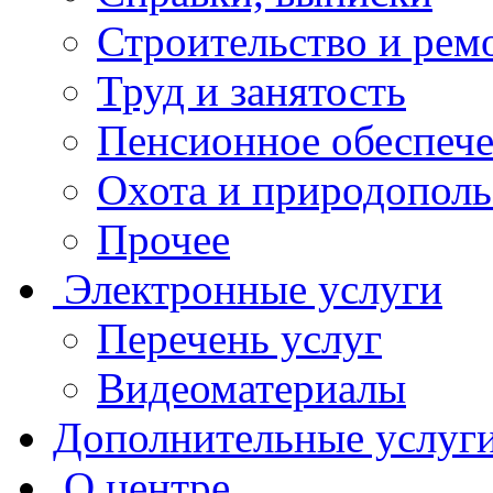
Строительство и рем
Труд и занятость
Пенсионное обеспеч
Охота и природополь
Прочее
Электронные услуги
Перечень услуг
Видеоматериалы
Дополнительные услуг
О центре