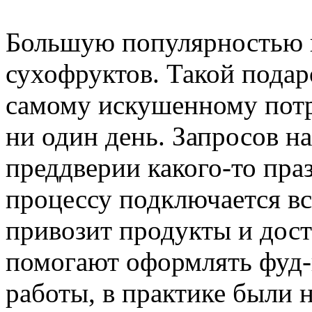
Большую популярностью п
сухофруктов. Такой подар
самому искушенному потр
ни один день. Запросов на
преддверии какого-то пра
процессу подключается вс
привозит продукты и дост
помогают оформлять фуд-
работы, в практике были 