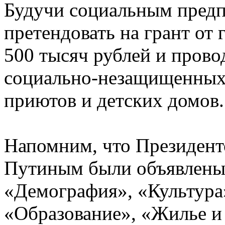
Будучи социальным предп
претендовать на грант от 
500 тысяч рублей и прово
социально-незащищенных 
приютов и детских домов.
Напомним, что Президен
Путиным были объявлены 
«Демография», «Культура
«Образование», «Жилье и 