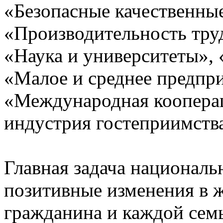
«Безопасные качественные
«Производительность труд
«Наука и университеты»,
«Малое и среднее предпр
«Международная кооперац
индустрия гостеприимств
Главная задача националь
позитивные изменения в 
гражданина и каждой сем