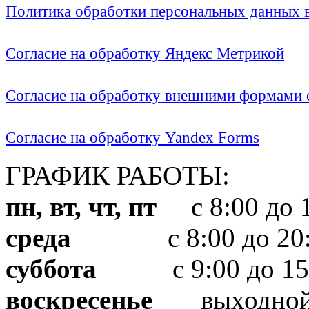
Политика обработки персональных данных
Согласие на обработку Яндекс Метрикой
Согласие на обработку внешними формами с
Согласие на обработку Yandex Forms
ГРАФИК РАБОТЫ:
пн, вт, чт, пт
с 8:00 до 1
среда
с 8:00 до 20:
суббота
с 9:00 до 15
воскресенье
выходно