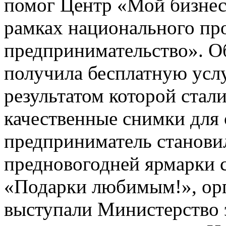
помог Центр «Мой бизнес»
рамках национального про
предпринимательство». О
получила бесплатную усл
результатом которой стал
качественные снимки для 
предприниматель станови
предновогодней ярмарки 
«Подарки любимым!», ор
выступали Министерство 