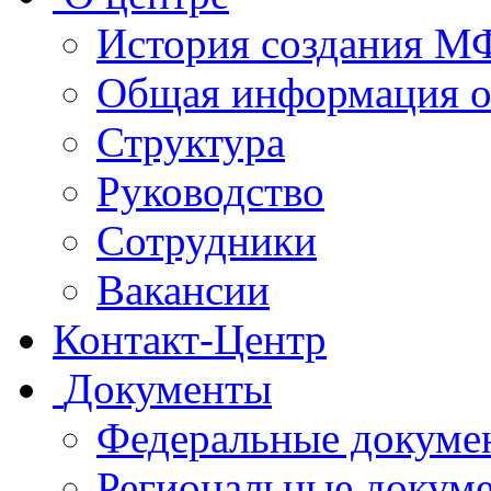
История создания 
Общая информация 
Структура
Руководство
Сотрудники
Вакансии
Контакт-Центр
Документы
Федеральные докуме
Региональные докум