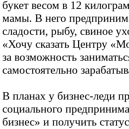
букет весом в 12 килогра
мамы. В него предприним
сладости, рыбу, свиное у
«Хочу сказать Центру «Мо
за возможность занимать
самостоятельно зарабатыв
В планах у бизнес-леди п
социального предпринима
бизнес» и получить стату