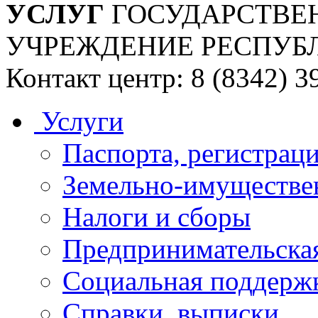
УСЛУГ
ГОСУДАРСТВЕ
УЧРЕЖДЕНИЕ РЕСПУБ
Контакт центр: 8 (8342) 3
Услуги
Паспорта, регистраци
Земельно-имуществе
Налоги и сборы
Предпринимательская
Социальная поддержк
Справки, выписки