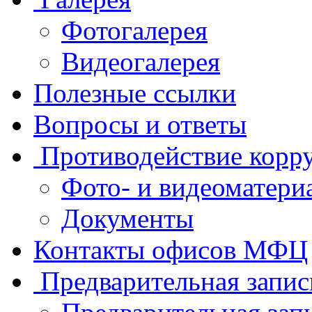
Фотогалерея
Видеогалерея
Полезные ссылки
Вопросы и ответы
Противодействие корр
Фото- и видеоматери
Документы
Контакты офисов МФЦ
Предварительная запис