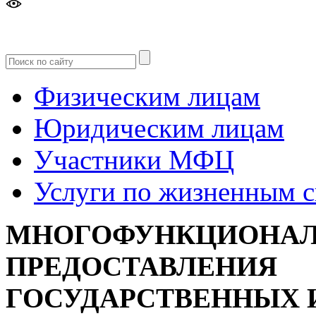
Версия
для слабовидящих
Физическим лицам
Юридическим лицам
Участники МФЦ
Услуги по жизненным 
МНОГОФУНКЦИОНАЛ
ПРЕДОСТАВЛЕНИЯ
ГОСУДАРСТВЕННЫХ