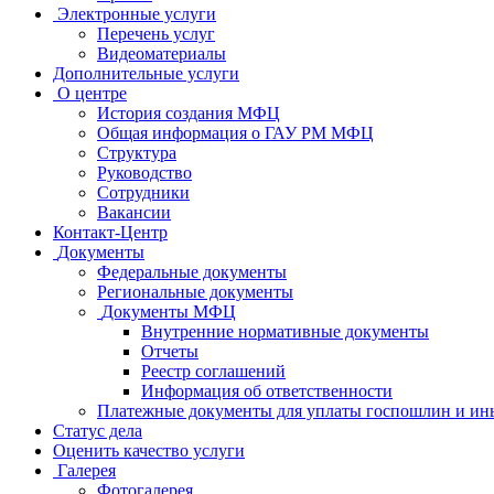
Электронные услуги
Перечень услуг
Видеоматериалы
Дополнительные услуги
О центре
История создания МФЦ
Общая информация о ГАУ РМ МФЦ
Структура
Руководство
Сотрудники
Вакансии
Контакт-Центр
Документы
Федеральные документы
Региональные документы
Документы МФЦ
Внутренние нормативные документы
Отчеты
Реестр соглашений
Информация об ответственности
Платежные документы для уплаты госпошлин и ин
Статус дела
Оценить качество услуги
Галерея
Фотогалерея