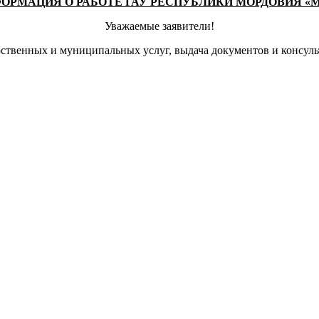
ОРМАЦИЯ О РАБОТЕ ГАУ РЕСПУБЛИКИ МОРДОВИЯ «
Уважаемые заявители!
рственных и муниципальных услуг, выдача документов и консульт