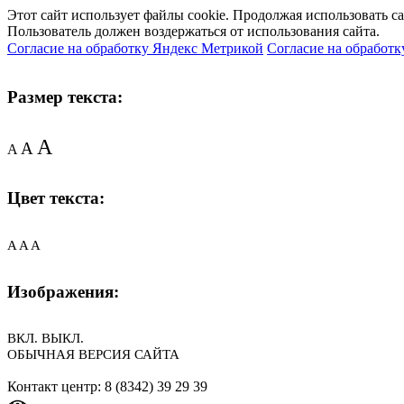
Этот сайт использует файлы cookie. Продолжая использовать с
Пользователь должен воздержаться от использования сайта.
Согласие на обработку Яндекс Метрикой
Согласие на обработк
Размер текста:
A
A
A
Цвет текста:
A
A
A
Изображения:
ВКЛ.
ВЫКЛ.
ОБЫЧНАЯ ВЕРСИЯ САЙТА
Контакт центр: 8 (8342) 39 29 39