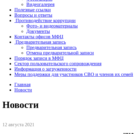
Видеогалерея
Полезные ссылки
Вопросы и ответы
Противодействие коррупции
Фото- и видеоматериалы
Документы
Контакты офисов МФЦ
Предварительная запись
Предварительная запись
Отмена предварительной записи
Порядок записи в МФЦ
Сектор пользовательского сопровождения
Информация о загруженности
Меры поддержки для участников СВО и членов их семей
Главная
Новости
Новости
12 августа 2021