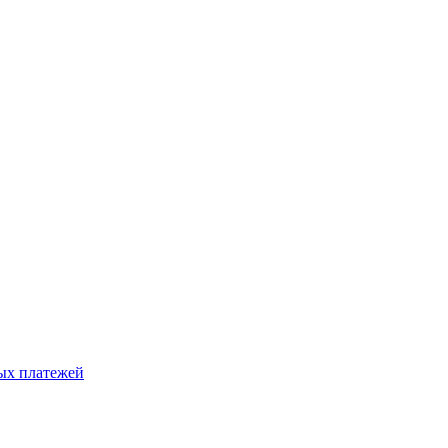
ых платежей