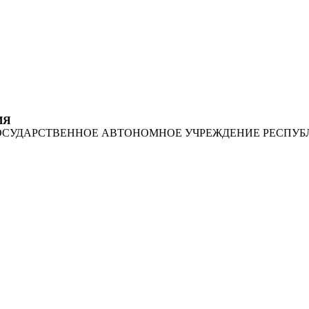
ИЯ
ОСУДАРСТВЕННОЕ АВТОНОМНОЕ УЧРЕЖДЕНИЕ РЕСПУБ