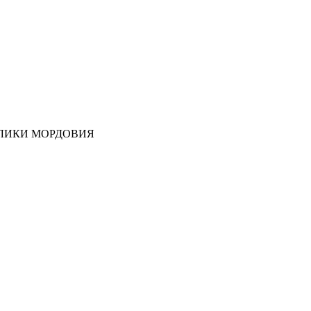
ЛИКИ МОРДОВИЯ