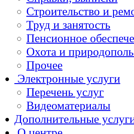
Строительство и рем
Труд и занятость
Пенсионное обеспеч
Охота и природополь
Прочее
Электронные услуги
Перечень услуг
Видеоматериалы
Дополнительные услуг
О центре