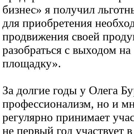
бизнес» я получил льготн
для приобретения необхо
продвижения своей проду
разобраться с выходом на
площадку».
За долгие годы у Олега Бу
профессионализм, но и м
регулярно принимает учас
не первый год участвует 