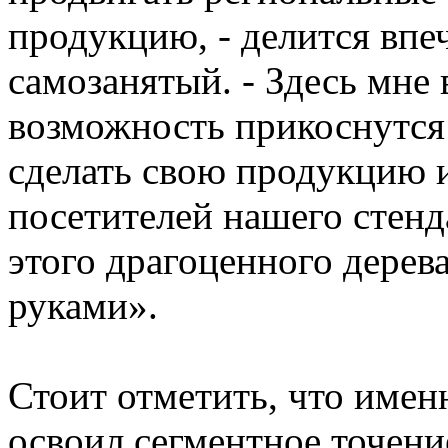
продукцию, - делится впе
самозанятый. - Здесь мне
возможность прикоснутся
сделать свою продукцию и
посетителей нашего стенд
этого драгоценного дерев
руками».
Стоит отметить, что имен
освоил сегментное точени