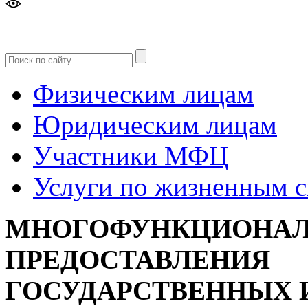
Версия
для слабовидящих
Физическим лицам
Юридическим лицам
Участники МФЦ
Услуги по жизненным 
МНОГОФУНКЦИОНАЛ
ПРЕДОСТАВЛЕНИЯ
ГОСУДАРСТВЕННЫХ