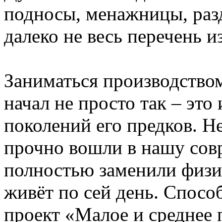
подносы, менажницы, разд
далеко не весь перечень и
Заниматься производство
начал не просто так – это
поколений его предков. Не
прочно вошли в нашу сов
полностью заменили физи
живёт по сей день. Спосо
проект «Малое и среднее