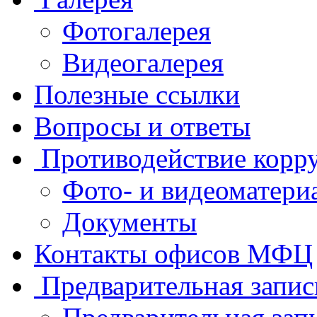
Фотогалерея
Видеогалерея
Полезные ссылки
Вопросы и ответы
Противодействие корр
Фото- и видеоматери
Документы
Контакты офисов МФЦ
Предварительная запис