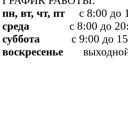
ГРАФИК РАБОТЫ:
пн, вт, чт, пт
с 8:00 до 1
среда
с 8:00 до 20:
суббота
с 9:00 до 15
воскресенье
выходно