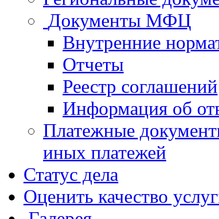
Документы МФЦ
Внутренние норма
Отчеты
Реестр соглашений
Информация об от
Платежные документ
иных платежей
Статус дела
Оценить качество услу
Галерея