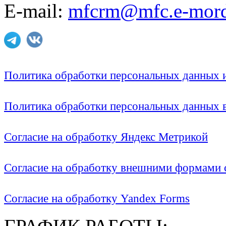
E-mail:
mfcrm@mfc.e-mord
Политика обработки персональных данных
Политика обработки персональных данных
Согласие на обработку Яндекс Метрикой
Согласие на обработку внешними формами с
Согласие на обработку Yandex Forms