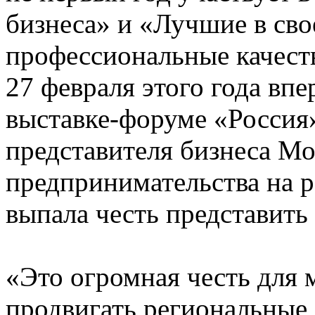
бизнеса» и «Лучшие в сво
профессиональные качест
27 февраля этого года впе
выставке-форуме «Россия»
представителя бизнеса Мо
предпринимательства на 
выпала честь представит
«Это огромная честь для 
продвигать региональные 