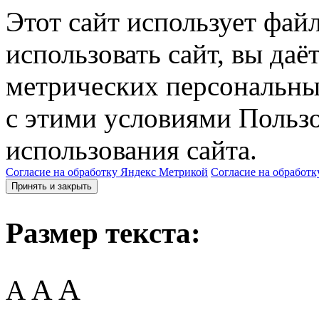
Этот сайт использует фай
использовать сайт, вы даё
метрических персональны
с этими условиями Пользо
использования сайта.
Согласие на обработку Яндекс Метрикой
Согласие на обработк
Принять и закрыть
Размер текста:
A
A
A