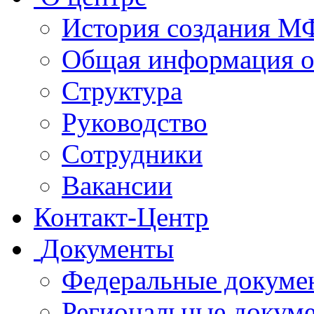
История создания 
Общая информация 
Структура
Руководство
Сотрудники
Вакансии
Контакт-Центр
Документы
Федеральные докуме
Региональные докум