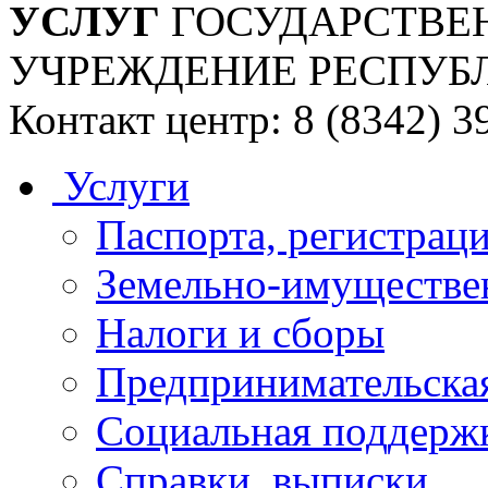
УСЛУГ
ГОСУДАРСТВЕ
УЧРЕЖДЕНИЕ РЕСПУБ
Контакт центр: 8 (8342) 3
Услуги
Паспорта, регистраци
Земельно-имуществе
Налоги и сборы
Предпринимательская
Социальная поддержк
Справки, выписки