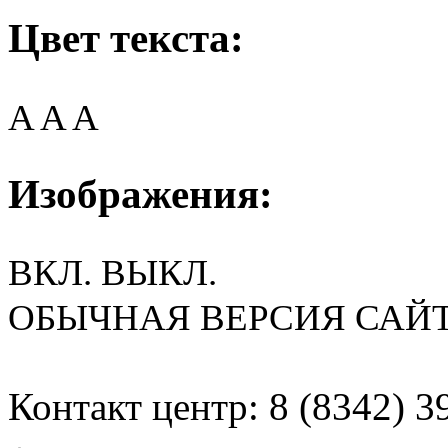
Цвет текста:
A
A
A
Изображения:
ВКЛ.
ВЫКЛ.
ОБЫЧНАЯ ВЕРСИЯ САЙ
Контакт центр: 8 (8342) 3