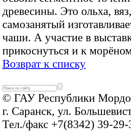
древесины. Это ольха, вяз
самозанятый изготавливае
чаши. А участие в выстав
прикоснуться и к морёном
Возврат к списку
© ГАУ Республики Мордо
г. Саранск, ул. Большевист
Тел./факс +7(8342) 39-29-