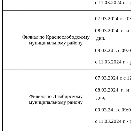
с 11.03.2024 г. -
07.03.2024 г. с 0
08.03.2024 г. и
Филиал по Краснослободскому
дни,
муниципальному району
09.03.24 г. с 09:
с 11.03.2024 г. -
07.03.2024 г. с 1
08.03.2024 г. и
Филиал по Лямбирскому
дни,
муниципальному району
09.03.24 г. с 09:
с 11.03.2024 г. -