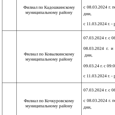
с 08.03.2024 г. 
Филиал по Кадошкинскому
муниципальному району
дни,
с 11.03.2024 г. -
07.03.2024 г. с 0
08.03.2024 г. и
Филиал по Ковылкинскому
дни,
муниципальному району
09.03.24 г. с 09:
с 11.03.2024 г. -
07.03.2024 г. с 0
с 08.03.2024 г. 
Филиал по Кочкуровскому
муниципальному району
дни,