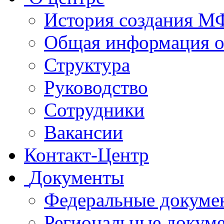
История создания 
Общая информация 
Структура
Руководство
Сотрудники
Вакансии
Контакт-Центр
Документы
Федеральные докуме
Региональные докум