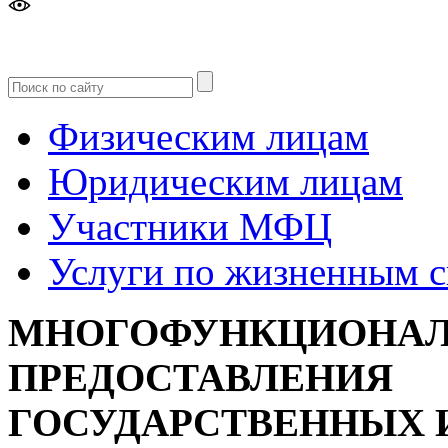
Версия
для слабовидящих
Физическим лицам
Юридическим лицам
Участники МФЦ
Услуги по жизненным 
МНОГОФУНКЦИОНАЛ
ПРЕДОСТАВЛЕНИЯ
ГОСУДАРСТВЕННЫХ