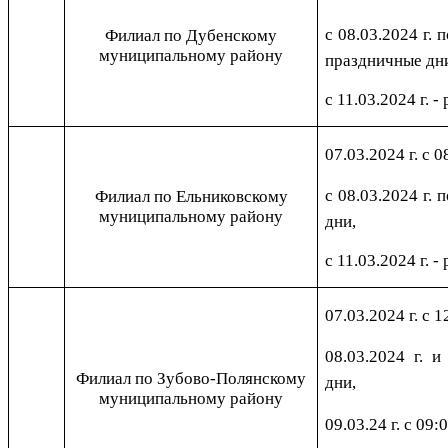
с 08.03.2024 г. 
Филиал по Дубенскому
муниципальному району
праздничные дн
с 11.03.2024 г. -
07.03.2024 г. с 0
с 08.03.2024 г. 
Филиал по Ельниковскому
муниципальному району
дни,
с 11.03.2024 г. -
07.03.2024 г. с 1
08.03.2024 г. и
Филиал по Зубово-Полянскому
дни,
муниципальному району
09.03.24 г. с 09: