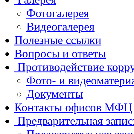
Фотогалерея
Видеогалерея
Полезные ссылки
Вопросы и ответы
Противодействие корр
Фото- и видеоматери
Документы
Контакты офисов МФЦ
Предварительная запис