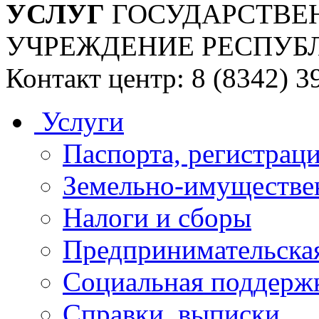
УСЛУГ
ГОСУДАРСТВЕ
УЧРЕЖДЕНИЕ РЕСПУБ
Контакт центр: 8 (8342) 3
Услуги
Паспорта, регистраци
Земельно-имуществе
Налоги и сборы
Предпринимательская
Социальная поддержк
Справки, выписки