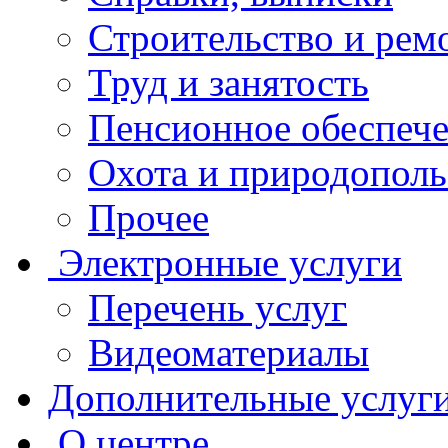
Строительство и рем
Труд и занятость
Пенсионное обеспеч
Охота и природополь
Прочее
Электронные услуги
Перечень услуг
Видеоматериалы
Дополнительные услуг
О центре