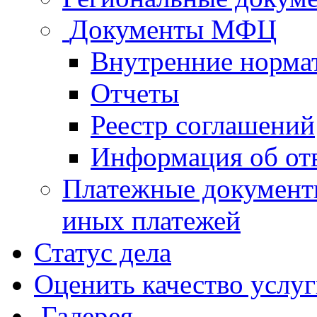
Документы МФЦ
Внутренние норма
Отчеты
Реестр соглашений
Информация об от
Платежные документ
иных платежей
Статус дела
Оценить качество услу
Галерея