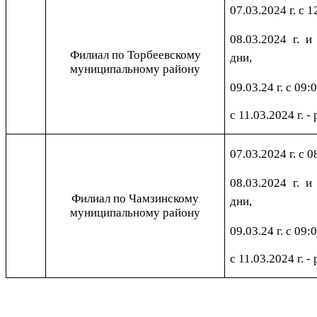
07.03.2024 г. с 1
08.03.2024 г. и
Филиал по Торбеевскому
дни,
муниципальному району
09.03.24 г. с 09:
с 11.03.2024 г. -
07.03.2024 г. с 0
08.03.2024 г. и
Филиал по Чамзинскому
дни,
муниципальному району
09.03.24 г. с 09:
с 11.03.2024 г. -