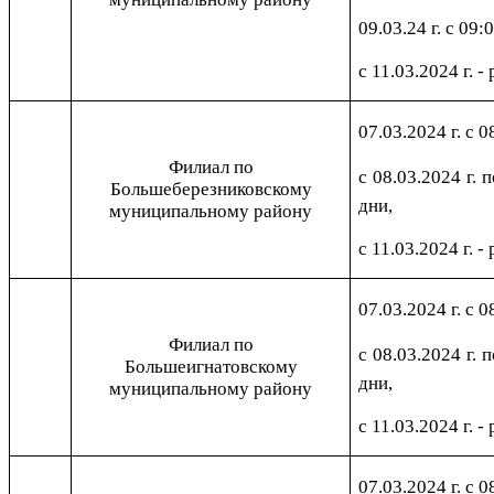
09.03.24 г. с 09:
с 11.03.2024 г. -
07.03.2024 г. с 0
Филиал по
с 08.03.2024 г. 
Большеберезниковскому
дни,
муниципальному району
с 11.03.2024 г. -
07.03.2024 г. с 0
Филиал по
с 08.03.2024 г. 
Большеигнатовскому
дни,
муниципальному району
с 11.03.2024 г. -
07.03.2024 г. с 0