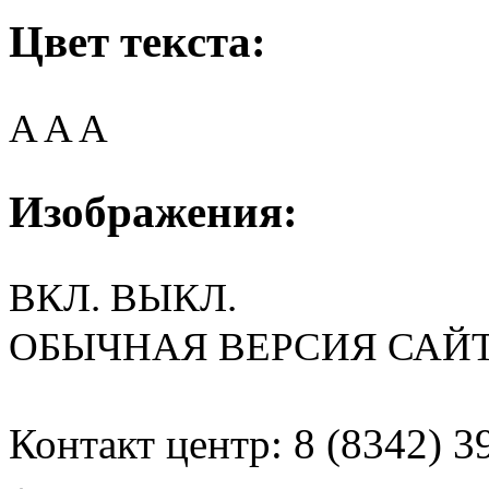
Цвет текста:
A
A
A
Изображения:
ВКЛ.
ВЫКЛ.
ОБЫЧНАЯ ВЕРСИЯ САЙ
Контакт центр: 8 (8342) 3