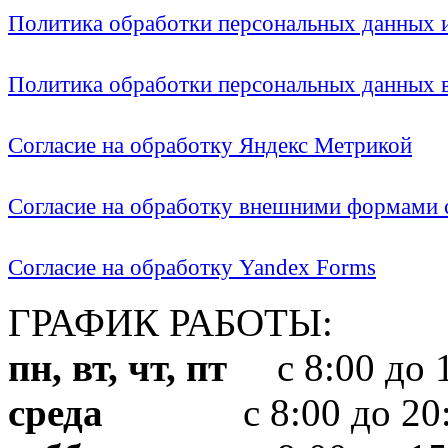
Политика обработки персональных данных
Политика обработки персональных данных
Согласие на обработку Яндекс Метрикой
Согласие на обработку внешними формами с
Согласие на обработку Yandex Forms
ГРАФИК РАБОТЫ:
пн, вт, чт, пт
с 8:00 до 1
среда
с 8:00 до 20: