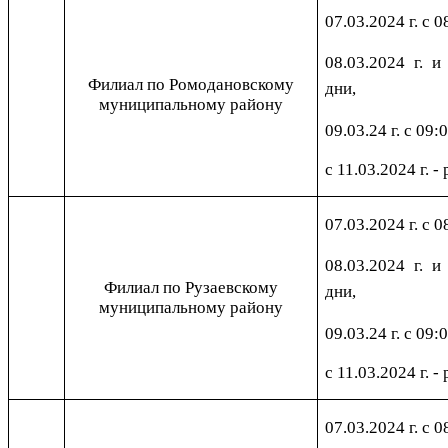
07.03.2024 г. с 0
08.03.2024 г. и
Филиал по Ромодановскому
дни,
муниципальному району
09.03.24 г. с 09:
с 11.03.2024 г. -
07.03.2024 г. с 0
08.03.2024 г. и
Филиал по Рузаевскому
дни,
муниципальному району
09.03.24 г. с 09:
с 11.03.2024 г. -
07.03.2024 г. с 0