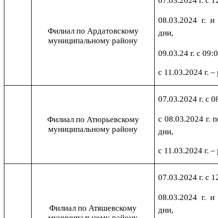
07.03.2024 г. с 1
08.03.2024 г. и
Филиал по Ардатовскому
дни,
муниципальному району
09.03.24 г. с 09:
с 11.03.2024 г. 
07.03.2024 г. с 0
с 08.03.2024 г. 
Филиал по Атюрьевскому
муниципальному району
дни,
с 11.03.2024 г. 
07.03.2024 г. с 1
08.03.2024 г. и
Филиал по Атяшевскому
дни,
муниципальному району