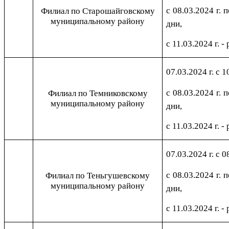
с 08.03.2024 г. 
Филиал по Старошайговскому
муниципальному району
дни,
с 11.03.2024 г. -
07.03.2024 г. с 1
с 08.03.2024 г. 
Филиал по Темниковскому
муниципальному району
дни,
с 11.03.2024 г. -
07.03.2024 г. с 0
с 08.03.2024 г. 
Филиал по Теньгушевскому
муниципальному району
дни,
с 11.03.2024 г. -