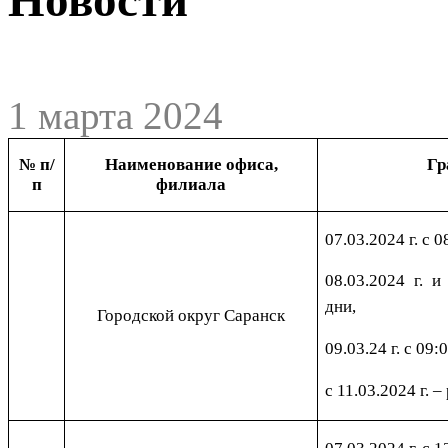
1 марта 2024
№ п/
Наименование офиса,
Гр
п
филиала
07.03.2024 г. с 0
08.03.2024 г. и
дни,
Городской округ Саранск
09.03.24 г. с 09:
с 11.03.2024 г. 