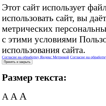
Этот сайт использует фай
использовать сайт, вы даё
метрических персональны
с этими условиями Пользо
использования сайта.
Согласие на обработку Яндекс Метрикой
Согласие на обработк
Принять и закрыть
Размер текста:
A
A
A