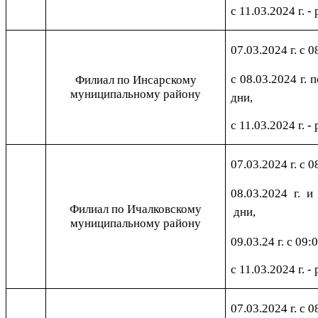
с 11.03.2024 г. -
07.03.2024 г. с 0
с 08.03.2024 г. 
Филиал по Инсарскому
муниципальному району
дни,
с 11.03.2024 г. -
07.03.2024 г. с 0
08.03.2024 г. и
Филиал по Ичалковскому
дни,
муниципальному району
09.03.24 г. с 09:
с 11.03.2024 г. -
07.03.2024 г. с 0