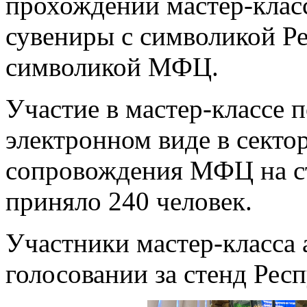
прохождении мастер-класс
сувениры с символикой Р
символикой МФЦ.
Участие в мастер-классе 
электронном виде в секто
сопровождения МФЦ на с
приняло 240 человек.
Участники мастер-класса 
голосовании за стенд Рес