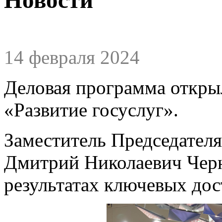
14 февраля 2024
Деловая программа откры
«Развитие госуслуг».
Заместитель Председателя
Дмитрий Николаевич Черн
результатах ключевых до