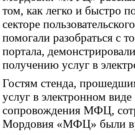
том, как легко и быстро п
секторе пользовательско
помогали разобраться с т
портала, демонстрировал
получению услуг в элект
Гостям стенда, прошедши
услуг в электронном виде 
сопровождения МФЦ, сот
Мордовия «МФЦ» были вр