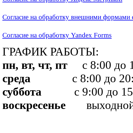
Согласие на обработку внешними формами с
Согласие на обработку Yandex Forms
ГРАФИК РАБОТЫ:
пн, вт, чт, пт
с 8:00 до 1
среда
с 8:00 до 20:
суббота
с 9:00 до 15
воскресенье
выходно