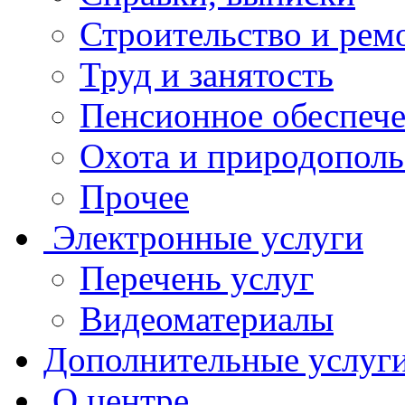
Строительство и рем
Труд и занятость
Пенсионное обеспеч
Охота и природополь
Прочее
Электронные услуги
Перечень услуг
Видеоматериалы
Дополнительные услуг
О центре