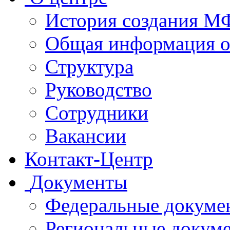
История создания 
Общая информация 
Структура
Руководство
Сотрудники
Вакансии
Контакт-Центр
Документы
Федеральные докуме
Региональные докум