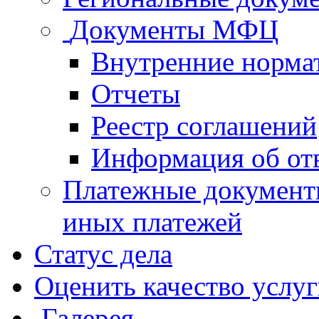
Документы МФЦ
Внутренние норма
Отчеты
Реестр соглашений
Информация об от
Платежные документ
иных платежей
Статус дела
Оценить качество услу
Галерея