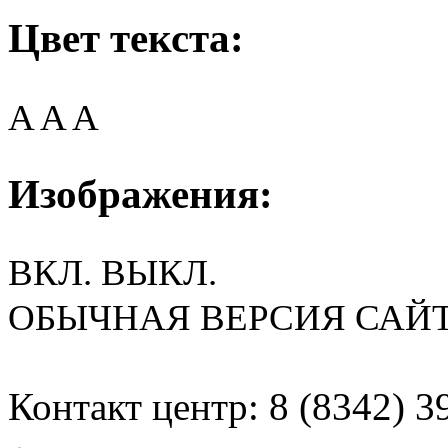
Цвет текста:
A
A
A
Изображения:
ВКЛ.
ВЫКЛ.
ОБЫЧНАЯ ВЕРСИЯ САЙ
Контакт центр: 8 (8342) 3