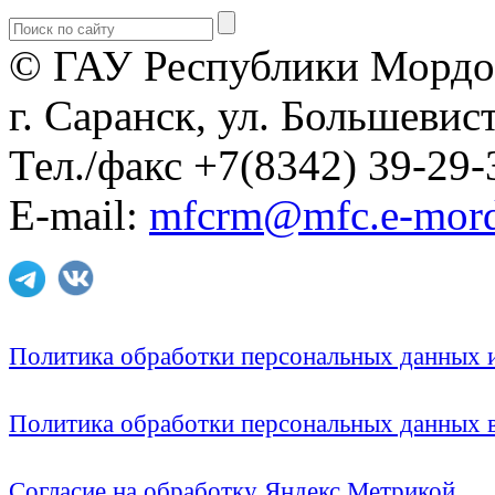
© ГАУ Республики Мордо
г. Саранск, ул. Большевист
Тел./факс +7(8342) 39-29-
E-mail:
mfcrm@mfc.e-mord
Политика обработки персональных данных
Политика обработки персональных данных
Согласие на обработку Яндекс Метрикой