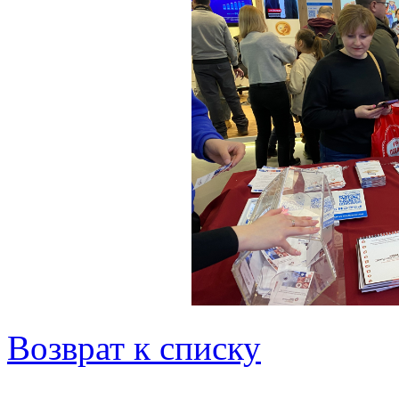
Возврат к списку