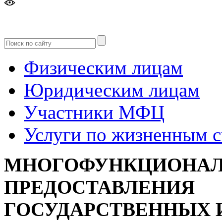
Версия
для слабовидящих
Физическим лицам
Юридическим лицам
Участники МФЦ
Услуги по жизненным 
МНОГОФУНКЦИОНАЛ
ПРЕДОСТАВЛЕНИЯ
ГОСУДАРСТВЕННЫХ