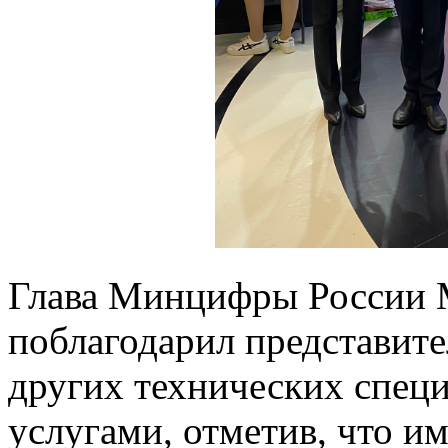
Глава Минцифры России 
поблагодарил представит
других технических специ
услугами, отметив, что им