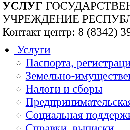
УСЛУГ
ГОСУДАРСТВЕ
УЧРЕЖДЕНИЕ РЕСПУБ
Контакт центр: 8 (8342) 3
Услуги
Паспорта, регистраци
Земельно-имуществе
Налоги и сборы
Предпринимательская
Социальная поддержк
Справки, выписки