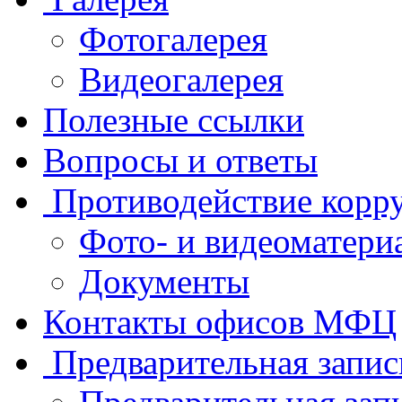
Фотогалерея
Видеогалерея
Полезные ссылки
Вопросы и ответы
Противодействие корр
Фото- и видеоматери
Документы
Контакты офисов МФЦ
Предварительная запис