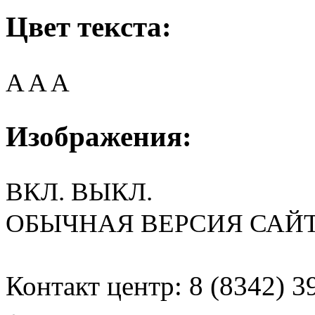
Цвет текста:
A
A
A
Изображения:
ВКЛ.
ВЫКЛ.
ОБЫЧНАЯ ВЕРСИЯ САЙ
Контакт центр: 8 (8342) 3