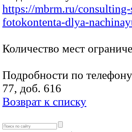
https://mbrm.ru/consulting
fotokontenta-dlya-nachinay
Количество мест огранич
Подробности по телефону 
77, доб. 616
Возврат к списку