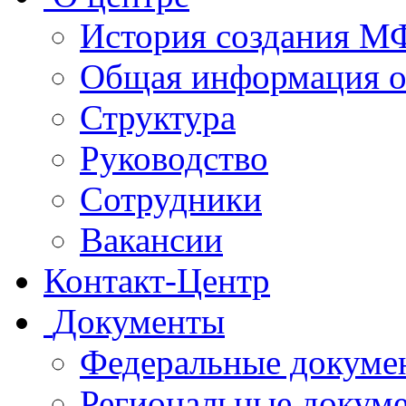
История создания 
Общая информация 
Структура
Руководство
Сотрудники
Вакансии
Контакт-Центр
Документы
Федеральные докуме
Региональные докум