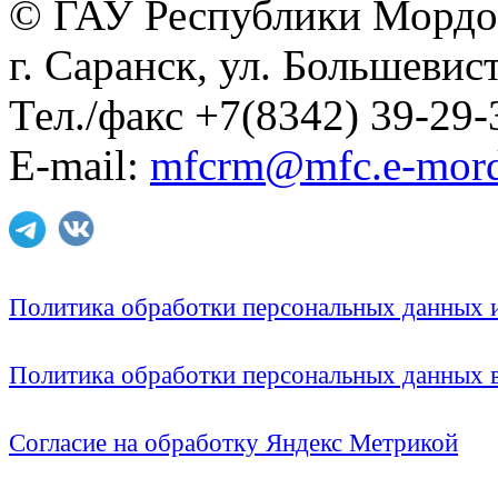
© ГАУ Республики Мордо
г. Саранск, ул. Большевист
Тел./факс +7(8342) 39-29-
E-mail:
mfcrm@mfc.e-mord
Политика обработки персональных данных
Политика обработки персональных данных
Согласие на обработку Яндекс Метрикой