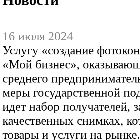
16 июля 2024
Услугу «создание фотокон
«Мой бизнес», оказывающ
среднего предпринимател
меры государственной по
идет набор получателей, 
качественных снимках, к
товары и услуги на рынке