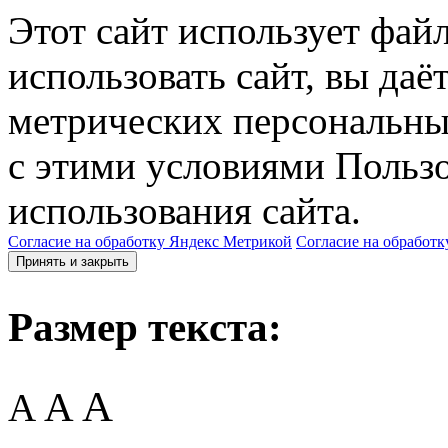
Этот сайт использует фай
использовать сайт, вы даё
метрических персональны
с этими условиями Пользо
использования сайта.
Согласие на обработку Яндекс Метрикой
Согласие на обработк
Принять и закрыть
Размер текста:
A
A
A