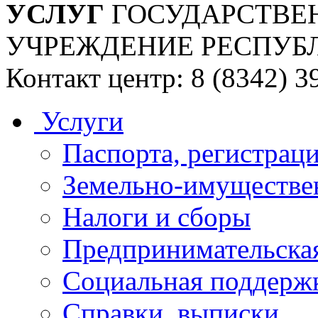
УСЛУГ
ГОСУДАРСТВЕ
УЧРЕЖДЕНИЕ РЕСПУБ
Контакт центр: 8 (8342) 3
Услуги
Паспорта, регистраци
Земельно-имуществе
Налоги и сборы
Предпринимательская
Социальная поддержк
Справки, выписки