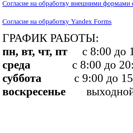
Согласие на обработку внешними формами с
Согласие на обработку Yandex Forms
ГРАФИК РАБОТЫ:
пн, вт, чт, пт
с 8:00 до 1
среда
с 8:00 до 20:
суббота
с 9:00 до 15
воскресенье
выходно