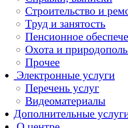
Строительство и рем
Труд и занятость
Пенсионное обеспеч
Охота и природополь
Прочее
Электронные услуги
Перечень услуг
Видеоматериалы
Дополнительные услуг
О центре