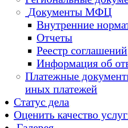
Документы МФЦ
Внутренние норма
Отчеты
Реестр соглашений
Информация об от
Платежные документ
иных платежей
Статус дела
Оценить качество услу
Галерея