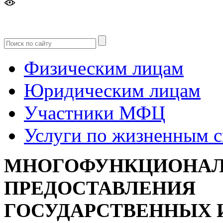
Версия
для слабовидящих
Физическим лицам
Юридическим лицам
Участники МФЦ
Услуги по жизненным 
МНОГОФУНКЦИОНАЛ
ПРЕДОСТАВЛЕНИЯ
ГОСУДАРСТВЕННЫХ