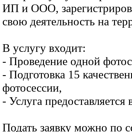
ИП и ООО, зарегистриро
свою деятельность на те
В услугу входит:
- Проведение одной фотос
- Подготовка 15 качестве
фотосессии,
- Услуга предоставляется 
Подать заявку можно по с