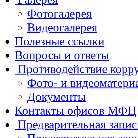
Фотогалерея
Видеогалерея
Полезные ссылки
Вопросы и ответы
Противодействие корр
Фото- и видеоматери
Документы
Контакты офисов МФЦ
Предварительная запис