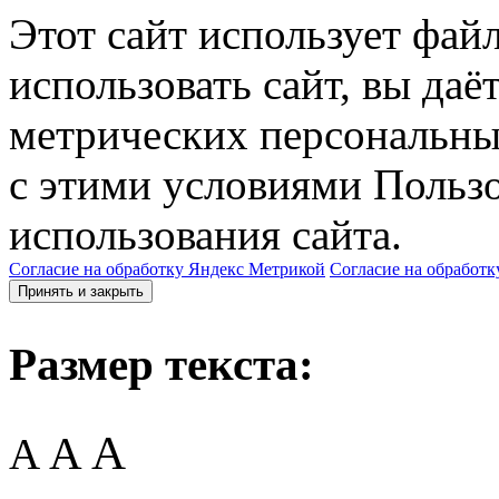
Этот сайт использует фай
использовать сайт, вы даё
метрических персональны
с этими условиями Пользо
использования сайта.
Согласие на обработку Яндекс Метрикой
Согласие на обработк
Принять и закрыть
Размер текста:
A
A
A