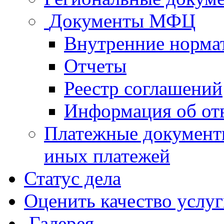
Документы МФЦ
Внутренние норма
Отчеты
Реестр соглашений
Информация об от
Платежные документ
иных платежей
Статус дела
Оценить качество услу
Галерея