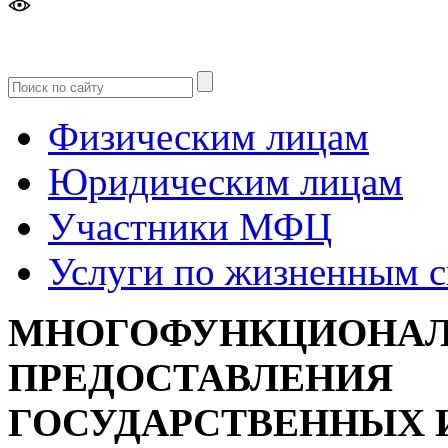
Версия
для слабовидящих
Физическим лицам
Юридическим лицам
Участники МФЦ
Услуги по жизненным 
МНОГОФУНКЦИОНАЛ
ПРЕДОСТАВЛЕНИЯ
ГОСУДАРСТВЕННЫХ