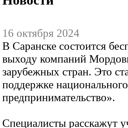
16 октября 2024
В Саранске состоится бес
выходу компаний Мордови
зарубежных стран. Это с
поддержке национального
предпринимательство».
Специалисты расскажут у