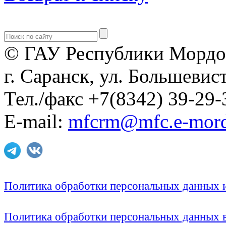
© ГАУ Республики Мордо
г. Саранск, ул. Большевист
Тел./факс +7(8342) 39-29-
E-mail:
mfcrm@mfc.e-mord
Политика обработки персональных данных
Политика обработки персональных данных