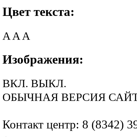
Цвет текста:
A
A
A
Изображения:
ВКЛ.
ВЫКЛ.
ОБЫЧНАЯ ВЕРСИЯ САЙ
Контакт центр: 8 (8342) 3