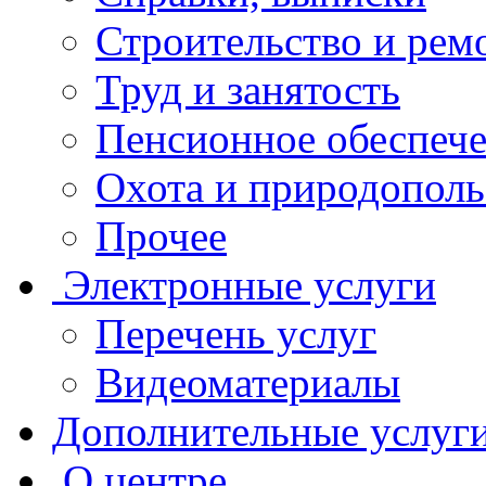
Строительство и рем
Труд и занятость
Пенсионное обеспеч
Охота и природополь
Прочее
Электронные услуги
Перечень услуг
Видеоматериалы
Дополнительные услуг
О центре