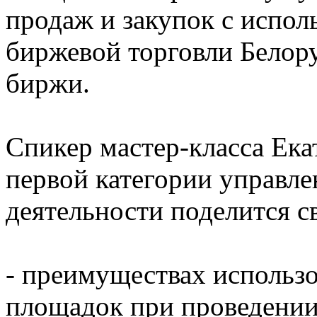
продаж и закупок с испол
биржевой торговли Белор
биржи.
Спикер мастер-класса Ека
первой категории управл
деятельности поделится с
- преимуществах использ
площадок при проведении