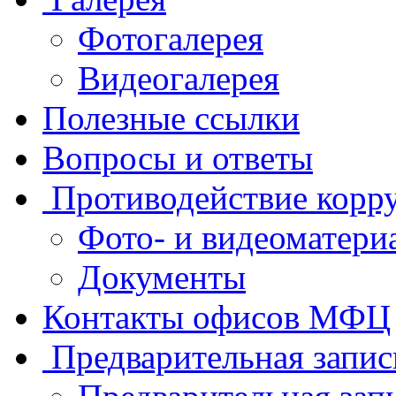
Фотогалерея
Видеогалерея
Полезные ссылки
Вопросы и ответы
Противодействие корр
Фото- и видеоматери
Документы
Контакты офисов МФЦ
Предварительная запис