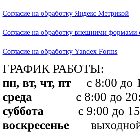
Согласие на обработку Яндекс Метрикой
Согласие на обработку внешними формами с
Согласие на обработку Yandex Forms
ГРАФИК РАБОТЫ:
пн, вт, чт, пт
с 8:00 до 1
среда
с 8:00 до 20:
суббота
с 9:00 до 15
воскресенье
выходно