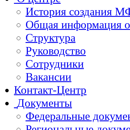
История создания 
Общая информация 
Структура
Руководство
Сотрудники
Вакансии
Контакт-Центр
Документы
Федеральные докуме
Региональные докум