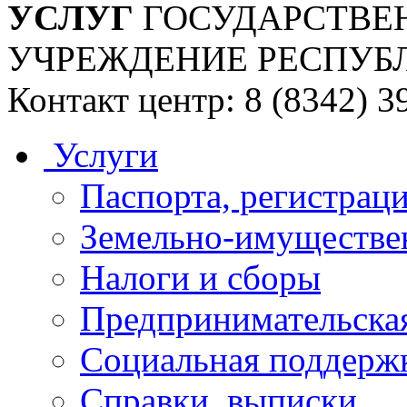
УСЛУГ
ГОСУДАРСТВЕ
УЧРЕЖДЕНИЕ РЕСПУБ
Контакт центр: 8 (8342) 3
Услуги
Паспорта, регистраци
Земельно-имуществе
Налоги и сборы
Предпринимательская
Социальная поддержк
Справки, выписки