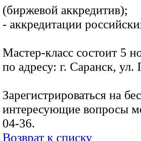
(биржевой аккредитив);
- аккредитации российски
Мастер-класс состоит 5 но
по адресу: г. Саранск, ул.
Зарегистрироваться на бе
интересующие вопросы мо
04-36.
Возврат к списку