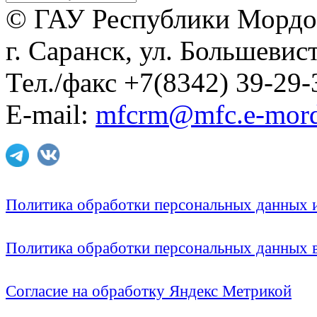
© ГАУ Республики Мордо
г. Саранск, ул. Большевист
Тел./факс +7(8342) 39-29-
E-mail:
mfcrm@mfc.e-mord
Политика обработки персональных данных
Политика обработки персональных данных
Согласие на обработку Яндекс Метрикой