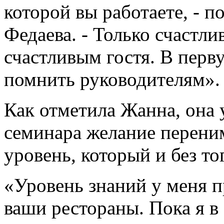
которой вы работаете, - 
Федаева. - Только счастл
счастливым гостя. В перв
помнить руководителям».
Как отметила Жанна, она 
семинара желание перени
уровень, который и без то
«Уровень знаний у меня 
ваши рестораны. Пока я в 