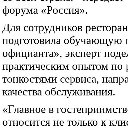
форума «Россия».
Для сотрудников рестора
подготовила обучающую 
официанта», эксперт поде
практическим опытом по 
тонкостями сервиса, нап
качества обслуживания.
«Главное в гостеприимст
относится не только к кли