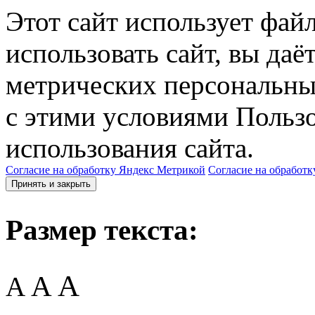
Этот сайт использует фай
использовать сайт, вы даё
метрических персональны
с этими условиями Пользо
использования сайта.
Согласие на обработку Яндекс Метрикой
Согласие на обработк
Принять и закрыть
Размер текста:
A
A
A