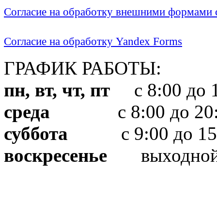
Согласие на обработку внешними формами с
Согласие на обработку Yandex Forms
ГРАФИК РАБОТЫ:
пн, вт, чт, пт
с 8:00 до 1
среда
с 8:00 до 20:
суббота
с 9:00 до 15
воскресенье
выходно