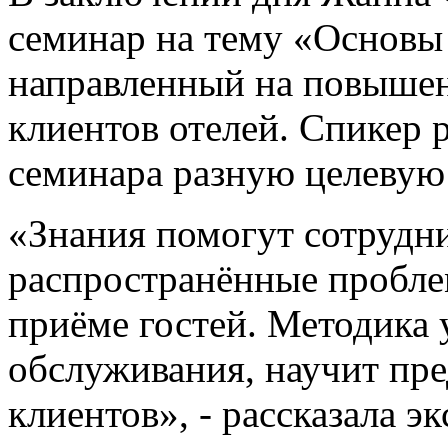
семинар на тему «Основы 
направленный на повышен
клиентов отелей. Спикер 
семинара разную целевую
«Знания помогут сотрудни
распространённые пробле
приёме гостей. Методика 
обслуживания, научит пр
клиентов», - рассказала эк