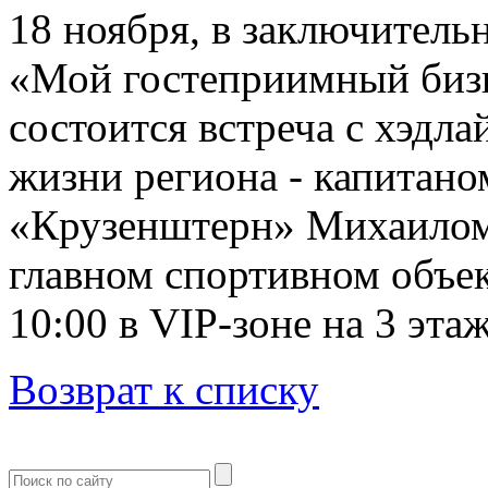
18 ноября, в заключитель
«Мой гостеприимный биз
состоится встреча с хэдл
жизни региона - капитано
«Крузенштерн» Михаилом
главном спортивном объек
10:00 в VIP-зоне на 3 этаж
Возврат к списку