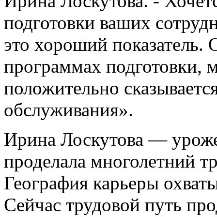
Ирина Лоскутова. - Хочет
подготовки ваших сотруд
это хороший показатель. 
программах подготовки, м
положительно сказывается
обслуживания».
Ирина Лоскутова — уроже
проделала многолетний тр
География карьеры охваты
Сейчас трудовой путь про