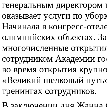
генеральным директором 
оказывает услуги по убор
Начинала в конгресс-отел
олимпийских объектах. З
многочисленные открытия 
сотрудником Академии го
во время открытия крупно
«Великий шелковый путь» 
тренингах сотрудников.
В заключении дня Жанна 