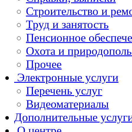
Строительство и рем
Труд и занятость
Пенсионное обеспеч
Охота и природополь
Прочее
Электронные услуги
Перечень услуг
Видеоматериалы
Дополнительные услуг
О центре