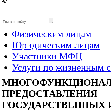
Версия
для слабовидящих
Физическим лицам
Юридическим лицам
Участники МФЦ
Услуги по жизненным 
МНОГОФУНКЦИОНАЛ
ПРЕДОСТАВЛЕНИЯ
ГОСУДАРСТВЕННЫХ