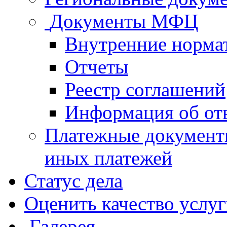
Документы МФЦ
Внутренние норма
Отчеты
Реестр соглашений
Информация об от
Платежные документ
иных платежей
Статус дела
Оценить качество услу
Галерея