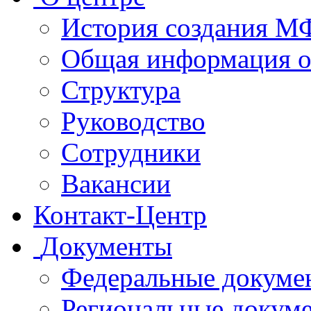
История создания 
Общая информация 
Структура
Руководство
Сотрудники
Вакансии
Контакт-Центр
Документы
Федеральные докуме
Региональные докум