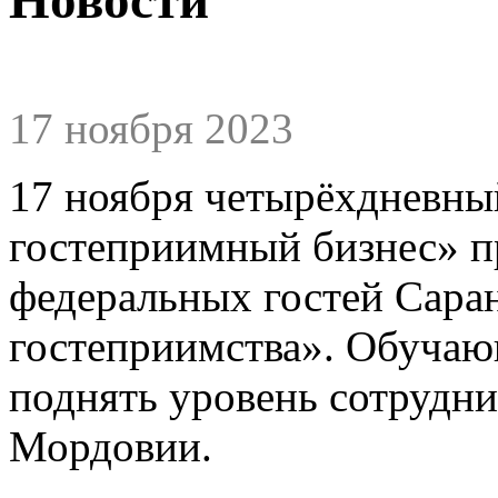
17 ноября 2023
17 ноября четырёхдневн
гостеприимный бизнес» п
федеральных гостей Сара
гостеприимства». Обучаю
поднять уровень сотрудни
Мордовии.