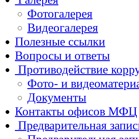
Фотогалерея
Видеогалерея
Полезные ссылки
Вопросы и ответы
Противодействие корр
Фото- и видеоматери
Документы
Контакты офисов МФЦ
Предварительная запис