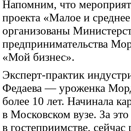
Напомним, что мероприят
проекта «Малое и средне
организованы Министерст
предпринимательства Мор
«Мой бизнес».
Эксперт-практик индустр
Федаева — уроженка Морд
более 10 лет. Начинала к
в Московском вузе. За эт
в гостеприимстве, сейчас 