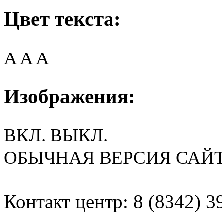
Цвет текста:
A
A
A
Изображения:
ВКЛ.
ВЫКЛ.
ОБЫЧНАЯ ВЕРСИЯ САЙ
Контакт центр: 8 (8342) 3