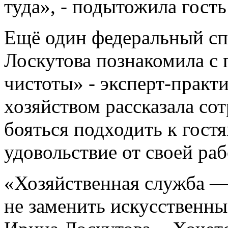
туда», - подытожила гост
Ещё один федеральный сп
Лоскутова познакомила с
чистоты» - эксперт-практ
хозяйством рассказала сот
бояться подходить к гост
удовольствие от своей раб
«Хозяйственная служба — 
не заменить искусственны