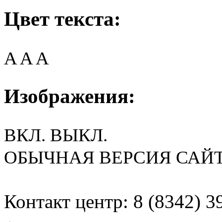
Цвет текста:
A
A
A
Изображения:
ВКЛ.
ВЫКЛ.
ОБЫЧНАЯ ВЕРСИЯ САЙ
Контакт центр: 8 (8342) 3