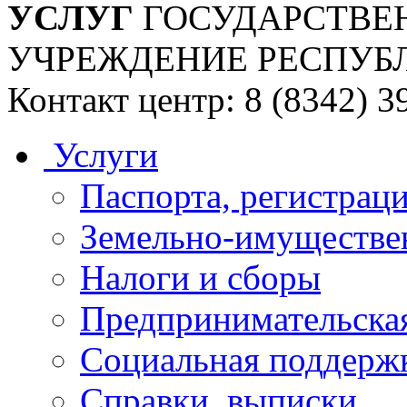
УСЛУГ
ГОСУДАРСТВЕ
УЧРЕЖДЕНИЕ РЕСПУБ
Контакт центр: 8 (8342) 3
Услуги
Паспорта, регистраци
Земельно-имуществе
Налоги и сборы
Предпринимательская
Социальная поддержк
Справки, выписки