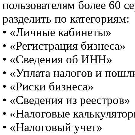
пользователям более 60 с
разделить по категориям:
• «Личные кабинеты»
• «Регистрация бизнеса»
• «Сведения об ИНН»
• «Уплата налогов и пошл
• «Риски бизнеса»
• «Сведения из реестров»
• «Налоговые калькулято
• «Налоговый учет»