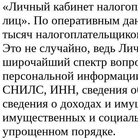
«Личный кабинет налогоп
лиц». По оперативным да
тысяч налогоплательщико
Это не случайно, ведь Ли
широчайший спектр вопро
персональной информации
СНИЛС, ИНН, сведения об
сведения о доходах и иму
имущественных и социаль
упрощенном порядке.