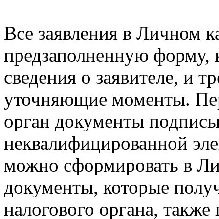
Все заявления в Личном 
предзаполненную форму, 
сведения о заявителе, и т
уточняющие моменты. Пер
орган документы подписы
неквалифицированной эле
можно сформировать в Ли
документы, которые получ
налогового органа, также