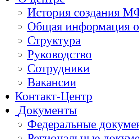
История создания 
Общая информация 
Структура
Руководство
Сотрудники
Вакансии
Контакт-Центр
Документы
Федеральные докуме
Региональные докум