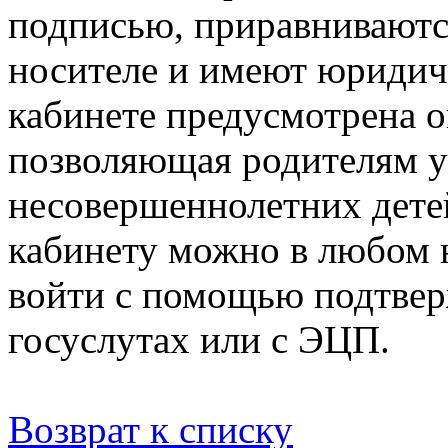
подписью, приравниваютс
носителе и имеют юридич
кабинете предусмотрена 
позволяющая родителям уп
несовершеннолетних дете
кабинету можно в любом н
войти с помощью подтвер
госуслутах или с ЭЦП.
Возврат к списку