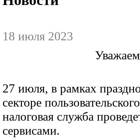
18 июля 2023
Уважаем
27 июля, в рамках праздн
секторе пользовательског
налоговая служба проведе
сервисами.