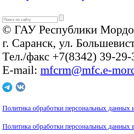
© ГАУ Республики Мордо
г. Саранск, ул. Большевист
Тел./факс +7(8342) 39-29-
E-mail:
mfcrm@mfc.e-mord
Политика обработки персональных данных
Политика обработки персональных данных