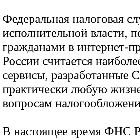
Федеральная налоговая сл
исполнительной власти, п
гражданами в интернет-п
России считается наиболе
сервисы, разработанные 
практически любую жизне
вопросам налогообложени
В настоящее время ФНС Р