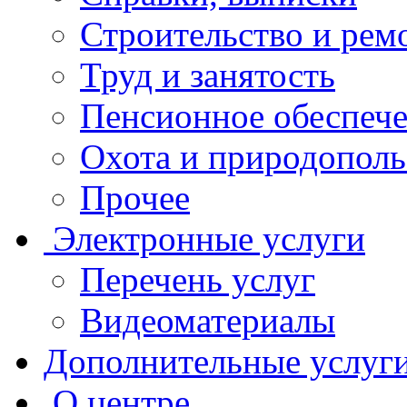
Строительство и рем
Труд и занятость
Пенсионное обеспеч
Охота и природополь
Прочее
Электронные услуги
Перечень услуг
Видеоматериалы
Дополнительные услуг
О центре