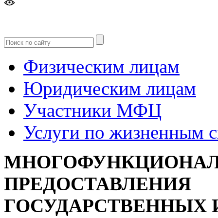
Версия
для слабовидящих
Физическим лицам
Юридическим лицам
Участники МФЦ
Услуги по жизненным 
МНОГОФУНКЦИОНАЛ
ПРЕДОСТАВЛЕНИЯ
ГОСУДАРСТВЕННЫХ