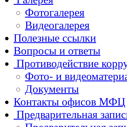
Фотогалерея
Видеогалерея
Полезные ссылки
Вопросы и ответы
Противодействие корр
Фото- и видеоматери
Документы
Контакты офисов МФЦ
Предварительная запис