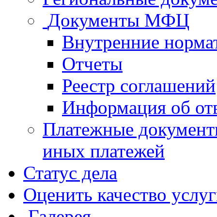
Документы МФЦ
Внутренние норма
Отчеты
Реестр соглашений
Информация об от
Платежные документ
иных платежей
Статус дела
Оценить качество услу
Галерея