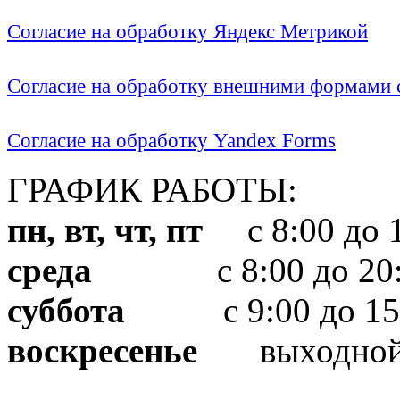
Согласие на обработку Яндекс Метрикой
Согласие на обработку внешними формами с
Согласие на обработку Yandex Forms
ГРАФИК РАБОТЫ:
пн, вт, чт, пт
с 8:00 до 1
среда
с 8:00 до 20:
суббота
с 9:00 до 15
воскресенье
выходно