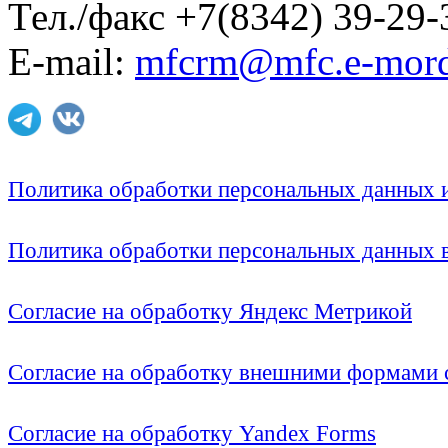
Тел./факс +7(8342) 39-29-
E-mail:
mfcrm@mfc.e-mord
Политика обработки персональных данных
Политика обработки персональных данных
Согласие на обработку Яндекс Метрикой
Согласие на обработку внешними формами с
Согласие на обработку Yandex Forms