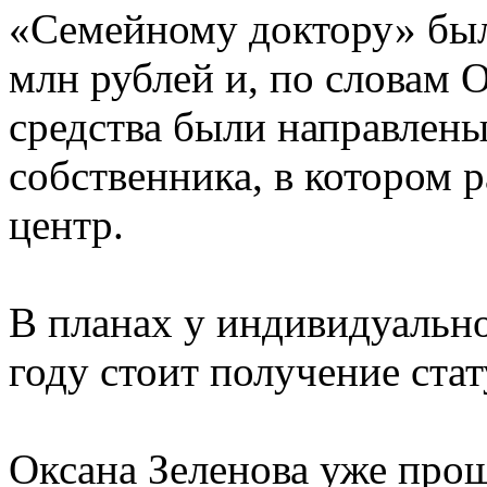
«Семейному доктору» был
млн рублей и, по словам 
средства были направлены
собственника, в котором 
центр.
В планах у индивидуальн
году стоит получение ста
Оксана Зеленова уже прош