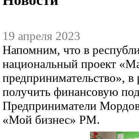
19 апреля 2023
Напомним, что в республи
национальный проект «Ма
предпринимательство», в 
получить финансовую под
Предприниматели Мордови
«Мой бизнес» РМ.