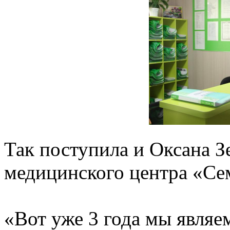
Так поступила и Оксана З
медицинского центра «Се
«Вот уже 3 года мы являе