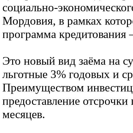
социально-экономическог
Мордовия, в рамках котор
программа кредитования 
Это новый вид заёма на с
льготные 3% годовых и ср
Преимуществом инвестици
предоставление отсрочки 
месяцев.