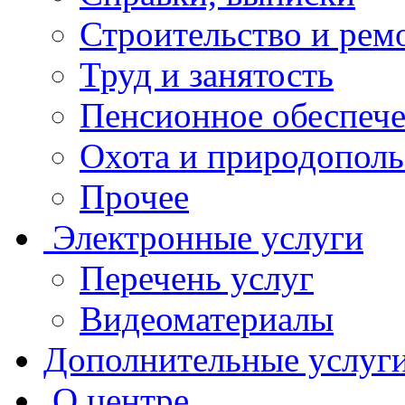
Строительство и рем
Труд и занятость
Пенсионное обеспеч
Охота и природополь
Прочее
Электронные услуги
Перечень услуг
Видеоматериалы
Дополнительные услуг
О центре