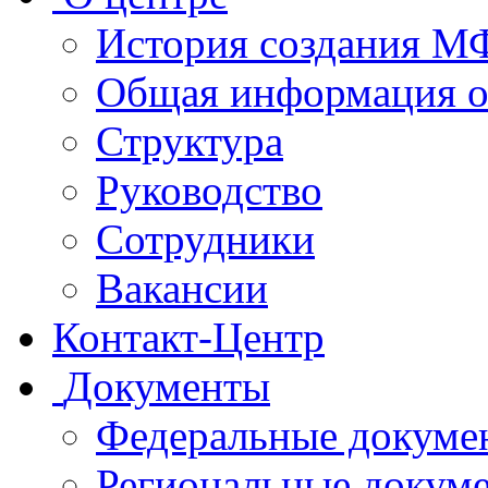
История создания 
Общая информация 
Структура
Руководство
Сотрудники
Вакансии
Контакт-Центр
Документы
Федеральные докуме
Региональные докум