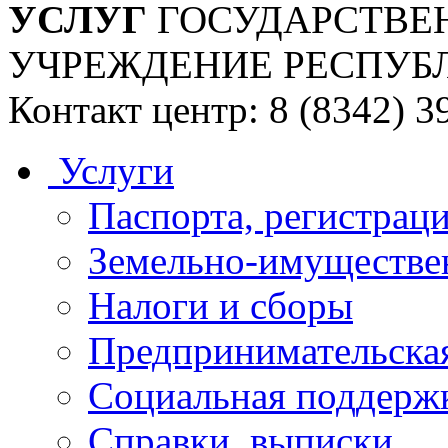
УСЛУГ
ГОСУДАРСТВЕ
УЧРЕЖДЕНИЕ РЕСПУБ
Контакт центр: 8 (8342) 3
Услуги
Паспорта, регистраци
Земельно-имуществе
Налоги и сборы
Предпринимательская
Социальная поддержк
Справки, выписки