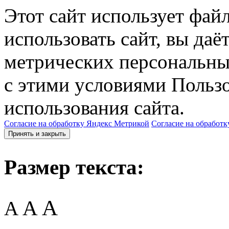
Этот сайт использует фай
использовать сайт, вы даё
метрических персональны
с этими условиями Пользо
использования сайта.
Согласие на обработку Яндекс Метрикой
Согласие на обработк
Принять и закрыть
Размер текста:
A
A
A