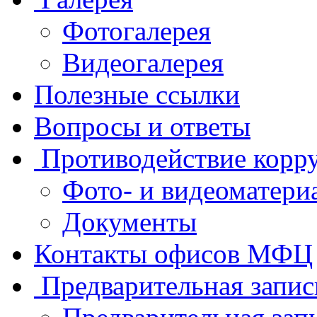
Фотогалерея
Видеогалерея
Полезные ссылки
Вопросы и ответы
Противодействие корр
Фото- и видеоматери
Документы
Контакты офисов МФЦ
Предварительная запис