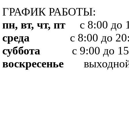
ГРАФИК РАБОТЫ:
пн, вт, чт, пт
с 8:00 до 1
среда
с 8:00 до 20:
суббота
с 9:00 до 15
воскресенье
выходно