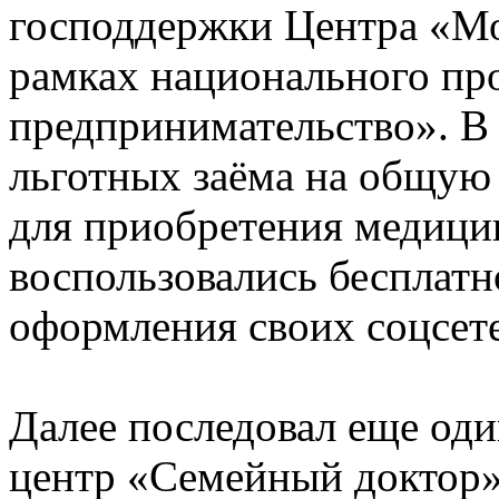
господдержки Центра «Мо
рамках национального про
предпринимательство». В 
льготных заёма на общую 
для приобретения медици
воспользовались бесплатн
оформления своих соцсете
Далее последовал еще оди
центр «Семейный доктор»