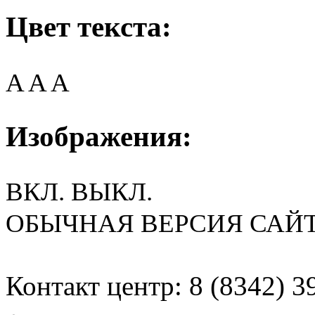
Цвет текста:
A
A
A
Изображения:
ВКЛ.
ВЫКЛ.
ОБЫЧНАЯ ВЕРСИЯ САЙ
Контакт центр: 8 (8342) 3