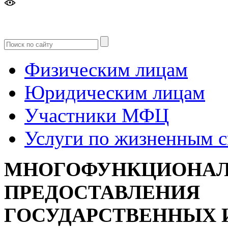
Версия
для слабовидящих
Физическим лицам
Юридическим лицам
Участники МФЦ
Услуги по жизненным 
МНОГОФУНКЦИОНАЛ
ПРЕДОСТАВЛЕНИЯ
ГОСУДАРСТВЕННЫХ