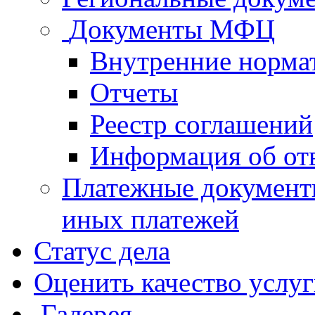
Документы МФЦ
Внутренние норма
Отчеты
Реестр соглашений
Информация об от
Платежные документ
иных платежей
Статус дела
Оценить качество услу
Галерея