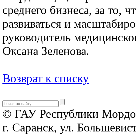
среднего бизнеса, за то, 
развиваться и масштабиров
руководитель медицинско
Оксана Зеленова.
Возврат к списку
© ГАУ Республики Мордо
г. Саранск, ул. Большевист