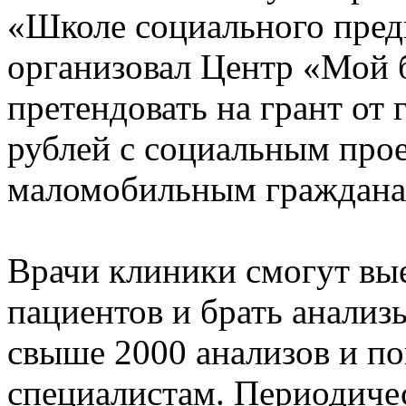
«Школе социального пред
организовал Центр «Мой б
претендовать на грант от 
рублей с социальным про
маломобильным граждана
Врачи клиники смогут вые
пациентов и брать анализ
свыше 2000 анализов и по
специалистам. Периодиче