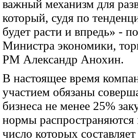
важный механизм для раз
который, судя по тенденц
будет расти и впредь» - 
Министра экономики, тор
РМ Александр Анохин.
В настоящее время компа
участием обязаны соверша
бизнеса не менее 25% зак
нормы распространяются 
число которых составляет