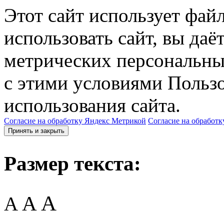
Этот сайт использует фай
использовать сайт, вы даё
метрических персональны
с этими условиями Пользо
использования сайта.
Согласие на обработку Яндекс Метрикой
Согласие на обработк
Принять и закрыть
Размер текста:
A
A
A