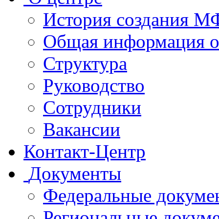
История создания 
Общая информация 
Структура
Руководство
Сотрудники
Вакансии
Контакт-Центр
Документы
Федеральные докуме
Региональные докум