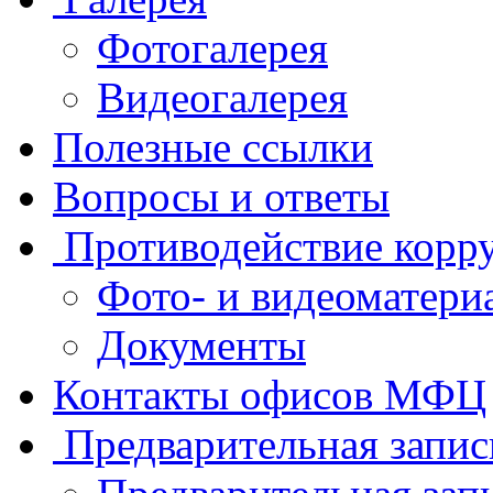
Фотогалерея
Видеогалерея
Полезные ссылки
Вопросы и ответы
Противодействие корр
Фото- и видеоматери
Документы
Контакты офисов МФЦ
Предварительная запис