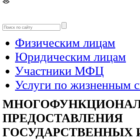
Версия
для слабовидящих
Физическим лицам
Юридическим лицам
Участники МФЦ
Услуги по жизненным 
МНОГОФУНКЦИОНАЛ
ПРЕДОСТАВЛЕНИЯ
ГОСУДАРСТВЕННЫХ