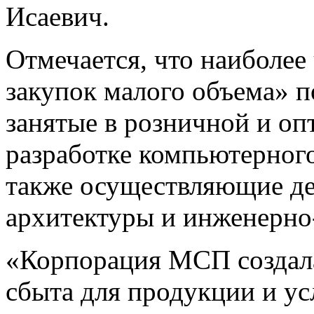
Исаевич.
Отмечается, что наиболее
закупок малого объема» 
занятые в розничной и опт
разработке компьютерного
также осуществляющие де
архитектуры и инженерно
«Корпорация МСП создал
сбыта для продукции и ус