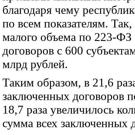
благодаря чему республик
по всем показателям. Так,
малого объема по 223-ФЗ
договоров с 600 субъект
млрд рублей.
Таким образом, в 21,6 ра
заключенных договоров по
18,7 раза увеличилось ко
сумма всех заключенных д