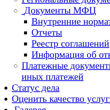
Документы МФЦ
Внутренние норма
Отчеты
Реестр соглашений
Информация об от
Платежные документ
иных платежей
Статус дела
Оценить качество услу
Галерея