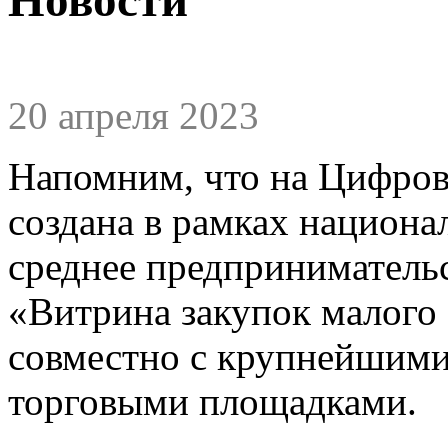
20 апреля 2023
Напомним, что на Цифров
создана в рамках национа
среднее предпринимательс
«Витрина закупок малого 
совместно с крупнейшими
торговыми площадками.