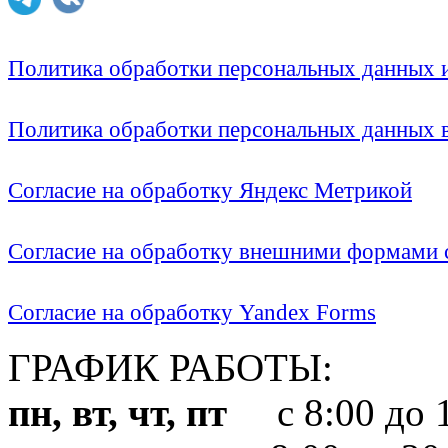
Политика обработки персональных данных
Политика обработки персональных данных
Согласие на обработку Яндекс Метрикой
Согласие на обработку внешними формами с
Согласие на обработку Yandex Forms
ГРАФИК РАБОТЫ:
пн, вт, чт, пт
с 8:00 до 1