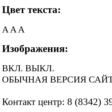
Цвет текста:
A
A
A
Изображения:
ВКЛ.
ВЫКЛ.
ОБЫЧНАЯ ВЕРСИЯ САЙ
Контакт центр: 8 (8342) 3