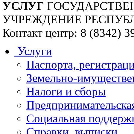
УСЛУГ
ГОСУДАРСТВЕ
УЧРЕЖДЕНИЕ РЕСПУБ
Контакт центр: 8 (8342) 3
Услуги
Паспорта, регистраци
Земельно-имуществе
Налоги и сборы
Предпринимательская
Социальная поддержк
Справки, выписки