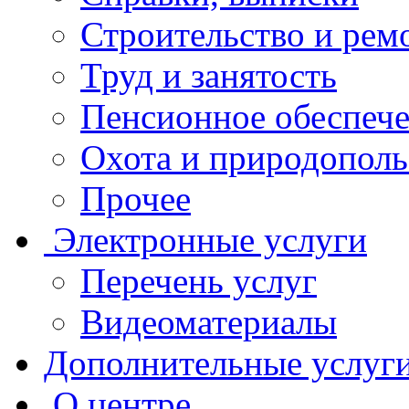
Строительство и рем
Труд и занятость
Пенсионное обеспеч
Охота и природополь
Прочее
Электронные услуги
Перечень услуг
Видеоматериалы
Дополнительные услуг
О центре