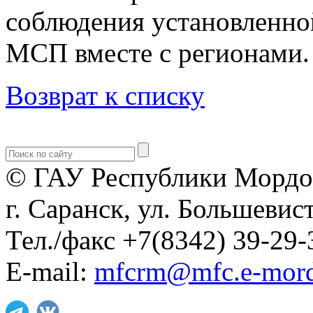
соблюдения установленно
МСП вместе с регионами.
Возврат к списку
© ГАУ Республики Мордо
г. Саранск, ул. Большевист
Тел./факс +7(8342) 39-29-
E-mail:
mfcrm@mfc.e-mord