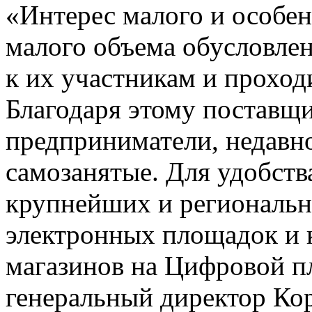
«Интерес малого и особен
малого объема обусловл
к их участникам и проход
Благодаря этому поставщ
предприниматели, недавно
самозанятые. Для удобств
крупнейших и региональны
электронных площадок и 
магазинов на Цифровой 
генеральный директор К