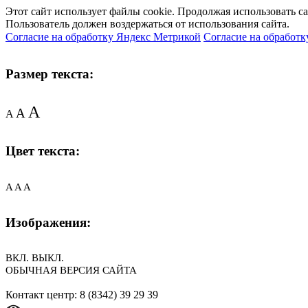
Этот сайт использует файлы cookie. Продолжая использовать с
Пользователь должен воздержаться от использования сайта.
Согласие на обработку Яндекс Метрикой
Согласие на обработк
Размер текста:
A
A
A
Цвет текста:
A
A
A
Изображения:
ВКЛ.
ВЫКЛ.
ОБЫЧНАЯ ВЕРСИЯ САЙТА
Контакт центр: 8 (8342) 39 29 39