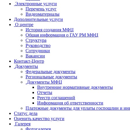
Электронные услуги
Перечень услуг
Видеоматериалы
Дополнительные услуги
О центре
История создания МФЦ
Общая информация о ГАУ РМ МФЦ
Структура
Руководство
Сотрудники
Вакансии
Контакт-Центр
Документы
Федеральные документы
Региональные документы
Документы МФЦ
Внутренние нормативные документы
Отчеты
Реестр соглашений
Информация об ответственности
Платежные документы для уплаты госпошлин и ин
Статус дела
Оценить качество услуги
Галерея
Фотогалерея