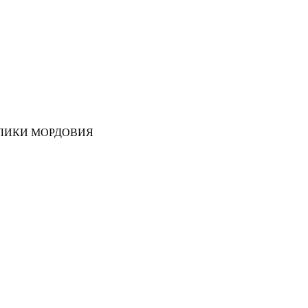
ЛИКИ МОРДОВИЯ