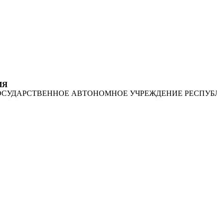
ИЯ
ОСУДАРСТВЕННОЕ АВТОНОМНОЕ УЧРЕЖДЕНИЕ РЕСПУБ