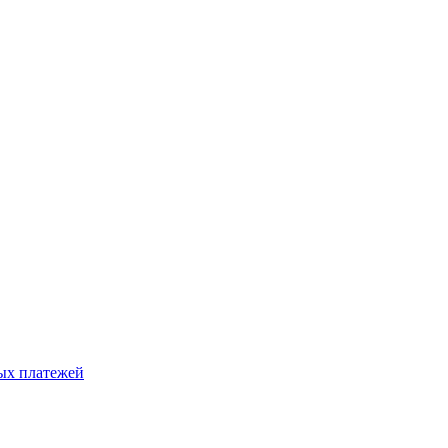
ых платежей