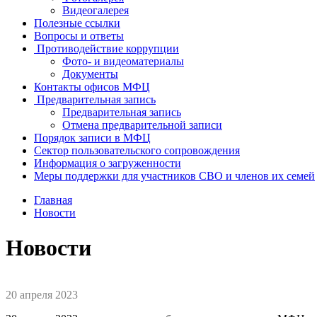
Видеогалерея
Полезные ссылки
Вопросы и ответы
Противодействие коррупции
Фото- и видеоматериалы
Документы
Контакты офисов МФЦ
Предварительная запись
Предварительная запись
Отмена предварительной записи
Порядок записи в МФЦ
Сектор пользовательского сопровождения
Информация о загруженности
Меры поддержки для участников СВО и членов их семей
Главная
Новости
Новости
20 апреля 2023