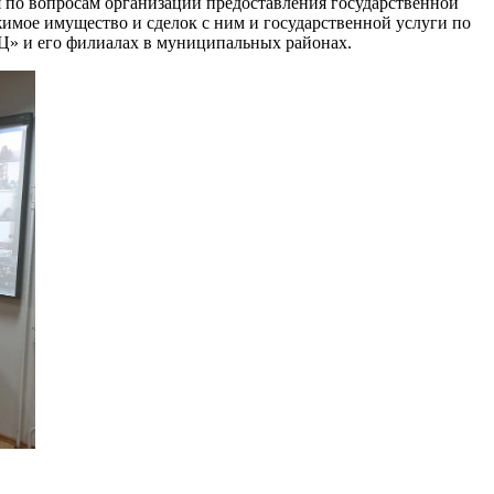
 по вопросам организации предоставления государственной
имое имущество и сделок с ним и государственной услуги по
» и его филиалах в муниципальных районах.