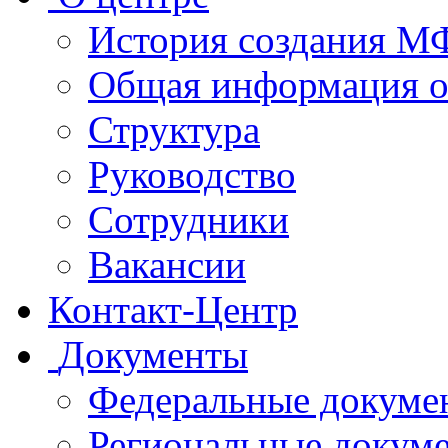
История создания 
Общая информация 
Структура
Руководство
Сотрудники
Вакансии
Контакт-Центр
Документы
Федеральные докуме
Региональные докум