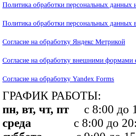
Политика обработки персональных данных
Политика обработки персональных данных
Согласие на обработку Яндекс Метрикой
Согласие на обработку внешними формами с
Согласие на обработку Yandex Forms
ГРАФИК РАБОТЫ:
пн, вт, чт, пт
с 8:00 до 1
среда
с 8:00 до 20: