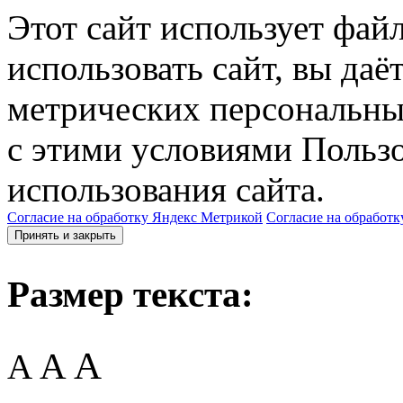
Этот сайт использует фай
использовать сайт, вы даё
метрических персональны
с этими условиями Пользо
использования сайта.
Согласие на обработку Яндекс Метрикой
Согласие на обработк
Принять и закрыть
Размер текста:
A
A
A