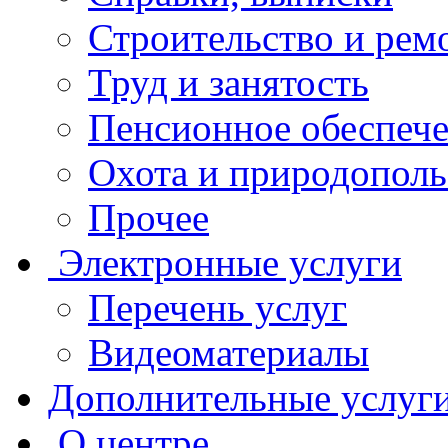
Строительство и рем
Труд и занятость
Пенсионное обеспеч
Охота и природополь
Прочее
Электронные услуги
Перечень услуг
Видеоматериалы
Дополнительные услуг
О центре