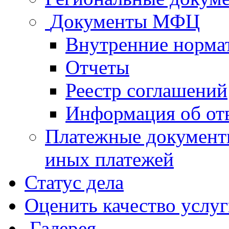
Документы МФЦ
Внутренние норма
Отчеты
Реестр соглашений
Информация об от
Платежные документ
иных платежей
Статус дела
Оценить качество услу
Галерея