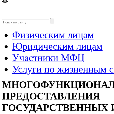
Версия
для слабовидящих
Физическим лицам
Юридическим лицам
Участники МФЦ
Услуги по жизненным 
МНОГОФУНКЦИОНАЛ
ПРЕДОСТАВЛЕНИЯ
ГОСУДАРСТВЕННЫХ