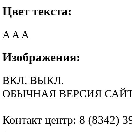
Цвет текста:
A
A
A
Изображения:
ВКЛ.
ВЫКЛ.
ОБЫЧНАЯ ВЕРСИЯ САЙ
Контакт центр: 8 (8342) 3