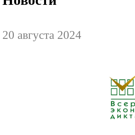
20 августа 2024