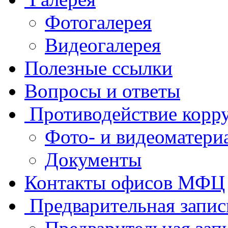
Фотогалерея
Видеогалерея
Полезные ссылки
Вопросы и ответы
Противодействие корр
Фото- и видеоматери
Документы
Контакты офисов МФЦ
Предварительная запис