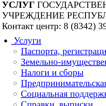
УСЛУГ
ГОСУДАРСТВЕ
УЧРЕЖДЕНИЕ РЕСПУБ
Контакт центр: 8 (8342) 3
Услуги
Паспорта, регистраци
Земельно-имуществе
Налоги и сборы
Предпринимательская
Социальная поддержк
Справки, выписки