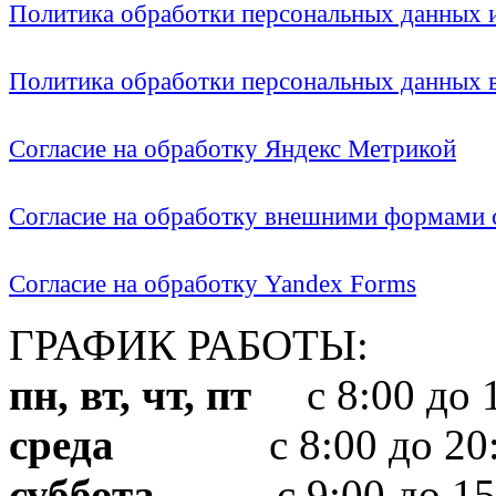
Политика обработки персональных данных
Политика обработки персональных данных
Согласие на обработку Яндекс Метрикой
Согласие на обработку внешними формами с
Согласие на обработку Yandex Forms
ГРАФИК РАБОТЫ:
пн, вт, чт, пт
с 8:00 до 1
среда
с 8:00 до 20:
суббота
с 9:00 до 15