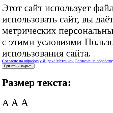
Этот сайт использует фай
использовать сайт, вы даё
метрических персональны
с этими условиями Пользо
использования сайта.
Согласие на обработку Яндекс Метрикой
Согласие на обработк
Принять и закрыть
Размер текста:
A
A
A