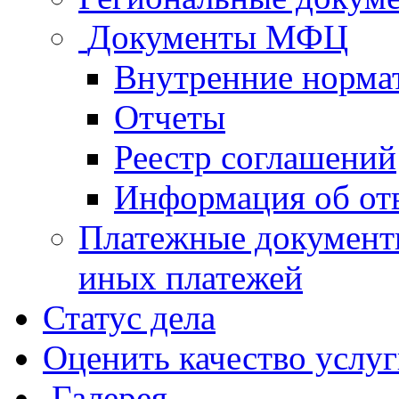
Документы МФЦ
Внутренние норма
Отчеты
Реестр соглашений
Информация об от
Платежные документ
иных платежей
Статус дела
Оценить качество услу
Галерея