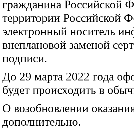
гражданина Российской Ф
территории Российской Ф
электронный носитель инф
внеплановой заменой сер
подписи.
До 29 марта 2022 года оф
будет происходить в обы
О возобновлении оказани
дополнительно.