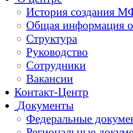
История создания 
Общая информация 
Структура
Руководство
Сотрудники
Вакансии
Контакт-Центр
Документы
Федеральные докуме
Региональные докум