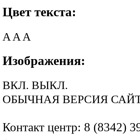
Цвет текста:
A
A
A
Изображения:
ВКЛ.
ВЫКЛ.
ОБЫЧНАЯ ВЕРСИЯ САЙ
Контакт центр: 8 (8342) 3