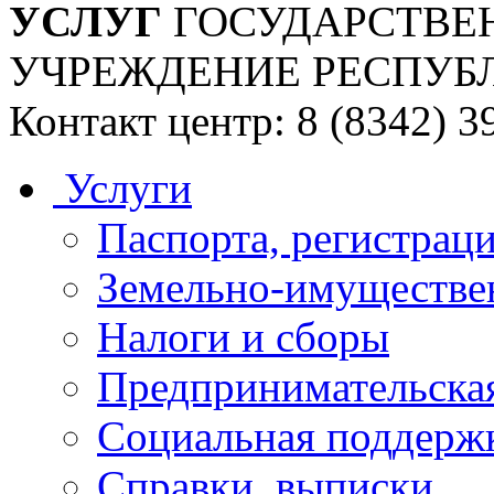
УСЛУГ
ГОСУДАРСТВЕ
УЧРЕЖДЕНИЕ РЕСПУБ
Контакт центр: 8 (8342) 3
Услуги
Паспорта, регистраци
Земельно-имуществе
Налоги и сборы
Предпринимательская
Социальная поддержк
Справки, выписки