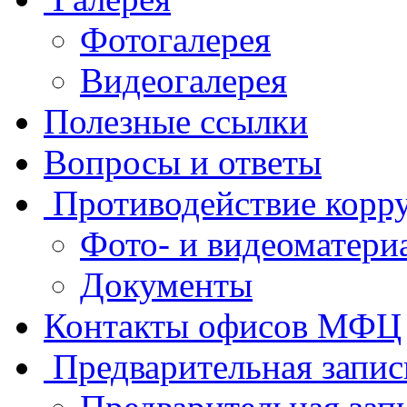
Фотогалерея
Видеогалерея
Полезные ссылки
Вопросы и ответы
Противодействие корр
Фото- и видеоматери
Документы
Контакты офисов МФЦ
Предварительная запис