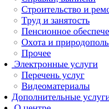
Строительство и рем
Труд и занятость
Пенсионное обеспеч
Охота и природополь
Прочее
Электронные услуги
Перечень услуг
Видеоматериалы
Дополнительные услуг
О центре