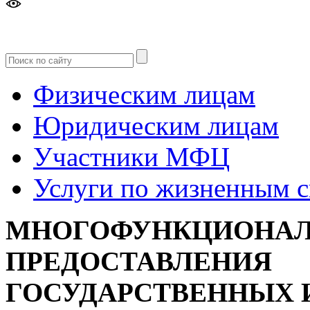
Версия
для слабовидящих
Физическим лицам
Юридическим лицам
Участники МФЦ
Услуги по жизненным 
МНОГОФУНКЦИОНАЛ
ПРЕДОСТАВЛЕНИЯ
ГОСУДАРСТВЕННЫХ