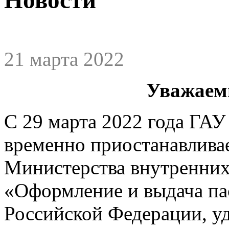
21 марта 2022
Уважаем
С 29 марта 2022 года Г
временно приостанавливае
Министерства внутренних
«Оформление и выдача па
Российской Федерации, у