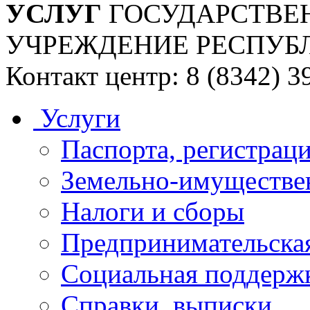
УСЛУГ
ГОСУДАРСТВЕ
УЧРЕЖДЕНИЕ РЕСПУБ
Контакт центр: 8 (8342) 3
Услуги
Паспорта, регистраци
Земельно-имуществе
Налоги и сборы
Предпринимательская
Социальная поддержк
Справки, выписки