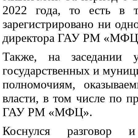
2022 года, то есть в 
зарегистрировано ни одно
директора ГАУ РМ «МФЦ
Также, на заседании 
государственных и муниц
полномочиям, оказывае
власти, в том числе по п
ГАУ РМ «МФЦ».
Коснулся разговор 