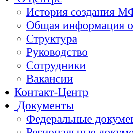
История создания 
Общая информация 
Структура
Руководство
Сотрудники
Вакансии
Контакт-Центр
Документы
Федеральные докуме
Региональные докум