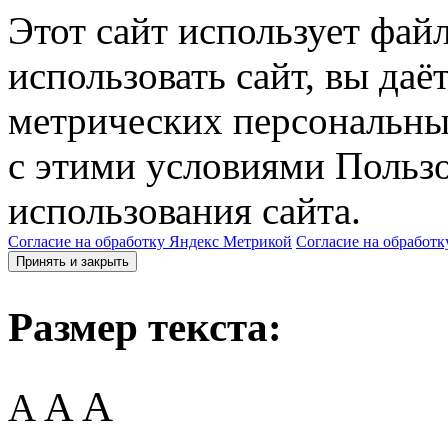
Этот сайт использует фай
использовать сайт, вы даё
метрических персональны
с этими условиями Пользо
использования сайта.
Согласие на обработку Яндекс Метрикой
Согласие на обработк
Принять и закрыть
Размер текста:
A
A
A