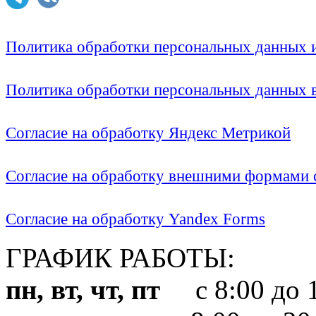
Политика обработки персональных данных
Политика обработки персональных данных
Согласие на обработку Яндекс Метрикой
Согласие на обработку внешними формами с
Согласие на обработку Yandex Forms
ГРАФИК РАБОТЫ:
пн, вт, чт, пт
с 8:00 до 1