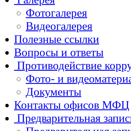
Фотогалерея
Видеогалерея
Полезные ссылки
Вопросы и ответы
Противодействие корр
Фото- и видеоматери
Документы
Контакты офисов МФЦ
Предварительная запис