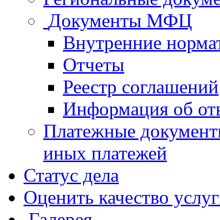
Документы МФЦ
Внутренние норма
Отчеты
Реестр соглашений
Информация об от
Платежные документ
иных платежей
Статус дела
Оценить качество услу
Галерея