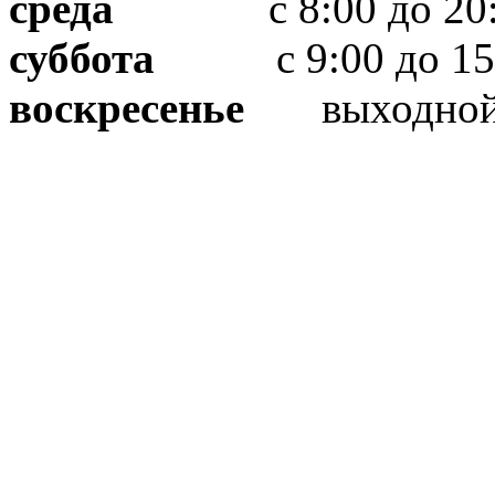
среда
с 8:00 до 20:
суббота
с 9:00 до 15
воскресенье
выходно