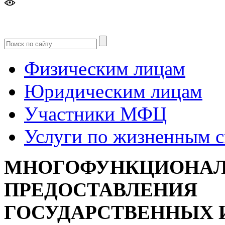
Версия
для слабовидящих
Физическим лицам
Юридическим лицам
Участники МФЦ
Услуги по жизненным 
МНОГОФУНКЦИОНАЛ
ПРЕДОСТАВЛЕНИЯ
ГОСУДАРСТВЕННЫХ