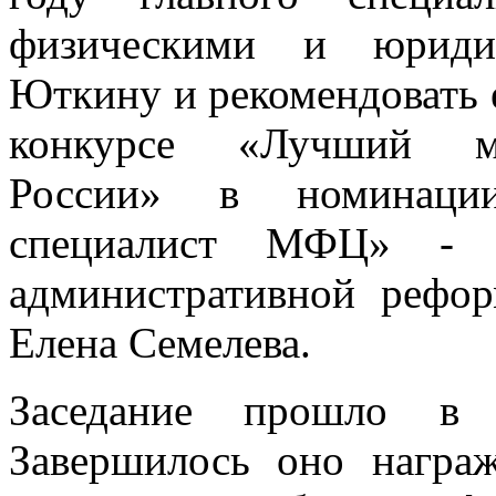
физическими и юриди
Юткину и рекомендовать 
конкурсе «Лучший мн
России» в номинаци
специалист МФЦ» - о
административной реф
Елена Семелева.
Заседание прошло в 
Завершилось оно награж