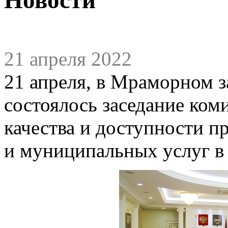
21 апреля 2022
21 апреля, в Мраморном з
состоялось заседание ко
качества и доступности п
и муниципальных услуг 