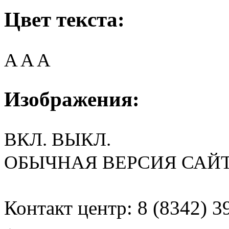
Цвет текста:
A
A
A
Изображения:
ВКЛ.
ВЫКЛ.
ОБЫЧНАЯ ВЕРСИЯ САЙ
Контакт центр: 8 (8342) 3