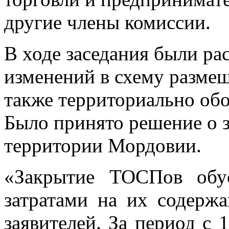
другие члены комиссии.
В ходе заседания были ра
изменений в схему разме
также территориально о
Было принято решение о 
территории Мордовии.
«Закрытие ТОСПов обус
затратами на их содерж
заявителей. За период с 