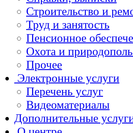
Строительство и рем
Труд и занятость
Пенсионное обеспеч
Охота и природополь
Прочее
Электронные услуги
Перечень услуг
Видеоматериалы
Дополнительные услуг
О центре