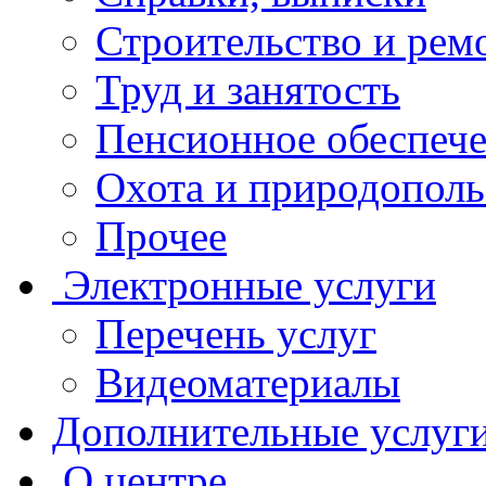
Строительство и рем
Труд и занятость
Пенсионное обеспеч
Охота и природополь
Прочее
Электронные услуги
Перечень услуг
Видеоматериалы
Дополнительные услуг
О центре