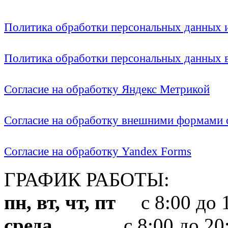
Политика обработки персональных данных
Политика обработки персональных данных
Согласие на обработку Яндекс Метрикой
Согласие на обработку внешними формами с
Согласие на обработку Yandex Forms
ГРАФИК РАБОТЫ:
пн, вт, чт, пт
с 8:00 до 1
среда
с 8:00 до 20: