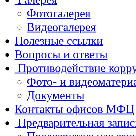
Фотогалерея
Видеогалерея
Полезные ссылки
Вопросы и ответы
Противодействие корр
Фото- и видеоматери
Документы
Контакты офисов МФЦ
Предварительная запис