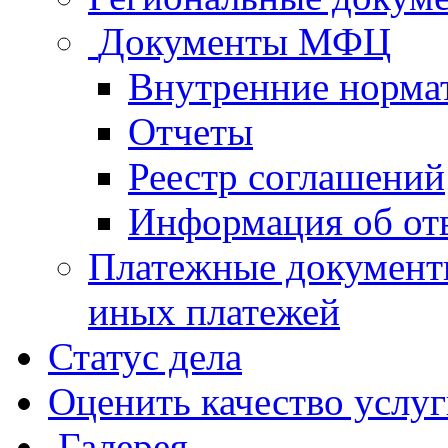
Документы МФЦ
Внутренние норма
Отчеты
Реестр соглашений
Информация об от
Платежные документ
иных платежей
Статус дела
Оценить качество услу
Галерея