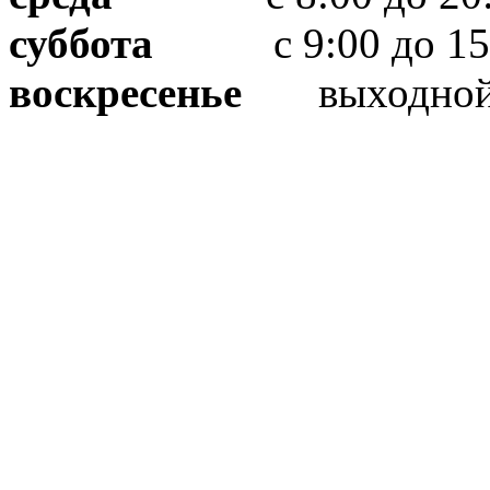
суббота
с 9:00 до 15
воскресенье
выходно