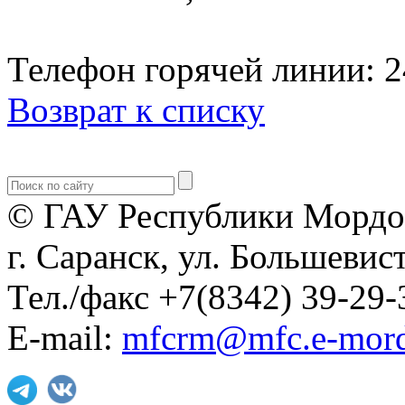
Телефон горячей линии: 24
Возврат к списку
© ГАУ Республики Мордо
г. Саранск, ул. Большевист
Тел./факс +7(8342) 39-29-
E-mail:
mfcrm@mfc.e-mord