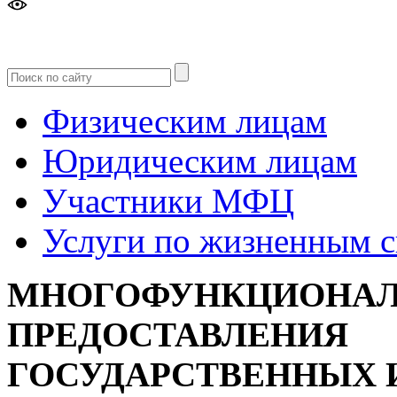
Версия
для слабовидящих
Физическим лицам
Юридическим лицам
Участники МФЦ
Услуги по жизненным 
МНОГОФУНКЦИОНАЛ
ПРЕДОСТАВЛЕНИЯ
ГОСУДАРСТВЕННЫХ