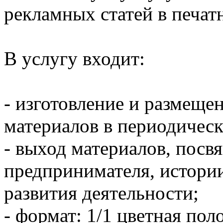
рекламных статей в печат
В услугу входит:
- изготовление и размещ
материалов в периодическ
- выход материалов, пос
предпринимателя, истории 
развития деятельности;
- формат: 1/1 цветная поло