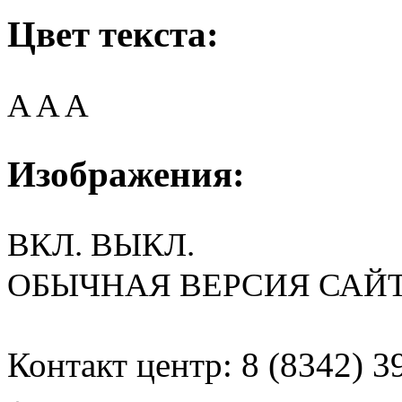
Цвет текста:
A
A
A
Изображения:
ВКЛ.
ВЫКЛ.
ОБЫЧНАЯ ВЕРСИЯ САЙ
Контакт центр: 8 (8342) 3