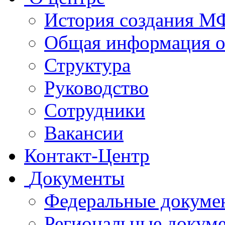
История создания 
Общая информация 
Структура
Руководство
Сотрудники
Вакансии
Контакт-Центр
Документы
Федеральные докуме
Региональные докум