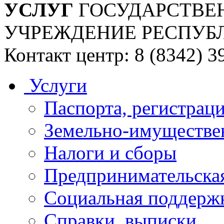
УСЛУГ
ГОСУДАРСТВЕ
УЧРЕЖДЕНИЕ РЕСПУБ
Контакт центр: 8 (8342) 3
Услуги
Паспорта, регистраци
Земельно-имуществе
Налоги и сборы
Предпринимательская
Социальная поддержк
Справки, выписки