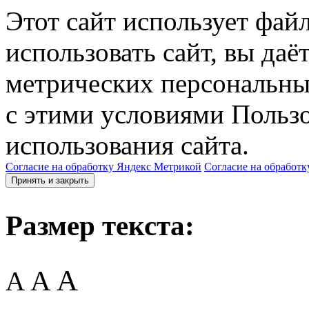
Этот сайт использует фай
использовать сайт, вы даё
метрических персональны
с этими условиями Пользо
использования сайта.
Согласие на обработку Яндекс Метрикой
Согласие на обработк
Принять и закрыть
Размер текста:
A
A
A