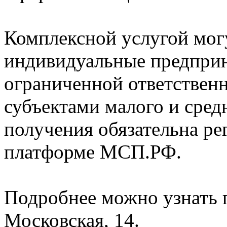
Комплексной услугой мог
индивидуальные предприн
ограниченной ответствен
субъектами малого и сред
получения обязательна ре
платформе МСП.РФ.
Подробнее можно узнать п
Московская, 14.