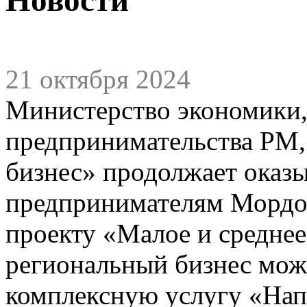
21 октября 2024
Министерство экономики,
предпринимательства РМ,
бизнес» продолжает оказ
предпринимателям Мордо
проекту «Малое и средне
региональный бизнес мож
комплексную услугу «Нап