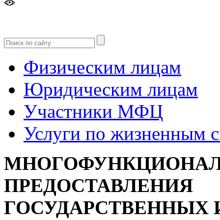
Версия
для слабовидящих
Физическим лицам
Юридическим лицам
Участники МФЦ
Услуги по жизненным 
МНОГОФУНКЦИОНАЛ
ПРЕДОСТАВЛЕНИЯ
ГОСУДАРСТВЕННЫХ