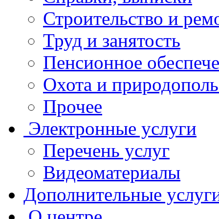
Строительство и рем
Труд и занятость
Пенсионное обеспеч
Охота и природополь
Прочее
Электронные услуги
Перечень услуг
Видеоматериалы
Дополнительные услуг
О центре