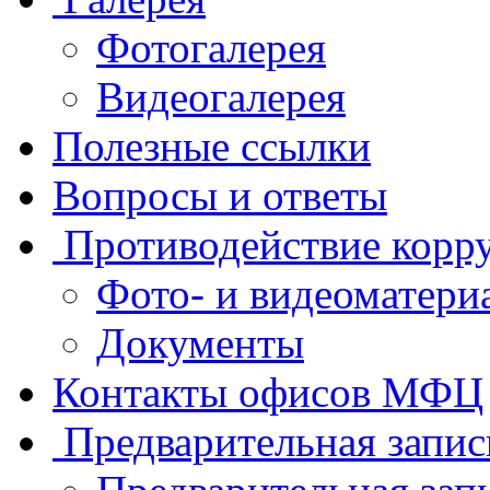
Фотогалерея
Видеогалерея
Полезные ссылки
Вопросы и ответы
Противодействие корр
Фото- и видеоматери
Документы
Контакты офисов МФЦ
Предварительная запис