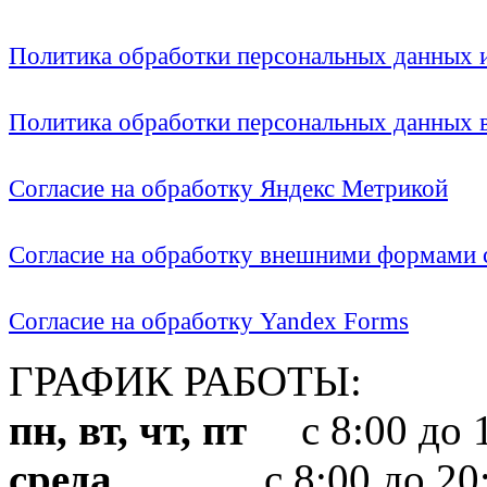
Политика обработки персональных данных
Политика обработки персональных данных
Согласие на обработку Яндекс Метрикой
Согласие на обработку внешними формами с
Согласие на обработку Yandex Forms
ГРАФИК РАБОТЫ:
пн, вт, чт, пт
с 8:00 до 1
среда
с 8:00 до 20: