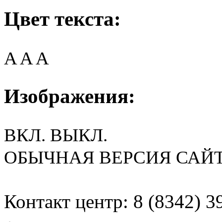
Цвет текста:
A
A
A
Изображения:
ВКЛ.
ВЫКЛ.
ОБЫЧНАЯ ВЕРСИЯ САЙ
Контакт центр: 8 (8342) 3