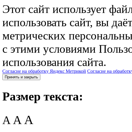
Этот сайт использует фай
использовать сайт, вы даё
метрических персональны
с этими условиями Пользо
использования сайта.
Согласие на обработку Яндекс Метрикой
Согласие на обработк
Принять и закрыть
Размер текста:
A
A
A