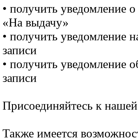
• получить уведомление о
«На выдачу»
• получить уведомление 
записи
• получить уведомление о
записи
Присоединяйтесь к нашей
Также имеется возможнос