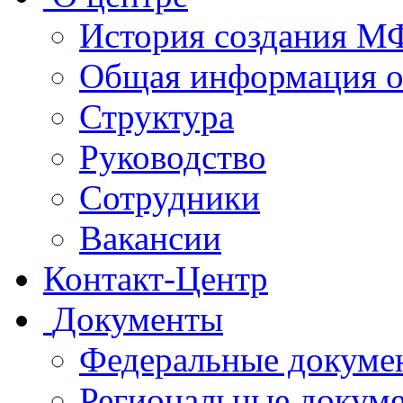
История создания 
Общая информация 
Структура
Руководство
Сотрудники
Вакансии
Контакт-Центр
Документы
Федеральные докуме
Региональные докум