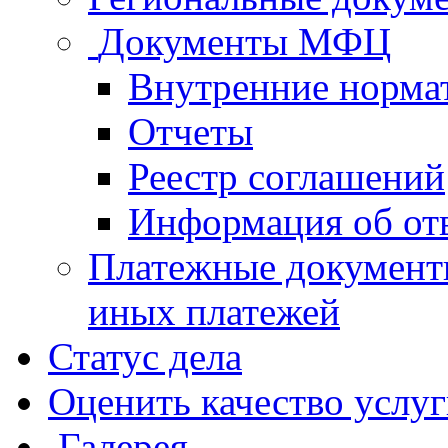
Документы МФЦ
Внутренние норма
Отчеты
Реестр соглашений
Информация об от
Платежные документ
иных платежей
Статус дела
Оценить качество услу
Галерея