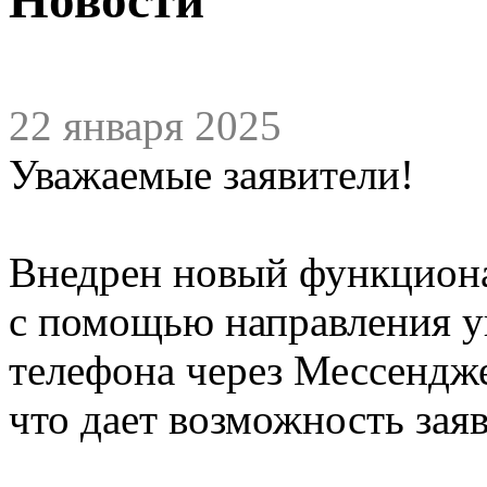
22 января 2025
Уважаемые заявители!
Внедрен новый функциона
с помощью направления у
телефона через Мессендже
что дает возможность зая