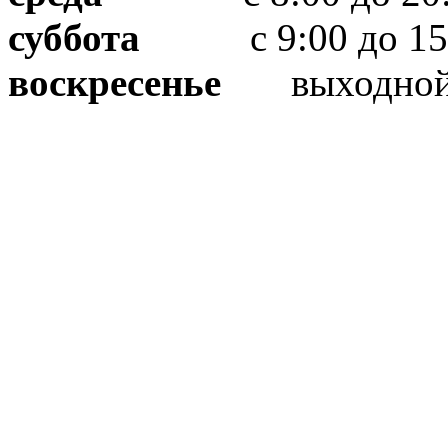
суббота
с 9:00 до 15
воскресенье
выходно