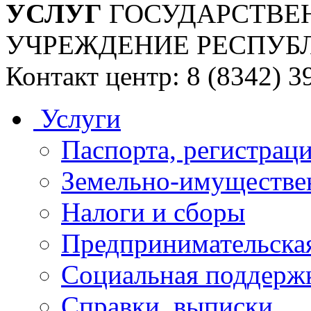
УСЛУГ
ГОСУДАРСТВЕ
УЧРЕЖДЕНИЕ РЕСПУБ
Контакт центр: 8 (8342) 3
Услуги
Паспорта, регистраци
Земельно-имуществе
Налоги и сборы
Предпринимательская
Социальная поддержк
Справки, выписки