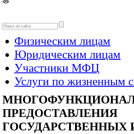
Версия
для слабовидящих
Физическим лицам
Юридическим лицам
Участники МФЦ
Услуги по жизненным 
МНОГОФУНКЦИОНАЛ
ПРЕДОСТАВЛЕНИЯ
ГОСУДАРСТВЕННЫХ