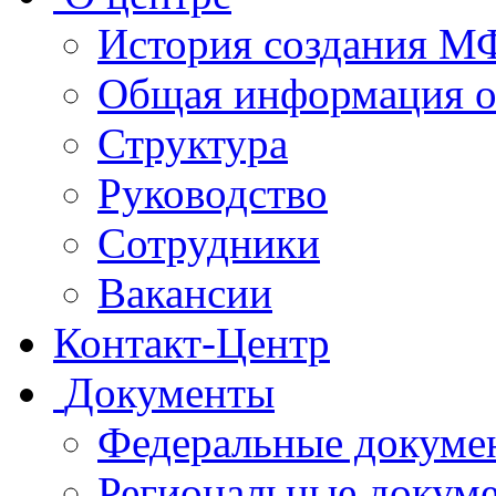
История создания 
Общая информация 
Структура
Руководство
Сотрудники
Вакансии
Контакт-Центр
Документы
Федеральные докуме
Региональные докум