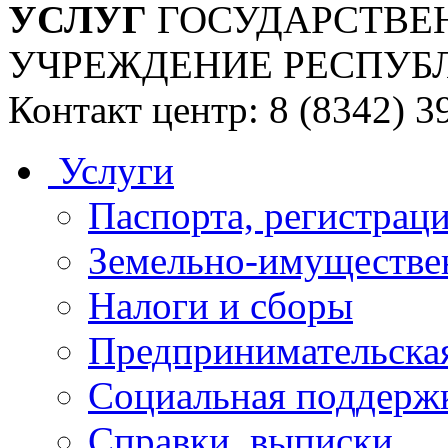
УСЛУГ
ГОСУДАРСТВЕ
УЧРЕЖДЕНИЕ РЕСПУБ
Контакт центр: 8 (8342) 3
Услуги
Паспорта, регистраци
Земельно-имуществе
Налоги и сборы
Предпринимательская
Социальная поддержк
Справки, выписки