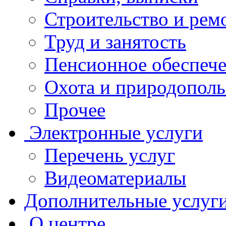
Строительство и рем
Труд и занятость
Пенсионное обеспеч
Охота и природополь
Прочее
Электронные услуги
Перечень услуг
Видеоматериалы
Дополнительные услуг
О центре