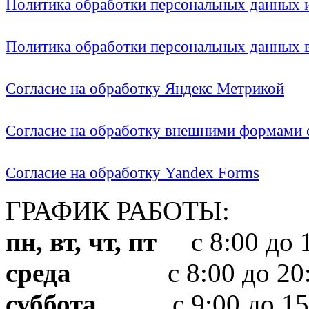
Политика обработки персональных данных
Политика обработки персональных данных
Согласие на обработку Яндекс Метрикой
Согласие на обработку внешними формами с
Согласие на обработку Yandex Forms
ГРАФИК РАБОТЫ:
пн, вт, чт, пт
с 8:00 до 1
среда
с 8:00 до 20:
суббота
с 9:00 до 15