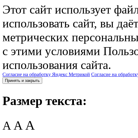
Этот сайт использует фай
использовать сайт, вы даё
метрических персональны
с этими условиями Пользо
использования сайта.
Согласие на обработку Яндекс Метрикой
Согласие на обработк
Принять и закрыть
Размер текста:
A
A
A