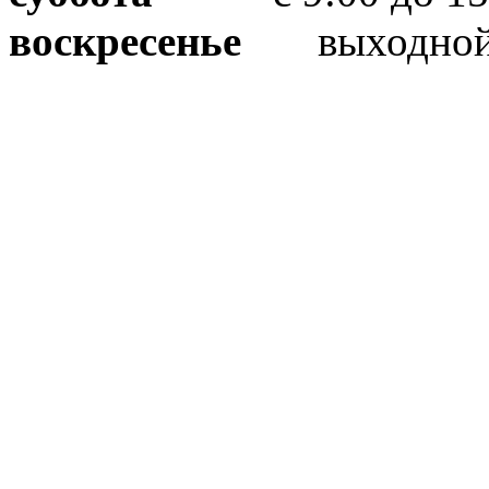
воскресенье
выходно