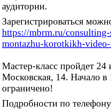
аудитории.
Зарегистрироваться можно
https://mbrm.ru/consulting-
montazhu-korotkikh-video-r
Мастер-класс пройдет 24 и
Московская, 14. Начало в 
ограничено!
Подробности по телефону 