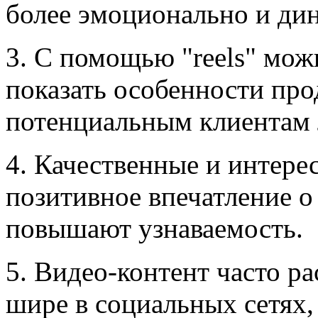
более эмоционально и ди
3. С помощью "reels" мож
показать особенности про
потенциальным клиентам 
4. Качественные и интере
позитивное впечатление о
повышают узнаваемость.
5. Видео-контент часто р
шире в социальных сетях,