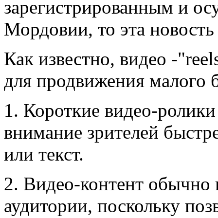
зарегистрированным и ос
Мордовии, то эта новость 
Как известно, видео -"re
для продвижения малого б
1. Короткие видео-ролики
внимание зрителей быстре
или текст.
2. Видео-контент обычно
аудитории, поскольку по