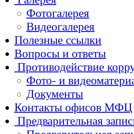
Фотогалерея
Видеогалерея
Полезные ссылки
Вопросы и ответы
Противодействие корр
Фото- и видеоматери
Документы
Контакты офисов МФЦ
Предварительная запис