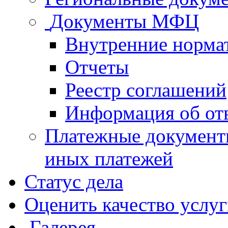
Документы МФЦ
Внутренние норма
Отчеты
Реестр соглашений
Информация об от
Платежные документ
иных платежей
Статус дела
Оценить качество услу
Галерея