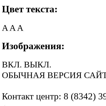
Цвет текста:
A
A
A
Изображения:
ВКЛ.
ВЫКЛ.
ОБЫЧНАЯ ВЕРСИЯ САЙ
Контакт центр: 8 (8342) 3