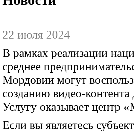
22 июля 2024
В рамках реализации нац
среднее предприниматель
Мордовии могут воспольз
созданию видео-контента 
Услугу оказывает центр «
Если вы являетесь субъе