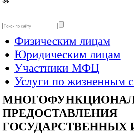
Версия
для слабовидящих
Физическим лицам
Юридическим лицам
Участники МФЦ
Услуги по жизненным 
МНОГОФУНКЦИОНАЛ
ПРЕДОСТАВЛЕНИЯ
ГОСУДАРСТВЕННЫХ