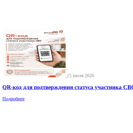
15 июля 2026
QR-код для подтверждения статуса участника СВ
Подробнее