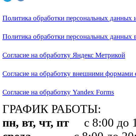
Политика обработки персональных данных
Политика обработки персональных данных
Согласие на обработку Яндекс Метрикой
Согласие на обработку внешними формами с
Согласие на обработку Yandex Forms
ГРАФИК РАБОТЫ:
пн, вт, чт, пт
с 8:00 до 1