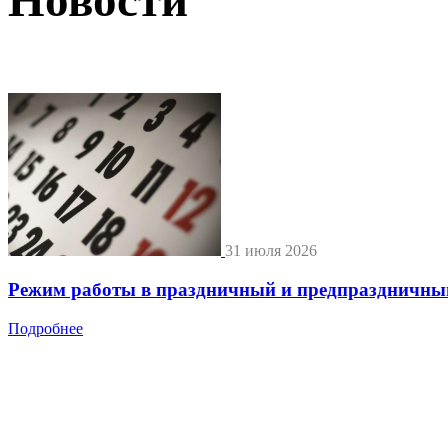
31 июля 2026
Режим работы в праздничный и предпраздничны
Подробнее