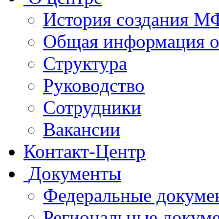
История создания 
Общая информация 
Структура
Руководство
Сотрудники
Вакансии
Контакт-Центр
Документы
Федеральные докуме
Региональные докум