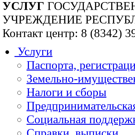
УСЛУГ
ГОСУДАРСТВЕ
УЧРЕЖДЕНИЕ РЕСПУБ
Контакт центр: 8 (8342) 3
Услуги
Паспорта, регистраци
Земельно-имуществе
Налоги и сборы
Предпринимательская
Социальная поддержк
Справки, выписки