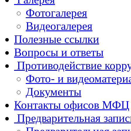
Фотогалерея
Видеогалерея
Полезные ссылки
Вопросы и ответы
Противодействие корр
Фото- и видеоматери
Документы
Контакты офисов МФЦ
Предварительная запис