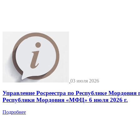
03 июля 2026
Управление Росреестра по Республике Мордовия 
Республики Мордовия «МФЦ» 6 июля 2026 г.
Подробнее