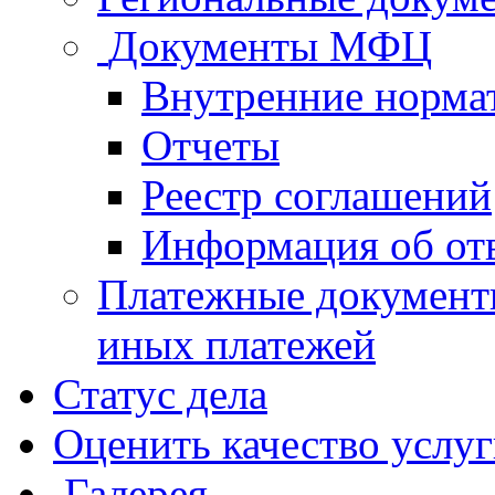
Документы МФЦ
Внутренние норма
Отчеты
Реестр соглашений
Информация об от
Платежные документ
иных платежей
Статус дела
Оценить качество услу
Галерея