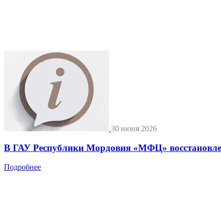
30 июня 2026
В ГАУ Республики Мордовия «МФЦ» восстановле
Подробнее