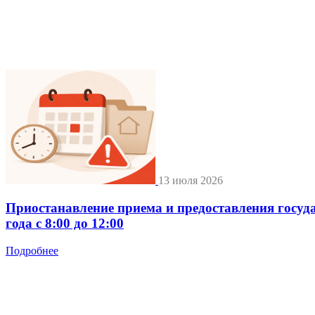
13 июля 2026
Приостанавление приема и предоставления госуд
года с 8:00 до 12:00
Подробнее