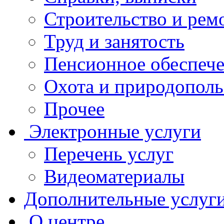
Строительство и рем
Труд и занятость
Пенсионное обеспеч
Охота и природополь
Прочее
Электронные услуги
Перечень услуг
Видеоматериалы
Дополнительные услуг
О центре