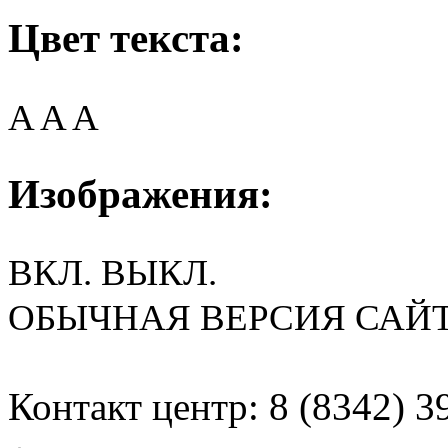
Цвет текста:
A
A
A
Изображения:
ВКЛ.
ВЫКЛ.
ОБЫЧНАЯ ВЕРСИЯ САЙ
Контакт центр: 8 (8342) 3