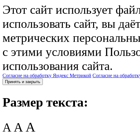
Этот сайт использует фай
использовать сайт, вы даё
метрических персональны
с этими условиями Пользо
использования сайта.
Согласие на обработку Яндекс Метрикой
Согласие на обработк
Принять и закрыть
Размер текста:
A
A
A