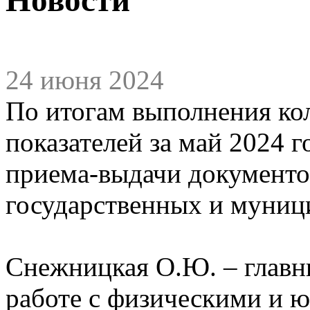
24 июня 2024
По итогам выполнения ко
показателей за май 2024 
приема-выдачи документо
государственных и муниц
Снежницкая О.Ю. – главн
работе с физическими и 