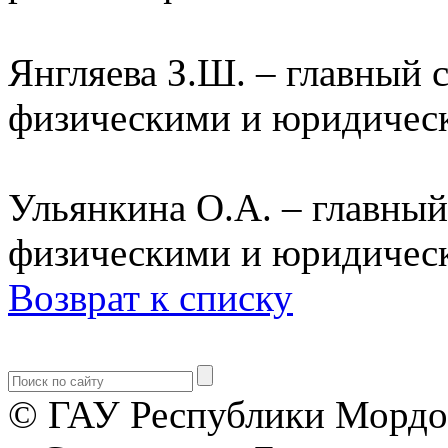
Янгляева З.Ш. – главный с
физическими и юридичес
Ульянкина О.А. – главный
физическими и юридичес
Возврат к списку
© ГАУ Республики Мордо