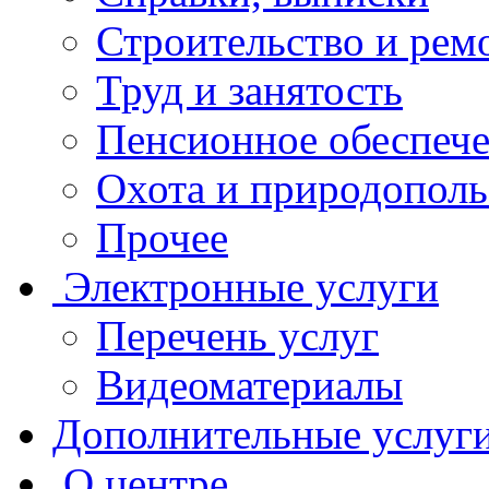
Строительство и рем
Труд и занятость
Пенсионное обеспеч
Охота и природополь
Прочее
Электронные услуги
Перечень услуг
Видеоматериалы
Дополнительные услуг
О центре