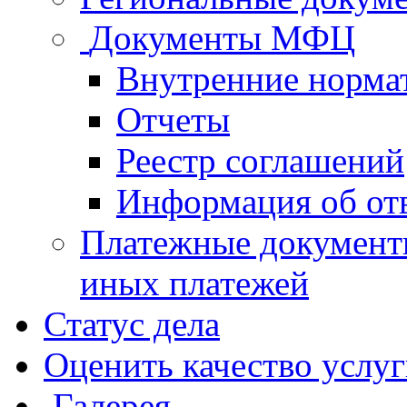
Документы МФЦ
Внутренние норма
Отчеты
Реестр соглашений
Информация об от
Платежные документ
иных платежей
Статус дела
Оценить качество услу
Галерея