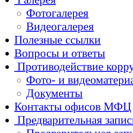
Фотогалерея
Видеогалерея
Полезные ссылки
Вопросы и ответы
Противодействие корр
Фото- и видеоматери
Документы
Контакты офисов МФЦ
Предварительная запис