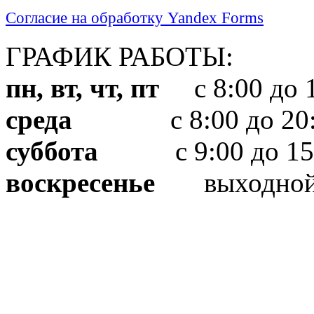
Согласие на обработку Yandex Forms
ГРАФИК РАБОТЫ:
пн, вт, чт, пт
с 8:00 до 1
среда
с 8:00 до 20:
суббота
с 9:00 до 15
воскресенье
выходно