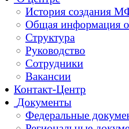
История создания 
Общая информация 
Структура
Руководство
Сотрудники
Вакансии
Контакт-Центр
Документы
Федеральные докуме
Региональные докум