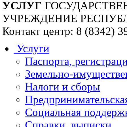
УСЛУГ
ГОСУДАРСТВЕ
УЧРЕЖДЕНИЕ РЕСПУБ
Контакт центр: 8 (8342) 3
Услуги
Паспорта, регистраци
Земельно-имуществе
Налоги и сборы
Предпринимательская
Социальная поддержк
Справки, выписки