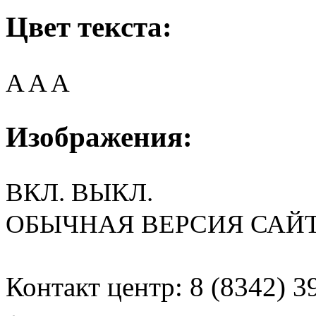
Цвет текста:
A
A
A
Изображения:
ВКЛ.
ВЫКЛ.
ОБЫЧНАЯ ВЕРСИЯ САЙ
Контакт центр: 8 (8342) 3