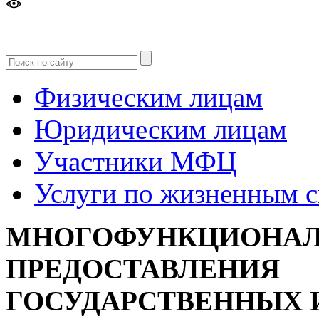
Версия
для слабовидящих
Физическим лицам
Юридическим лицам
Участники МФЦ
Услуги по жизненным 
МНОГОФУНКЦИОНАЛ
ПРЕДОСТАВЛЕНИЯ
ГОСУДАРСТВЕННЫХ