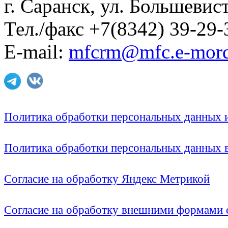
г. Саранск, ул. Большевист
Тел./факс +7(8342) 39-29-
E-mail:
mfcrm@mfc.e-mord
Политика обработки персональных данных
Политика обработки персональных данных
Согласие на обработку Яндекс Метрикой
Согласие на обработку внешними формами с