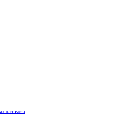
ых платежей