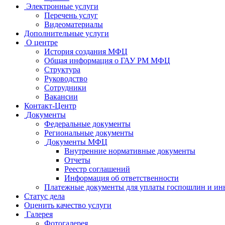
Электронные услуги
Перечень услуг
Видеоматериалы
Дополнительные услуги
О центре
История создания МФЦ
Общая информация о ГАУ РМ МФЦ
Структура
Руководство
Сотрудники
Вакансии
Контакт-Центр
Документы
Федеральные документы
Региональные документы
Документы МФЦ
Внутренние нормативные документы
Отчеты
Реестр соглашений
Информация об ответственности
Платежные документы для уплаты госпошлин и ин
Статус дела
Оценить качество услуги
Галерея
Фотогалерея