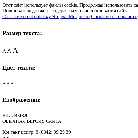
Этот сайт использует файлы cookie. Продолжая использовать с
Пользователь должен воздержаться от использования сайта.
Согласие на обработку Яндекс Метрикой
Согласие на обработк
Размер текста:
A
A
A
Цвет текста:
A
A
A
Изображения:
ВКЛ.
ВЫКЛ.
ОБЫЧНАЯ ВЕРСИЯ САЙТА
Контакт центр: 8 (8342) 39 29 39