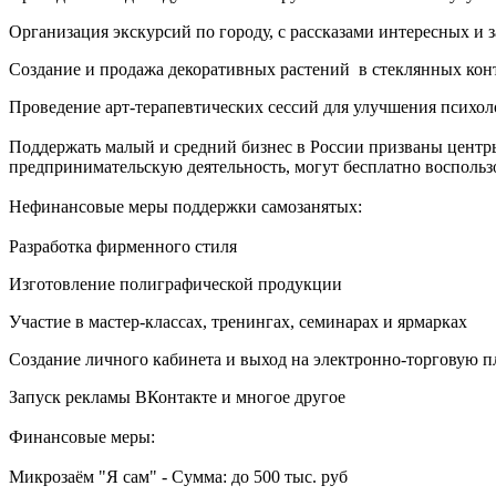
Организация экскурсий по городу, с рассказами интересных и 
Создание и продажа декоративных растений в стеклянных кон
Проведение арт-терапевтических сессий для улучшения психоло
Поддержать малый и средний бизнес в России призваны центр
предпринимательскую деятельность, могут бесплатно восполь
Нефинансовые меры поддержки самозанятых:
Разработка фирменного стиля
Изготовление полиграфической продукции
Участие в мастер-классах, тренингах, семинарах и ярмарках
Создание личного кабинета и выход на электронно-торговую 
Запуск рекламы ВКонтакте и многое другое
Финансовые меры:
Микрозаём "Я сам" - Сумма: до 500 тыс. руб