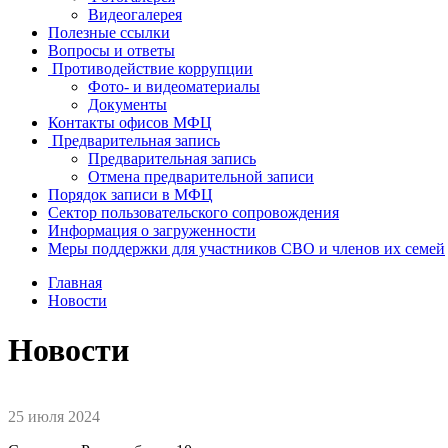
Видеогалерея
Полезные ссылки
Вопросы и ответы
Противодействие коррупции
Фото- и видеоматериалы
Документы
Контакты офисов МФЦ
Предварительная запись
Предварительная запись
Отмена предварительной записи
Порядок записи в МФЦ
Сектор пользовательского сопровождения
Информация о загруженности
Меры поддержки для участников СВО и членов их семей
Главная
Новости
Новости
25 июля 2024