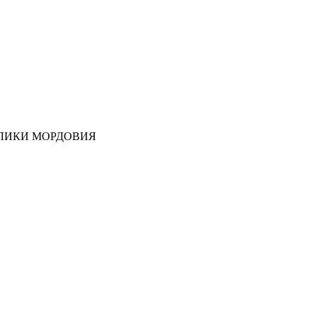
ЛИКИ МОРДОВИЯ