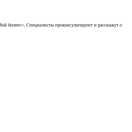
«Мой бизнес». Специалисты проконсультируют и расскажут о