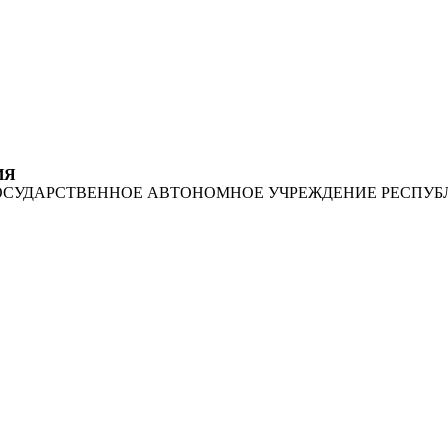
ИЯ
ОСУДАРСТВЕННОЕ АВТОНОМНОЕ УЧРЕЖДЕНИЕ РЕСПУБ