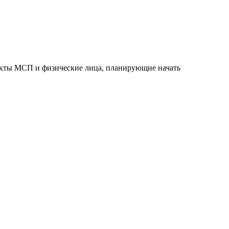
екты МСП и физические лица, планирующие начать