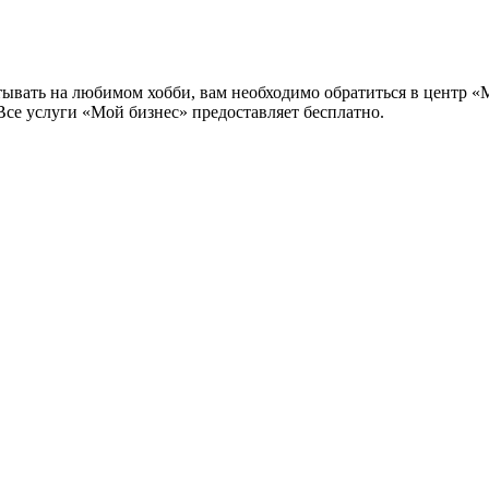
батывать на любимом хобби, вам необходимо обратиться в центр 
Все услуги «Мой бизнес» предоставляет бесплатно.