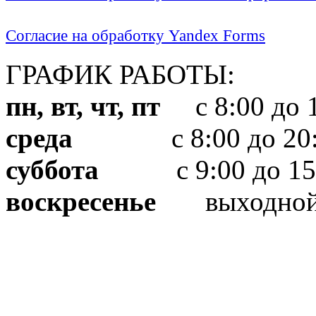
Согласие на обработку Yandex Forms
ГРАФИК РАБОТЫ:
пн, вт, чт, пт
с 8:00 до 1
среда
с 8:00 до 20:
суббота
с 9:00 до 15
воскресенье
выходно