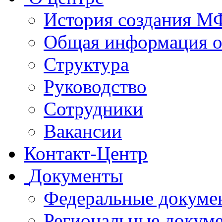
История создания 
Общая информация 
Структура
Руководство
Сотрудники
Вакансии
Контакт-Центр
Документы
Федеральные докуме
Региональные докум