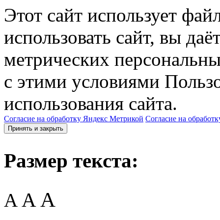
Этот сайт использует фай
использовать сайт, вы даё
метрических персональны
с этими условиями Пользо
использования сайта.
Согласие на обработку Яндекс Метрикой
Согласие на обработк
Принять и закрыть
Размер текста:
A
A
A