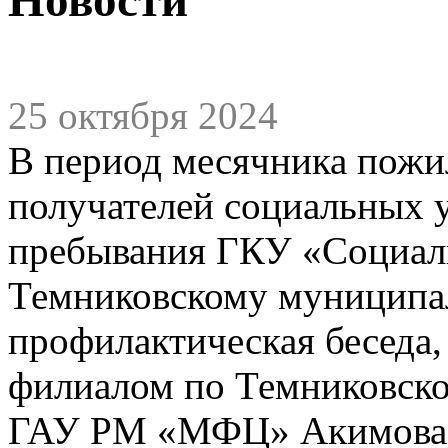
25 октября 2024
В период месячника пожи
получателей социальных у
пребывания ГКУ «Социаль
Темниковскому муниципа
профилактическая беседа
филиалом по Темниковск
ГАУ РМ «МФЦ» Акимова 