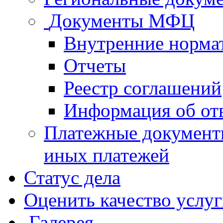
Документы МФЦ
Внутренние норма
Отчеты
Реестр соглашений
Информация об от
Платежные документ
иных платежей
Статус дела
Оценить качество услу
Галерея