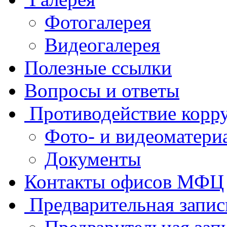
Фотогалерея
Видеогалерея
Полезные ссылки
Вопросы и ответы
Противодействие корр
Фото- и видеоматери
Документы
Контакты офисов МФЦ
Предварительная запис