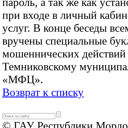
пароль, а так же как уст
при входе в личный кабин
услуг. В конце беседы в
вручены специальные бук
мошеннических действий 
Темниковскому муниципа
«МФЦ».
Возврат к списку
© ГАУ Республики Мордо