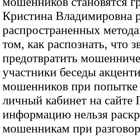
мошенников становятся гр
Кристина Владимировна р
распространенных метода
том, как распознать, что 
предотвратить мошенниче
участники беседы акцент
мошенников при попытке 
личный кабинет на сайте Г
информацию нельзя раскр
мошенникам при разговор