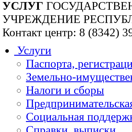
УСЛУГ
ГОСУДАРСТВЕ
УЧРЕЖДЕНИЕ РЕСПУБ
Контакт центр: 8 (8342) 3
Услуги
Паспорта, регистраци
Земельно-имуществе
Налоги и сборы
Предпринимательская
Социальная поддержк
Справки, выписки