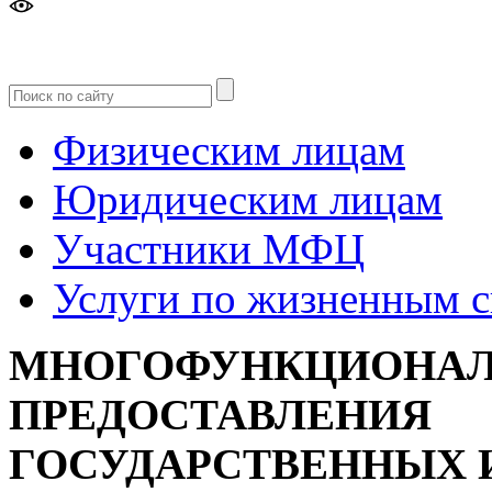
Версия
для слабовидящих
Физическим лицам
Юридическим лицам
Участники МФЦ
Услуги по жизненным 
МНОГОФУНКЦИОНАЛ
ПРЕДОСТАВЛЕНИЯ
ГОСУДАРСТВЕННЫХ