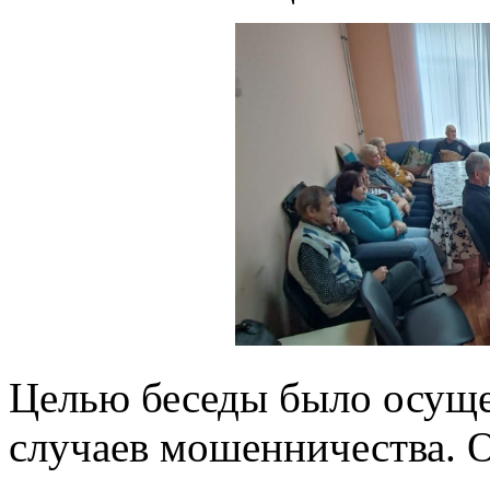
Целью беседы было осущ
случаев мошенничества. 