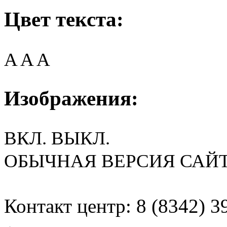
Цвет текста:
A
A
A
Изображения:
ВКЛ.
ВЫКЛ.
ОБЫЧНАЯ ВЕРСИЯ САЙ
Контакт центр: 8 (8342) 3