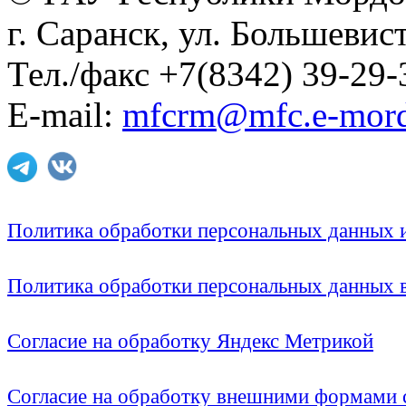
г. Саранск, ул. Большевист
Тел./факс +7(8342) 39-29-
E-mail:
mfcrm@mfc.e-mord
Политика обработки персональных данных
Политика обработки персональных данных
Согласие на обработку Яндекс Метрикой
Согласие на обработку внешними формами с