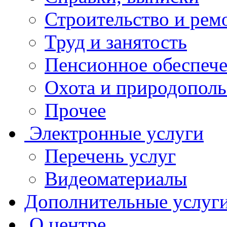
Строительство и рем
Труд и занятость
Пенсионное обеспеч
Охота и природополь
Прочее
Электронные услуги
Перечень услуг
Видеоматериалы
Дополнительные услуг
О центре