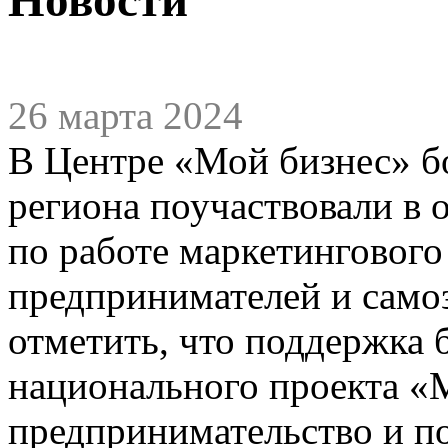
26 марта 2024
В Центре «Мой бизнес» б
региона поучаствовали в
по работе маркетинговог
предпринимателей и само
отметить, что поддержка 
национального проекта «
предпринимательство и п