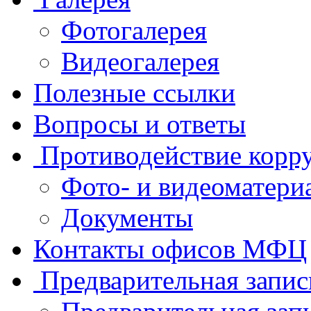
Фотогалерея
Видеогалерея
Полезные ссылки
Вопросы и ответы
Противодействие корр
Фото- и видеоматери
Документы
Контакты офисов МФЦ
Предварительная запис