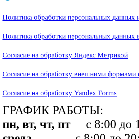
Политика обработки персональных данных
Политика обработки персональных данных
Согласие на обработку Яндекс Метрикой
Согласие на обработку внешними формами с
Согласие на обработку Yandex Forms
ГРАФИК РАБОТЫ:
пн, вт, чт, пт
с 8:00 до 1
среда
с 8:00 до 20: