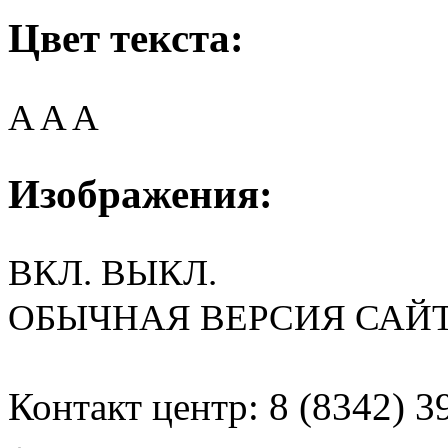
Цвет текста:
A
A
A
Изображения:
ВКЛ.
ВЫКЛ.
ОБЫЧНАЯ ВЕРСИЯ САЙ
Контакт центр: 8 (8342) 3