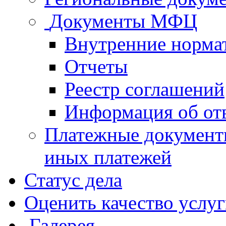
Документы МФЦ
Внутренние норма
Отчеты
Реестр соглашений
Информация об от
Платежные документ
иных платежей
Статус дела
Оценить качество услу
Галерея