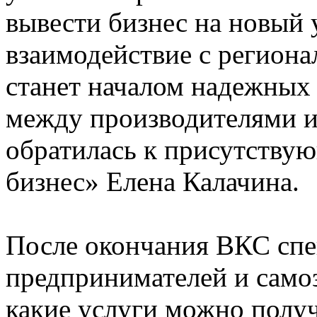
вывести бизнес на новый 
взаимодействие с регион
станет началом надежных
между производителями и 
обратилась к присутству
бизнес» Елена Калачина.
После окончания ВКС спе
предпринимателей и самоз
какие услуги можно полу