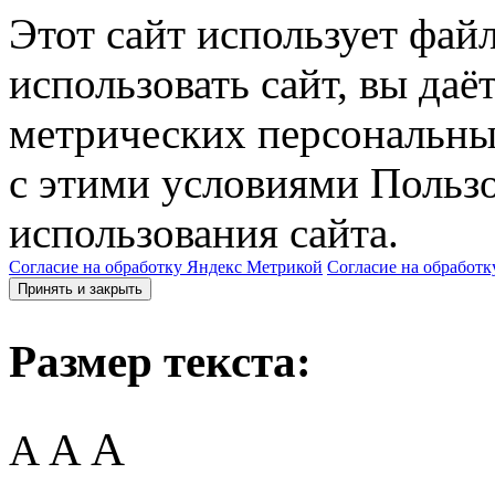
Этот сайт использует фай
использовать сайт, вы даё
метрических персональны
с этими условиями Пользо
использования сайта.
Согласие на обработку Яндекс Метрикой
Согласие на обработк
Принять и закрыть
Размер текста:
A
A
A