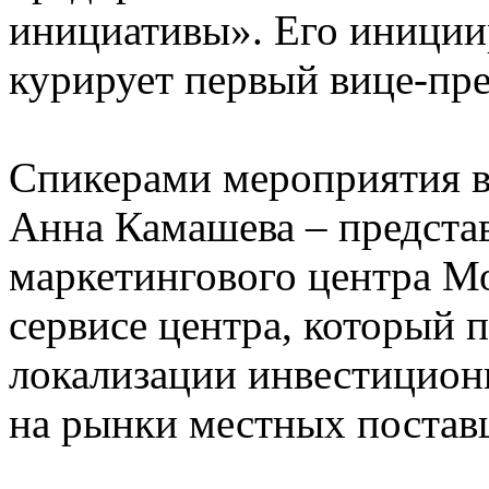
инициативы». Его иниции
курирует первый вице-пр
Спикерами мероприятия 
Анна Камашева – предста
маркетингового центра Мо
сервисе центра, который 
локализации инвестицион
на рынки местных постав