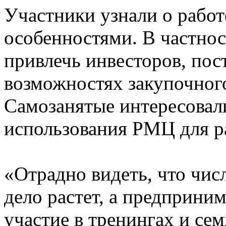
Участники узнали о работ
особенностями. В частност
привлечь инвесторов, пос
возможностях закупочног
Самозанятые интересовал
использования РМЦ для ра
«Отрадно видеть, что чис
дело растет, а предприни
участие в тренингах и се