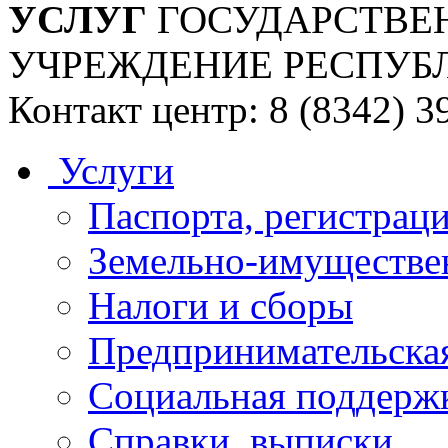
УСЛУГ
ГОСУДАРСТВЕ
УЧРЕЖДЕНИЕ РЕСПУБ
Контакт центр: 8 (8342) 3
Услуги
Паспорта, регистраци
Земельно-имуществе
Налоги и сборы
Предпринимательская
Социальная поддержк
Справки, выписки