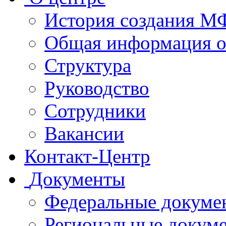
История создания 
Общая информация 
Структура
Руководство
Сотрудники
Вакансии
Контакт-Центр
Документы
Федеральные докуме
Региональные докум