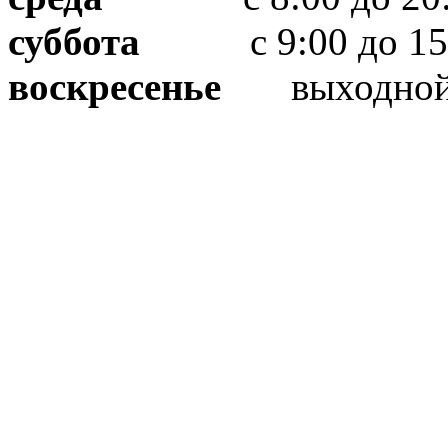
суббота
с 9:00 до 15
воскресенье
выходно