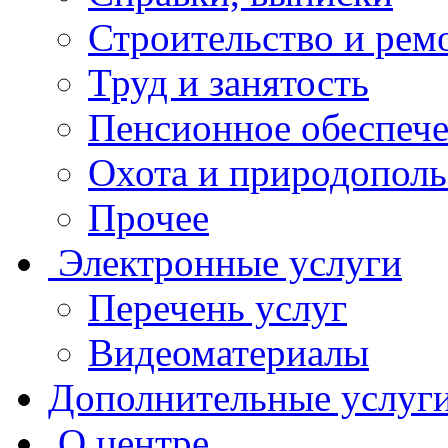
Строительство и рем
Труд и занятость
Пенсионное обеспеч
Охота и природополь
Прочее
Электронные услуги
Перечень услуг
Видеоматериалы
Дополнительные услуг
О центре