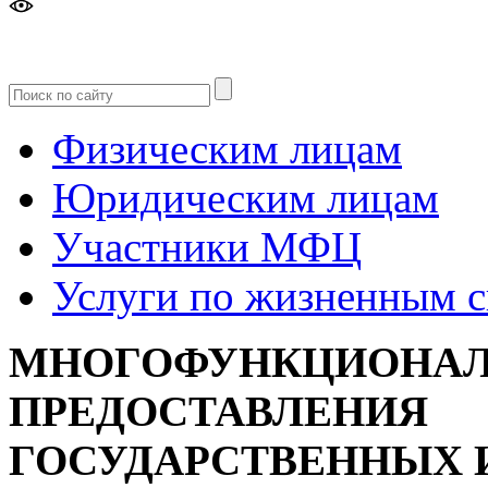
Версия
для слабовидящих
Физическим лицам
Юридическим лицам
Участники МФЦ
Услуги по жизненным 
МНОГОФУНКЦИОНАЛ
ПРЕДОСТАВЛЕНИЯ
ГОСУДАРСТВЕННЫХ