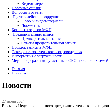
Видеогалерея
Полезные ссылки
Вопросы и ответы
Противодействие коррупции
Фото- и видеоматериалы
Документы
Контакты офисов МФЦ
Предварительная запись
Предварительная запись
Отмена предварительной записи
Порядок записи в МФЦ
Сектор пользовательского сопровождения
Информация о загруженности
Меры поддержки для участников СВО и членов их семей
Главная
Новости
Новости
27 июня 2024
В рамках Недели социального предпринимательства по нацио