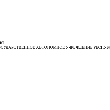
ИЯ
ОСУДАРСТВЕННОЕ АВТОНОМНОЕ УЧРЕЖДЕНИЕ РЕСПУБ