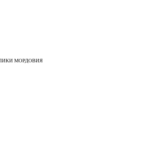
ЛИКИ МОРДОВИЯ