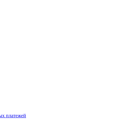
ых платежей