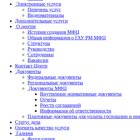
Электронные услуги
Перечень услуг
Видеоматериалы
Дополнительные услуги
О центре
История создания МФЦ
Общая информация о ГАУ РМ МФЦ
Структура
Руководство
Сотрудники
Вакансии
Контакт-Центр
Документы
Федеральные документы
Региональные документы
Документы МФЦ
Внутренние нормативные документы
Отчеты
Реестр соглашений
Информация об ответственности
Платежные документы для уплаты госпошлин и ин
Статус дела
Оценить качество услуги
Галерея
Фотогалерея