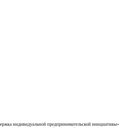
ддержка индивидуальной предпринимательской инициативы»