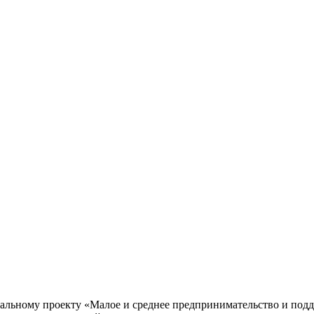
нальному проекту «Малое и среднее предпринимательство и по