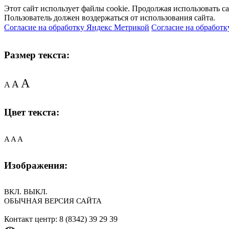
Этот сайт использует файлы cookie. Продолжая использовать с
Пользователь должен воздержаться от использования сайта.
Согласие на обработку Яндекс Метрикой
Согласие на обработк
Размер текста:
A
A
A
Цвет текста:
A
A
A
Изображения:
ВКЛ.
ВЫКЛ.
ОБЫЧНАЯ ВЕРСИЯ САЙТА
Контакт центр: 8 (8342) 39 29 39