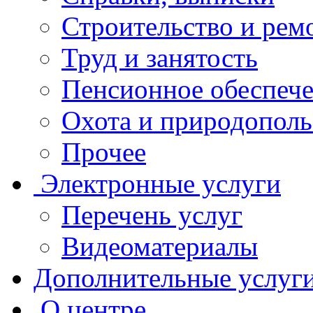
Строительство и рем
Труд и занятость
Пенсионное обеспеч
Охота и природополь
Прочее
Электронные услуги
Перечень услуг
Видеоматериалы
Дополнительные услуг
О центре