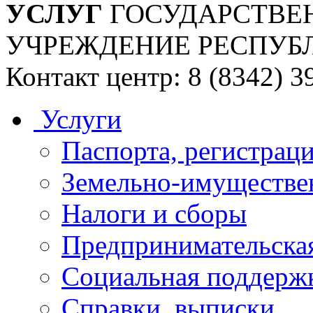
УСЛУГ
ГОСУДАРСТВЕ
УЧРЕЖДЕНИЕ РЕСПУБ
Контакт центр: 8 (8342) 3
Услуги
Паспорта, регистраци
Земельно-имуществе
Налоги и сборы
Предпринимательская
Социальная поддержк
Справки, выписки