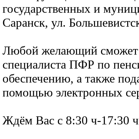
государственных и муници
Саранск, ул. Большевистск
Любой желающий сможет 
специалиста ПФР по пенс
обеспечению, а также под
помощью электронных се
Ждём Вас с 8:30 ч-17:30 ч