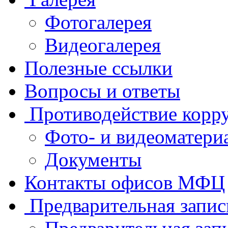
Фотогалерея
Видеогалерея
Полезные ссылки
Вопросы и ответы
Противодействие корр
Фото- и видеоматери
Документы
Контакты офисов МФЦ
Предварительная запис