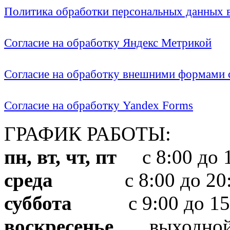
Политика обработки персональных данных
Согласие на обработку Яндекс Метрикой
Согласие на обработку внешними формами с
Согласие на обработку Yandex Forms
ГРАФИК РАБОТЫ:
пн, вт, чт, пт
с 8:00 до 1
среда
с 8:00 до 20:
суббота
с 9:00 до 15
воскресенье
выходно