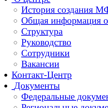
История создания 
Общая информация 
Структура
Руководство
Сотрудники
Вакансии
Контакт-Центр
Документы
Федеральные докуме
Региональные докум