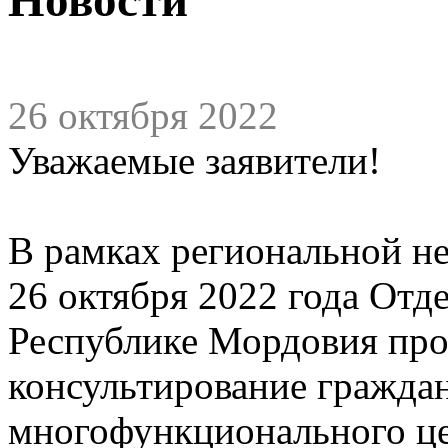
26 октября 2022
Уважаемые заявители!
В рамках региональной н
26 октября 2022 года Отд
Республике Мордовия про
консультирование граждан
многофункционального це