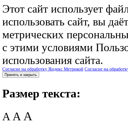
Этот сайт использует фай
использовать сайт, вы даё
метрических персональны
с этими условиями Пользо
использования сайта.
Согласие на обработку Яндекс Метрикой
Согласие на обработк
Принять и закрыть
Размер текста:
A
A
A