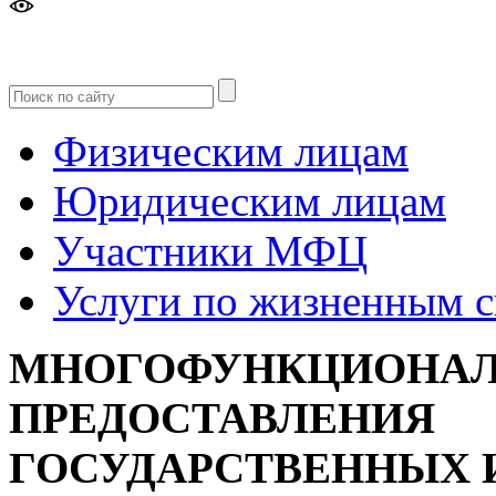
Версия
для слабовидящих
Физическим лицам
Юридическим лицам
Участники МФЦ
Услуги по жизненным 
МНОГОФУНКЦИОНАЛ
ПРЕДОСТАВЛЕНИЯ
ГОСУДАРСТВЕННЫХ