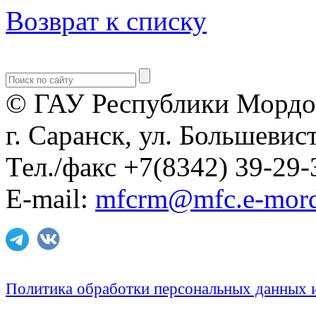
Возврат к списку
© ГАУ Республики Мордо
г. Саранск, ул. Большевист
Тел./факс +7(8342) 39-29-
E-mail:
mfcrm@mfc.e-mord
Политика обработки персональных данных