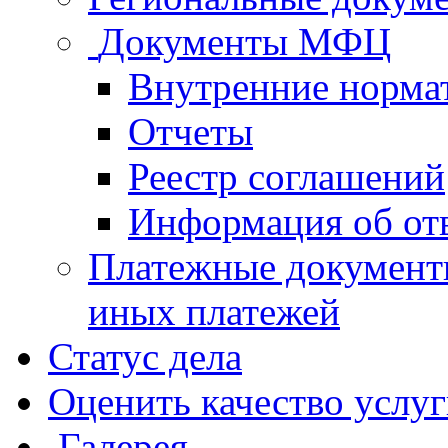
Документы МФЦ
Внутренние норма
Отчеты
Реестр соглашений
Информация об от
Платежные документ
иных платежей
Статус дела
Оценить качество услу
Галерея