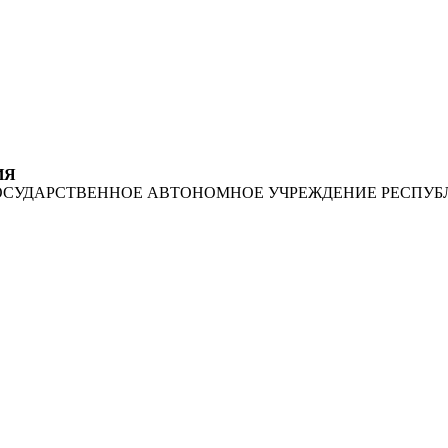
ИЯ
ОСУДАРСТВЕННОЕ АВТОНОМНОЕ УЧРЕЖДЕНИЕ РЕСПУБ