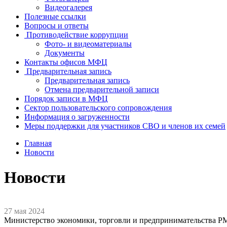
Видеогалерея
Полезные ссылки
Вопросы и ответы
Противодействие коррупции
Фото- и видеоматериалы
Документы
Контакты офисов МФЦ
Предварительная запись
Предварительная запись
Отмена предварительной записи
Порядок записи в МФЦ
Сектор пользовательского сопровождения
Информация о загруженности
Меры поддержки для участников СВО и членов их семей
Главная
Новости
Новости
27 мая 2024
Министерство экономики, торговли и предпринимательства Р