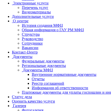
Электронные услуги
Перечень услуг
Видеоматериалы
Дополнительные услуги
О центре
История создания МФЦ
Общая информация о ГАУ РМ МФЦ
Структура
Руководство
Сотрудники
Вакансии
Контакт-Центр
Документы
Федеральные документы
Региональные документы
Документы МФЦ
Внутренние нормативные документы
Отчеты
Реестр соглашений
Информация об ответственности
Платежные документы для уплаты госпошлин и ин
Статус дела
Оценить качество услуги
Галерея
Фотогалерея