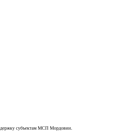
оддержку субъектам МСП Мордовии.