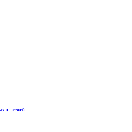
ых платежей