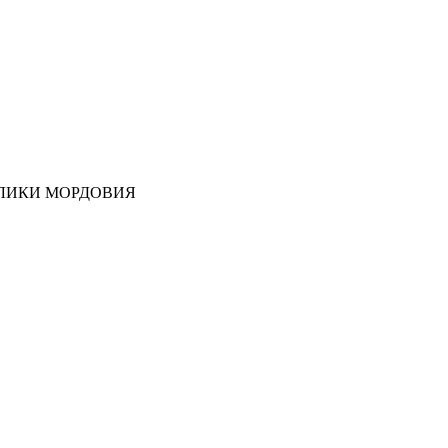
ЛИКИ МОРДОВИЯ