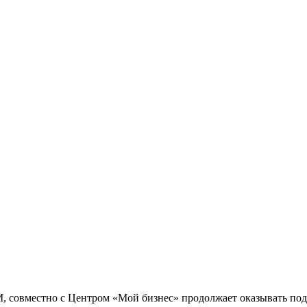
М, совместно с Центром «Мой бизнес» продолжает оказывать п