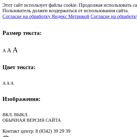
Этот сайт использует файлы cookie. Продолжая использовать с
Пользователь должен воздержаться от использования сайта.
Согласие на обработку Яндекс Метрикой
Согласие на обработк
Размер текста:
A
A
A
Цвет текста:
A
A
A
Изображения:
ВКЛ.
ВЫКЛ.
ОБЫЧНАЯ ВЕРСИЯ САЙТА
Контакт центр: 8 (8342) 39 29 39