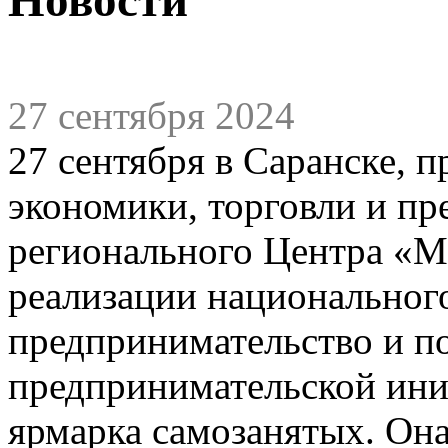
27 сентября 2024
27 сентября в Саранске, 
экономики, торговли и п
регионального Центра «Мо
реализации национального
предпринимательство и п
предпринимательской ини
ярмарка самозанятых. Она