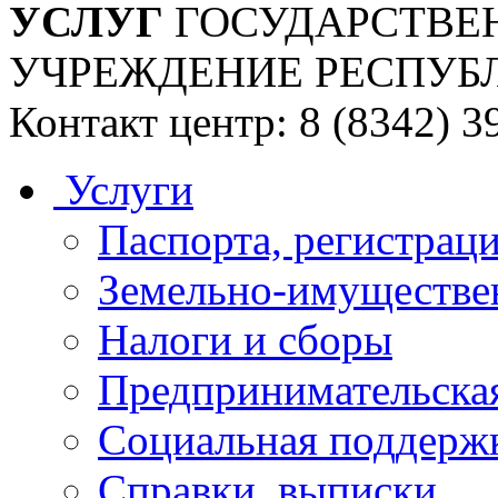
УСЛУГ
ГОСУДАРСТВЕ
УЧРЕЖДЕНИЕ РЕСПУБ
Контакт центр: 8 (8342) 3
Услуги
Паспорта, регистраци
Земельно-имуществе
Налоги и сборы
Предпринимательская
Социальная поддержк
Справки, выписки