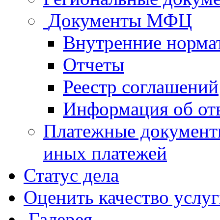
Документы МФЦ
Внутренние норма
Отчеты
Реестр соглашений
Информация об от
Платежные документ
иных платежей
Статус дела
Оценить качество услу
Галерея