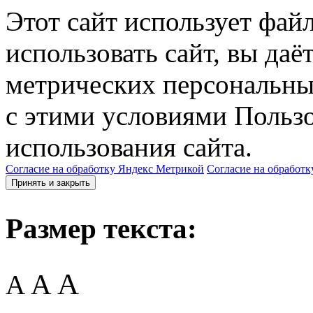
Этот сайт использует фай
использовать сайт, вы даё
метрических персональны
с этими условиями Пользо
использования сайта.
Согласие на обработку Яндекс Метрикой
Согласие на обработк
Принять и закрыть
Размер текста:
A
A
A