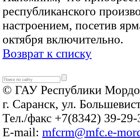
республиканского произв
настроением, посетив яр
октября включительно.
Возврат к списку
© ГАУ Республики Мордо
г. Саранск, ул. Большевист
Тел./факс +7(8342) 39-29-
E-mail:
mfcrm@mfc.e-mord