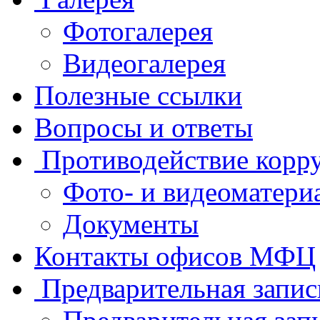
Фотогалерея
Видеогалерея
Полезные ссылки
Вопросы и ответы
Противодействие корр
Фото- и видеоматери
Документы
Контакты офисов МФЦ
Предварительная запис