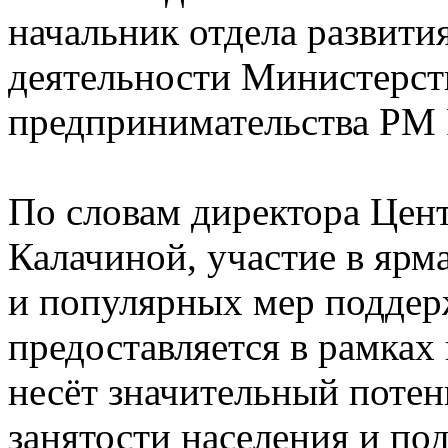
начальник отдела развити
деятельности Министерств
предпринимательства РМ 
По словам директора Цен
Калачиной, участие в ярм
и популярных мер поддер
предоставляется в рамках
несёт значительный потен
занятости населения и по