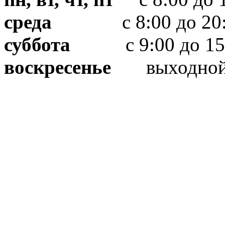
среда
с 8:00 до 20:
суббота
с 9:00 до 15
воскресенье
выходно