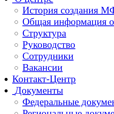
История создания 
Общая информация 
Структура
Руководство
Сотрудники
Вакансии
Контакт-Центр
Документы
Федеральные докуме
Региональные докум