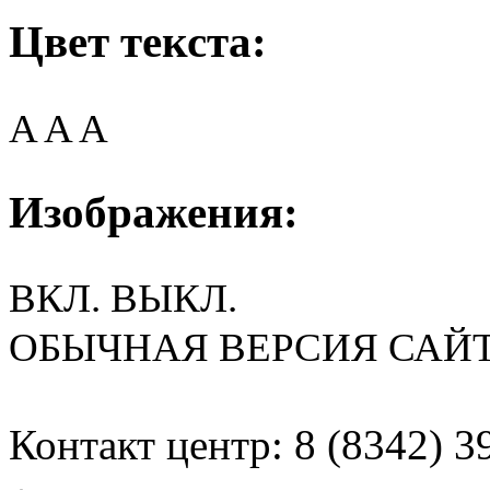
Цвет текста:
A
A
A
Изображения:
ВКЛ.
ВЫКЛ.
ОБЫЧНАЯ ВЕРСИЯ САЙ
Контакт центр: 8 (8342) 3