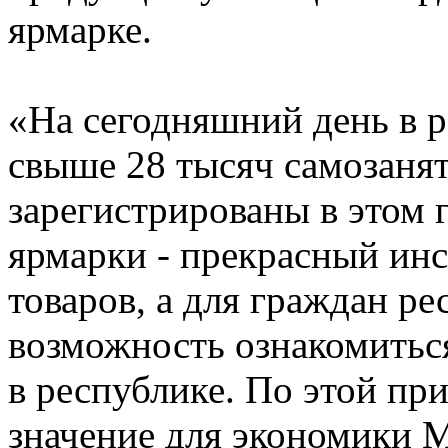
ярмарке.
«На сегодняшний день в р
свыше 28 тысяч самозанят
зарегистрированы в этом г
ярмарки - прекрасный инс
товаров, а для граждан ре
возможность ознакомитьс
в республике. По этой пр
значение для экономики 