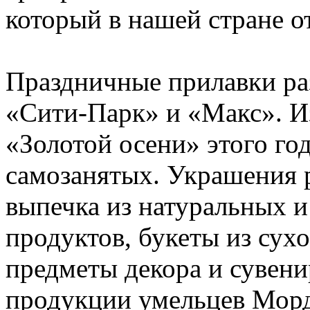
который в нашей стране о
Праздничные прилавки ра
«Сити-Парк» и «Макс». И
«Золотой осени» этого го
самозанятых. Украшения 
выпечка из натуральных и
продуктов, букеты из сух
предметы декора и сувенир
продукции умельцев Морд