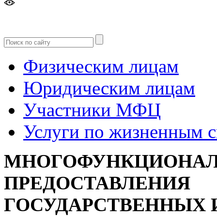
Версия
для слабовидящих
Физическим лицам
Юридическим лицам
Участники МФЦ
Услуги по жизненным 
МНОГОФУНКЦИОНАЛ
ПРЕДОСТАВЛЕНИЯ
ГОСУДАРСТВЕННЫХ