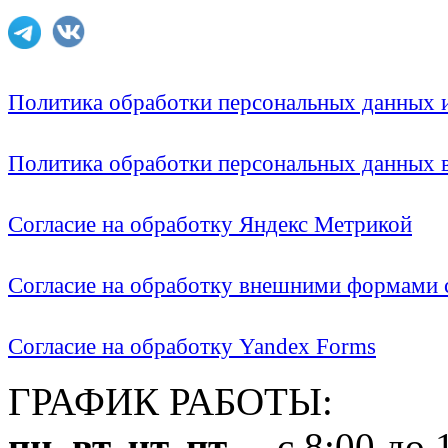
Политика обработки персональных данных
Политика обработки персональных данных
Согласие на обработку Яндекс Метрикой
Согласие на обработку внешними формами с
Согласие на обработку Yandex Forms
ГРАФИК РАБОТЫ:
пн, вт, чт, пт
с 8:00 до 1