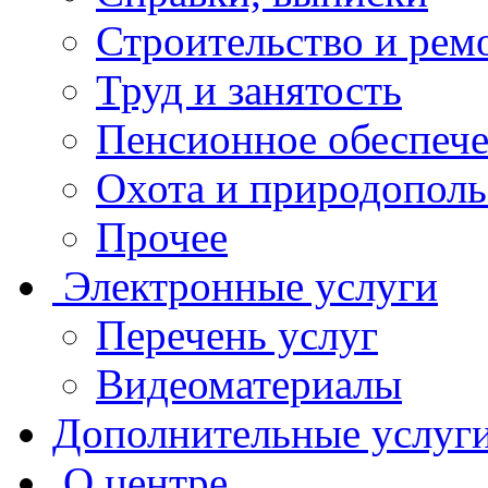
Строительство и рем
Труд и занятость
Пенсионное обеспеч
Охота и природополь
Прочее
Электронные услуги
Перечень услуг
Видеоматериалы
Дополнительные услуг
О центре