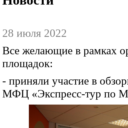
28 июля 2022
Все желающие в рамках о
площадок:
- приняли участие в обзо
МФЦ «Экспресс-тур по 