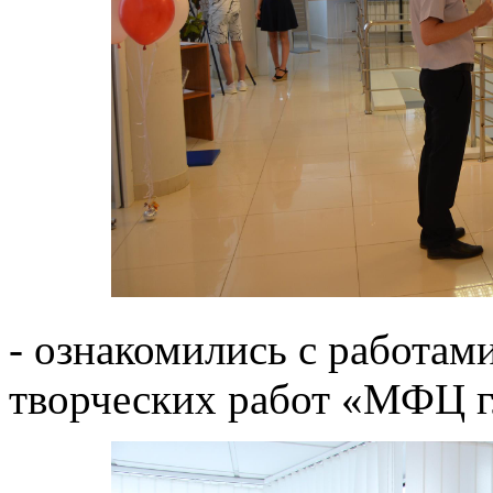
- ознакомились с работам
творческих работ «МФЦ г