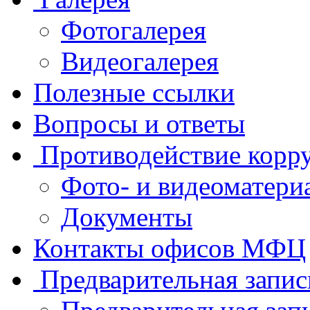
Фотогалерея
Видеогалерея
Полезные ссылки
Вопросы и ответы
Противодействие корр
Фото- и видеоматери
Документы
Контакты офисов МФЦ
Предварительная запис