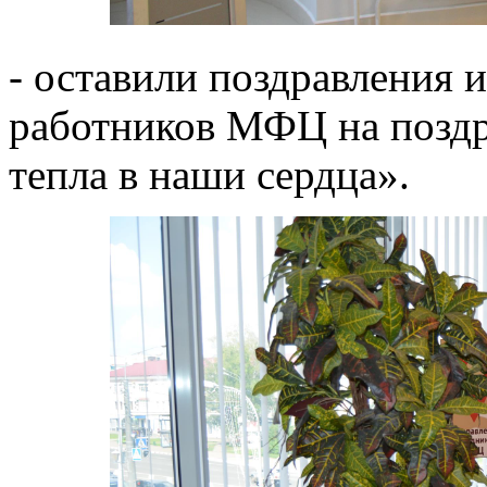
- оставили поздравления 
работников МФЦ на поздр
тепла в наши сердца».