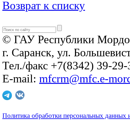
Возврат к списку
© ГАУ Республики Мордо
г. Саранск, ул. Большевист
Тел./факс +7(8342) 39-29-
E-mail:
mfcrm@mfc.e-mord
Политика обработки персональных данных