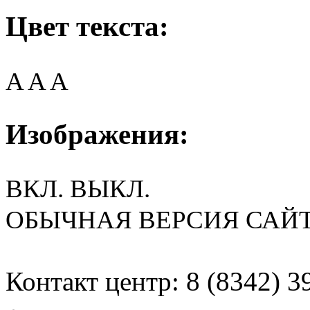
Цвет текста:
A
A
A
Изображения:
ВКЛ.
ВЫКЛ.
ОБЫЧНАЯ ВЕРСИЯ САЙ
Контакт центр: 8 (8342) 3