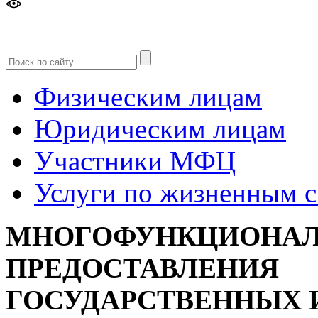
Версия
для слабовидящих
Физическим лицам
Юридическим лицам
Участники МФЦ
Услуги по жизненным 
МНОГОФУНКЦИОНАЛ
ПРЕДОСТАВЛЕНИЯ
ГОСУДАРСТВЕННЫХ