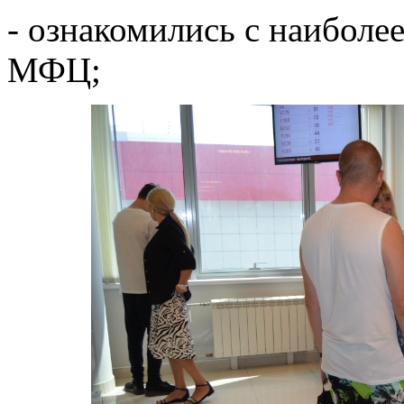
- ознакомились с наиболе
МФЦ;