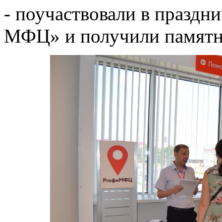
- поучаствовали в празд
МФЦ» и получили памятн