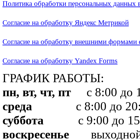
Политика обработки персональных данных
Согласие на обработку Яндекс Метрикой
Согласие на обработку внешними формами с
Согласие на обработку Yandex Forms
ГРАФИК РАБОТЫ:
пн, вт, чт, пт
с 8:00 до 1
среда
с 8:00 до 20:
суббота
с 9:00 до 15
воскресенье
выходно