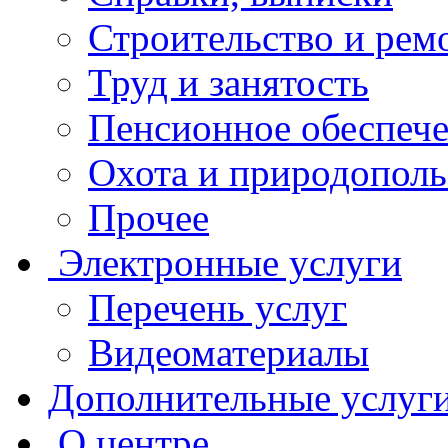
Строительство и рем
Труд и занятость
Пенсионное обеспеч
Охота и природополь
Прочее
Электронные услуги
Перечень услуг
Видеоматериалы
Дополнительные услуг
О центре