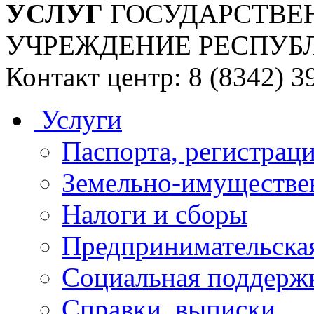
УСЛУГ
ГОСУДАРСТВЕ
УЧРЕЖДЕНИЕ РЕСПУБ
Контакт центр: 8 (8342) 3
Услуги
Паспорта, регистраци
Земельно-имуществе
Налоги и сборы
Предпринимательская
Социальная поддержк
Справки, выписки