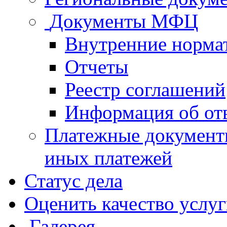
Документы МФЦ
Внутренние норма
Отчеты
Реестр соглашений
Информация об от
Платежные документ
иных платежей
Статус дела
Оценить качество услу
Галерея