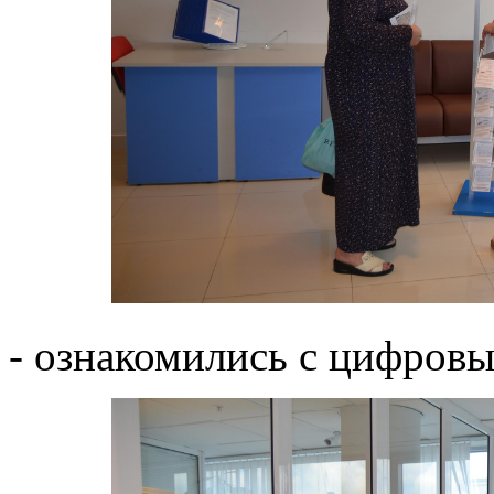
- ознакомились с цифров