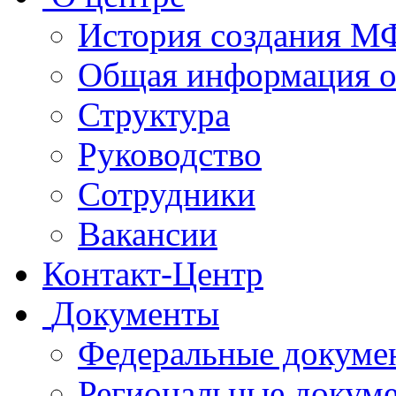
История создания 
Общая информация 
Структура
Руководство
Сотрудники
Вакансии
Контакт-Центр
Документы
Федеральные докуме
Региональные докум