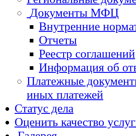
Документы МФЦ
Внутренние норма
Отчеты
Реестр соглашений
Информация об от
Платежные документ
иных платежей
Статус дела
Оценить качество услу
Галерея