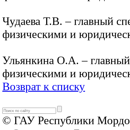
Чудаева Т.В. – главный сп
физическими и юридичес
Ульянкина О.А. – главный
физическими и юридичес
Возврат к списку
© ГАУ Республики Мордо