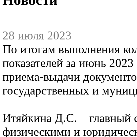
28 июля 2023
По итогам выполнения ко
показателей за июнь 202
приема-выдачи документо
государственных и муниц
Итяйкина Д.С. – главный 
физическими и юридичес