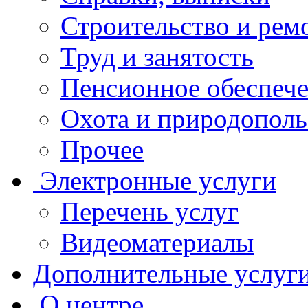
Строительство и рем
Труд и занятость
Пенсионное обеспеч
Охота и природополь
Прочее
Электронные услуги
Перечень услуг
Видеоматериалы
Дополнительные услуг
О центре