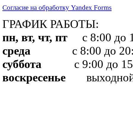
Согласие на обработку Yandex Forms
ГРАФИК РАБОТЫ:
пн, вт, чт, пт
с 8:00 до 1
среда
с 8:00 до 20:
суббота
с 9:00 до 15
воскресенье
выходно