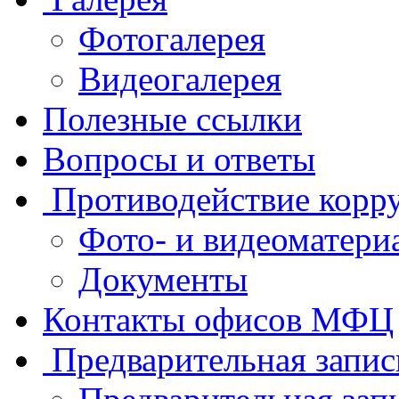
Фотогалерея
Видеогалерея
Полезные ссылки
Вопросы и ответы
Противодействие корр
Фото- и видеоматери
Документы
Контакты офисов МФЦ
Предварительная запис