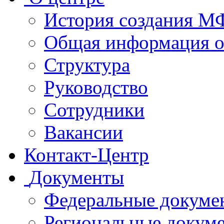
История создания 
Общая информация 
Структура
Руководство
Сотрудники
Вакансии
Контакт-Центр
Документы
Федеральные докуме
Региональные докум