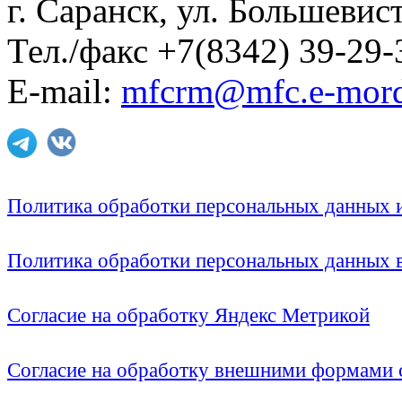
г. Саранск, ул. Большевист
Тел./факс +7(8342) 39-29-
E-mail:
mfcrm@mfc.e-mord
Политика обработки персональных данных
Политика обработки персональных данных
Согласие на обработку Яндекс Метрикой
Согласие на обработку внешними формами с