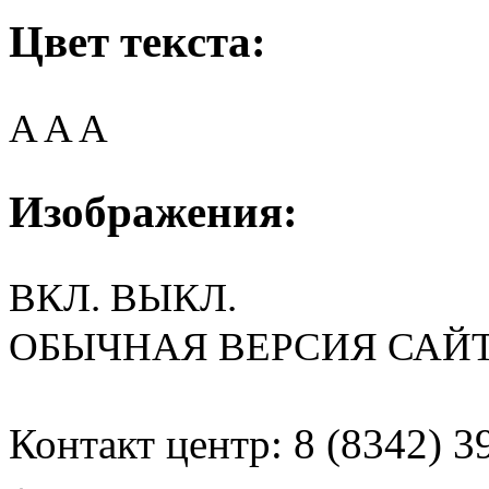
Цвет текста:
A
A
A
Изображения:
ВКЛ.
ВЫКЛ.
ОБЫЧНАЯ ВЕРСИЯ САЙ
Контакт центр: 8 (8342) 3