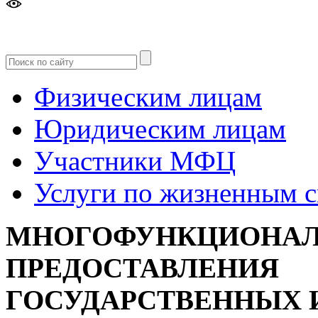
Версия
для слабовидящих
Физическим лицам
Юридическим лицам
Участники МФЦ
Услуги по жизненным 
МНОГОФУНКЦИОНАЛ
ПРЕДОСТАВЛЕНИЯ
ГОСУДАРСТВЕННЫХ