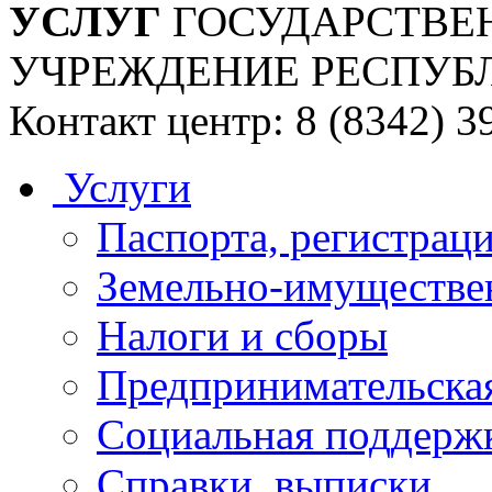
УСЛУГ
ГОСУДАРСТВЕ
УЧРЕЖДЕНИЕ РЕСПУБ
Контакт центр: 8 (8342) 3
Услуги
Паспорта, регистраци
Земельно-имуществе
Налоги и сборы
Предпринимательская
Социальная поддержк
Справки, выписки