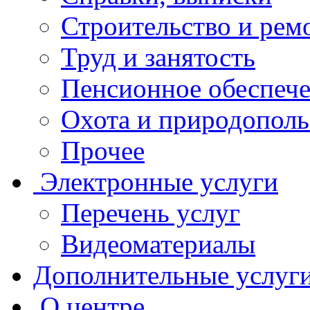
Строительство и рем
Труд и занятость
Пенсионное обеспеч
Охота и природополь
Прочее
Электронные услуги
Перечень услуг
Видеоматериалы
Дополнительные услуг
О центре