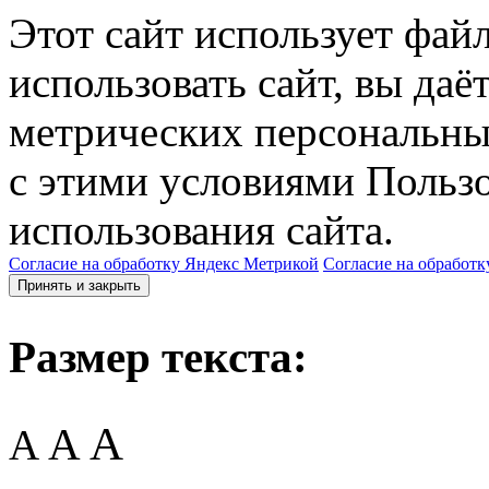
Этот сайт использует фай
использовать сайт, вы даё
метрических персональны
с этими условиями Пользо
использования сайта.
Согласие на обработку Яндекс Метрикой
Согласие на обработк
Принять и закрыть
Размер текста:
A
A
A