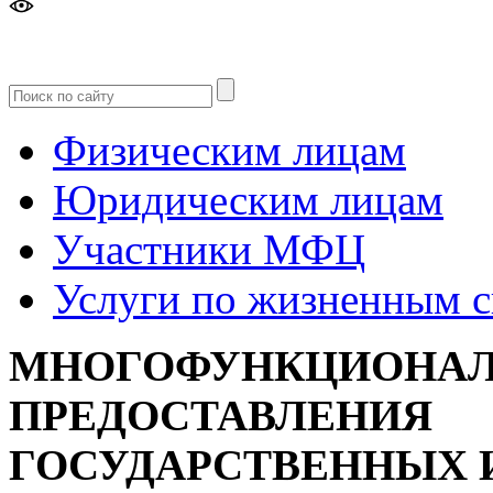
Версия
для слабовидящих
Физическим лицам
Юридическим лицам
Участники МФЦ
Услуги по жизненным 
МНОГОФУНКЦИОНАЛ
ПРЕДОСТАВЛЕНИЯ
ГОСУДАРСТВЕННЫХ