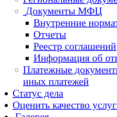
Документы МФЦ
Внутренние норма
Отчеты
Реестр соглашений
Информация об от
Платежные документ
иных платежей
Статус дела
Оценить качество услу
Галерея