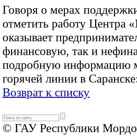
Говоря о мерах поддержки
отметить работу Центра 
оказывает предпринимате
финансовую, так и нефин
подробную информацию м
горячей линии в Саранске:
Возврат к списку
© ГАУ Республики Мордо