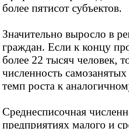
более пятисот субъектов.
Значительно выросло в ре
граждан. Если к концу пр
более 22 тысяч человек, т
численность самозанятых 
темп роста к аналогичном
Среднесписочная численн
предприятиях малого и ср