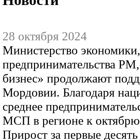
28 октября 2024
Министерство экономики,
предпринимательства РМ,
бизнес» продолжают подд
Мордовии. Благодаря нац
среднее предпринимательс
МСП в регионе к октябрю 
Прирост за первые десять 