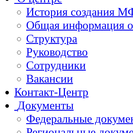
История создания 
Общая информация 
Структура
Руководство
Сотрудники
Вакансии
Контакт-Центр
Документы
Федеральные докуме
Региональные докум