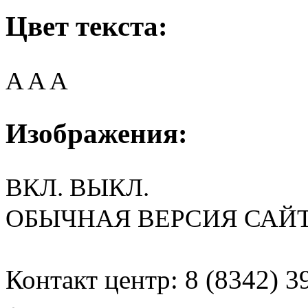
Цвет текста:
A
A
A
Изображения:
ВКЛ.
ВЫКЛ.
ОБЫЧНАЯ ВЕРСИЯ САЙ
Контакт центр: 8 (8342) 3