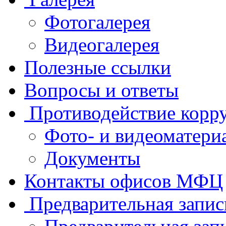
Фотогалерея
Видеогалерея
Полезные ссылки
Вопросы и ответы
Противодействие корр
Фото- и видеоматери
Документы
Контакты офисов МФЦ
Предварительная запис