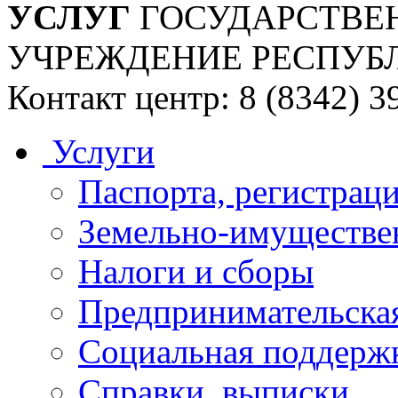
УСЛУГ
ГОСУДАРСТВЕ
УЧРЕЖДЕНИЕ РЕСПУБ
Контакт центр: 8 (8342) 3
Услуги
Паспорта, регистраци
Земельно-имуществе
Налоги и сборы
Предпринимательская
Социальная поддержк
Справки, выписки