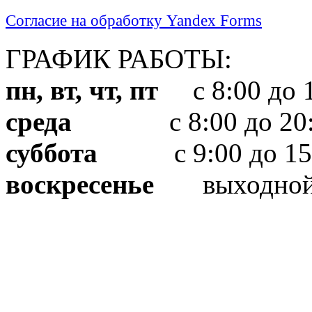
Согласие на обработку Yandex Forms
ГРАФИК РАБОТЫ:
пн, вт, чт, пт
с 8:00 до 1
среда
с 8:00 до 20:
суббота
с 9:00 до 15
воскресенье
выходно