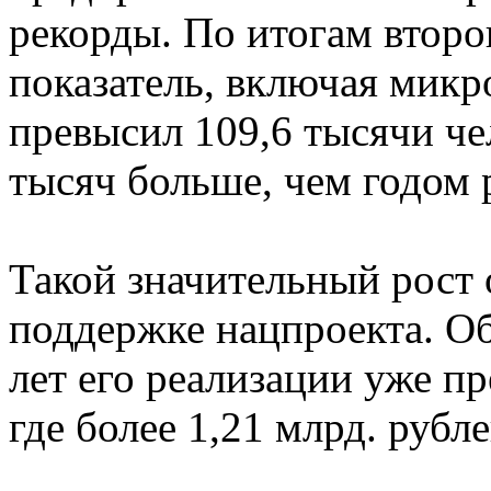
рекорды. По итогам второг
показатель, включая микр
превысил 109,6 тысячи че
тысяч больше, чем годом 
Такой значительный рост 
поддержке нацпроекта. О
лет его реализации уже п
где более 1,21 млрд. рубл