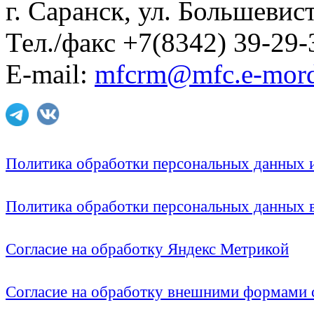
г. Саранск, ул. Большевист
Тел./факс +7(8342) 39-29-
E-mail:
mfcrm@mfc.e-mord
Политика обработки персональных данных
Политика обработки персональных данных
Согласие на обработку Яндекс Метрикой
Согласие на обработку внешними формами с