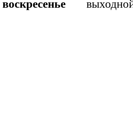
воскресенье
выходно