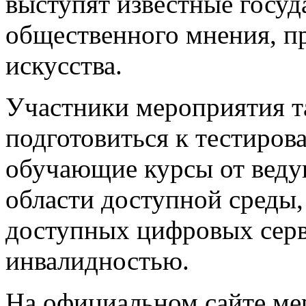
выступят известные госуд
общественного мнения, пр
искусства.
Участники мероприятия т
подготовиться к тестиров
обучающие курсы от веду
области доступной среды,
доступных цифровых серв
инвалидностью.
На официальном сайте ме