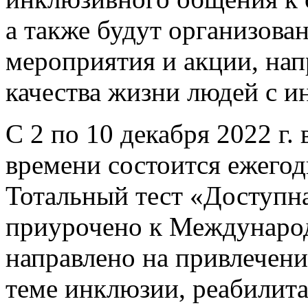
а также будут организова
мероприятия и акции, на
качества жизни людей с и
С 2 по 10 декабря 2022 г.
времени состоится ежего
Тотальный тест «Доступн
приурочено к Междунаро
направлено на привлечени
теме инклюзии, реабилита