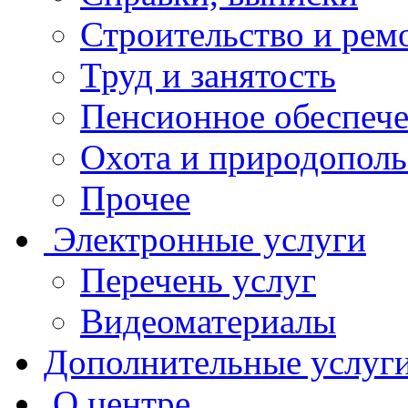
Строительство и рем
Труд и занятость
Пенсионное обеспеч
Охота и природополь
Прочее
Электронные услуги
Перечень услуг
Видеоматериалы
Дополнительные услуг
О центре