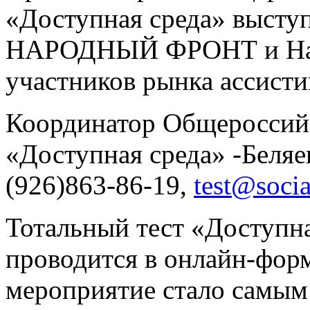
«Доступная среда» вы
НАРОДНЫЙ ФРОНТ и Нац
участников рынка ассист
Координатор Общероссийс
«Доступная среда» -Беляев
(926)863-86-19,
test@socia
Тотальный тест «Доступн
проводится в онлайн-фор
мероприятие стало самым