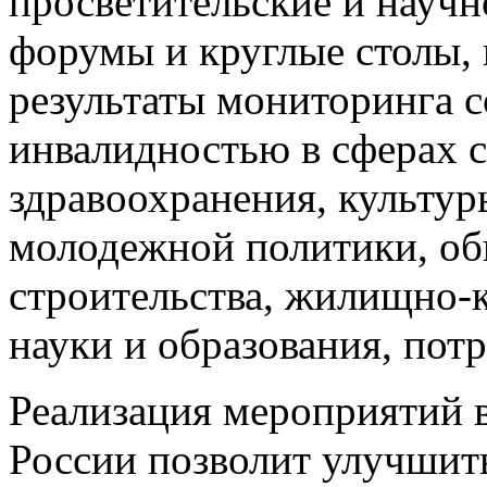
просветительские и научн
форумы и круглые столы, 
результаты мониторинга 
инвалидностью в сферах 
здравоохранения, культуры
молодежной политики, об
строительства, жилищно-
науки и образования, пот
Реализация мероприятий 
России позволит улучшить