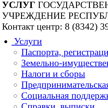
УСЛУГ
ГОСУДАРСТВЕ
УЧРЕЖДЕНИЕ РЕСПУБ
Контакт центр: 8 (8342) 3
Услуги
Паспорта, регистраци
Земельно-имуществе
Налоги и сборы
Предпринимательская
Социальная поддержк
Справки, выписки