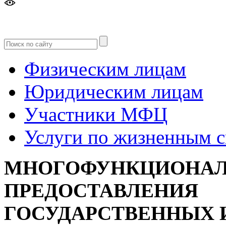
Версия
для слабовидящих
Физическим лицам
Юридическим лицам
Участники МФЦ
Услуги по жизненным 
МНОГОФУНКЦИОНАЛ
ПРЕДОСТАВЛЕНИЯ
ГОСУДАРСТВЕННЫХ