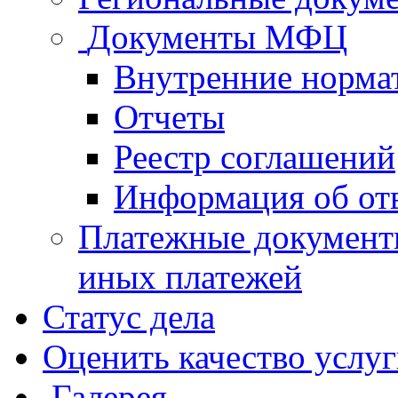
Документы МФЦ
Внутренние норма
Отчеты
Реестр соглашений
Информация об от
Платежные документ
иных платежей
Статус дела
Оценить качество услу
Галерея