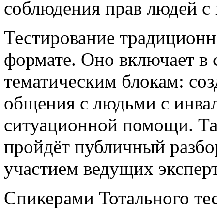
соблюдения прав людей с
Тестирование традиционн
формате. Оно включает в 
тематическим блокам: соз
общения с людьми с инва
ситуационной помощи. Та
пройдёт публичный разбор
участием ведущих эксперт
Спикерами Тотального те