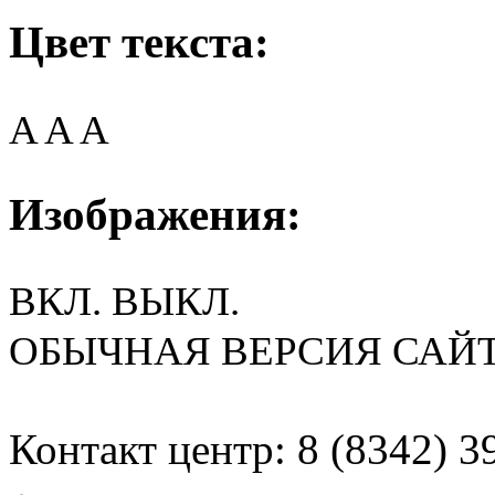
Цвет текста:
A
A
A
Изображения:
ВКЛ.
ВЫКЛ.
ОБЫЧНАЯ ВЕРСИЯ САЙ
Контакт центр: 8 (8342) 3