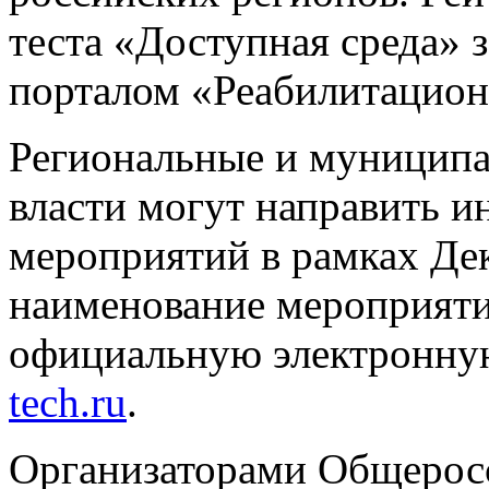
теста «Доступная среда» 
порталом «Реабилитацион
Региональные и муниципа
власти могут направить 
мероприятий в рамках Дек
наименование мероприятия
официальную электронну
tech.ru
.
Организаторами Общеросс