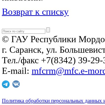
Возврат к списку
© ГАУ Республики Мордо
г. Саранск, ул. Большевист
Тел./факс +7(8342) 39-29-
E-mail:
mfcrm@mfc.e-mord
Политика обработки персональных данных