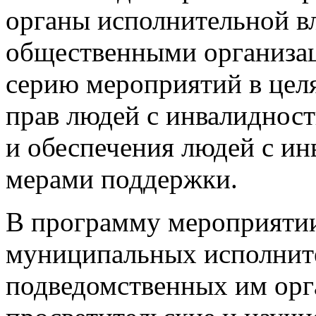
органы исполнительной вл
общественными организац
серию мероприятий в цел
прав людей с инвалидност
и обеспечения людей с и
мерами поддержки.
В программу мероприяти
муниципальных исполните
подведомственных им орг