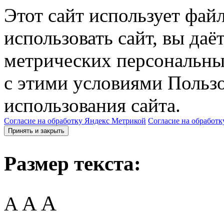
Этот сайт использует фай
использовать сайт, вы даё
метрических персональны
с этими условиями Пользо
использования сайта.
Согласие на обработку Яндекс Метрикой
Согласие на обработк
Принять и закрыть
Размер текста:
A
A
A