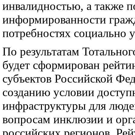
инвалидностью, а также п
информированности гражд
потребностях социально у
По результатам Тотальног
будет сформирован рейти
субъектов Российской Фе
созданию условии доступ
инфраструктуры для люде
вопросам инклюзии и орг
российских регионов. Рей