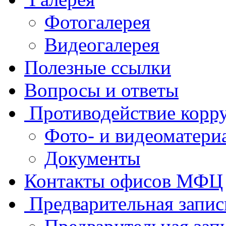
Фотогалерея
Видеогалерея
Полезные ссылки
Вопросы и ответы
Противодействие корр
Фото- и видеоматери
Документы
Контакты офисов МФЦ
Предварительная запис