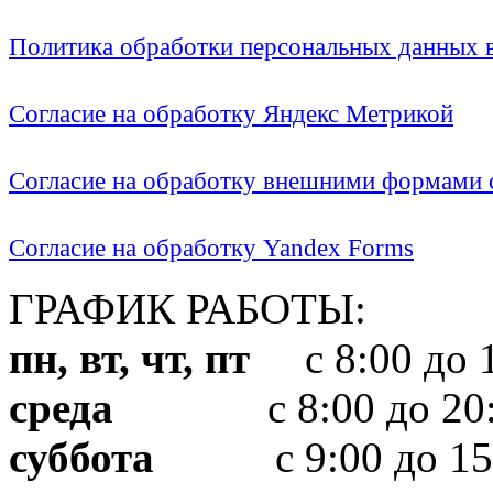
Политика обработки персональных данных
Согласие на обработку Яндекс Метрикой
Согласие на обработку внешними формами с
Согласие на обработку Yandex Forms
ГРАФИК РАБОТЫ:
пн, вт, чт, пт
с 8:00 до 1
среда
с 8:00 до 20:
суббота
с 9:00 до 15