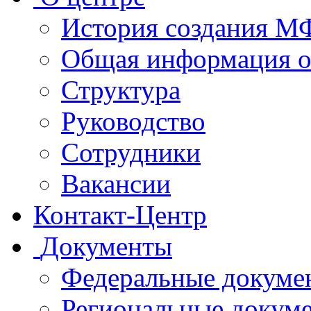
История создания 
Общая информация 
Структура
Руководство
Сотрудники
Вакансии
Контакт-Центр
Документы
Федеральные докуме
Региональные докум