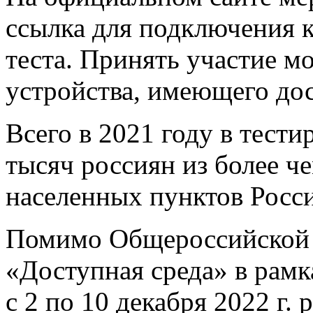
ссылка для подключения 
теста. Принять участие м
устройства, имеющего дос
Всего в 2021 году в тест
тысяч россиян из более ч
населенных пунктов Росс
Помимо Общероссийской 
«Доступная среда» в рамк
с 2 по 10 декабря 2022 г