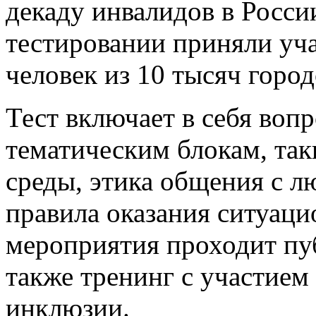
декаду инвалидов в России 
тестировании приняли уча
человек из 10 тысяч горо
Тест включает в себя воп
тематическим блокам, так
среды, этика общения с л
правила оказания ситуац
мероприятия проходит пу
также тренинг с участием
инклюзии.