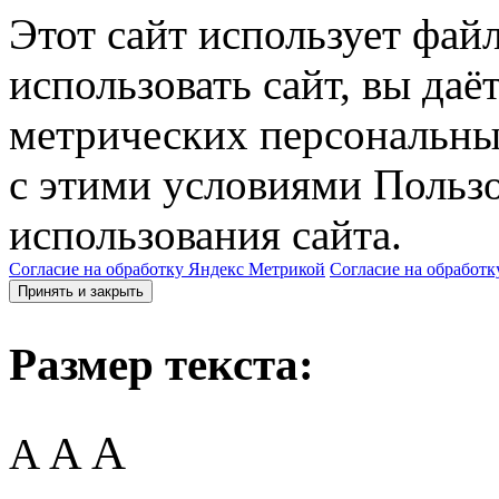
Этот сайт использует фай
использовать сайт, вы даё
метрических персональны
с этими условиями Пользо
использования сайта.
Согласие на обработку Яндекс Метрикой
Согласие на обработк
Принять и закрыть
Размер текста:
A
A
A