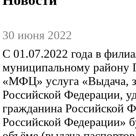
30 июня 2022
С 01.07.2022 года в фили
муниципальному району 
«МФЦ» услуга «Выдача, з
Российской Федерации, у
гражданина Российской Ф
Российской Федерации» бу
объёме (выдача паспортов