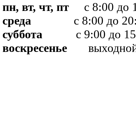
пн, вт, чт, пт
с 8:00 до 1
среда
с 8:00 до 20:
суббота
с 9:00 до 15
воскресенье
выходно