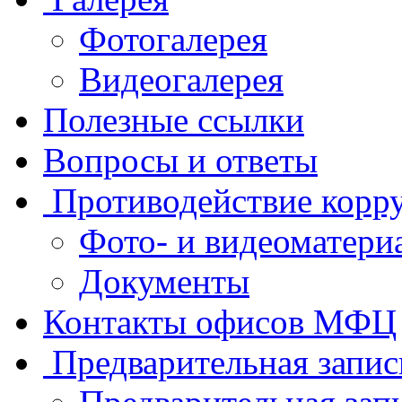
Фотогалерея
Видеогалерея
Полезные ссылки
Вопросы и ответы
Противодействие корр
Фото- и видеоматери
Документы
Контакты офисов МФЦ
Предварительная запис