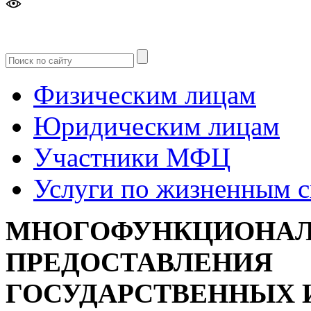
Версия
для слабовидящих
Физическим лицам
Юридическим лицам
Участники МФЦ
Услуги по жизненным 
МНОГОФУНКЦИОНАЛ
ПРЕДОСТАВЛЕНИЯ
ГОСУДАРСТВЕННЫХ