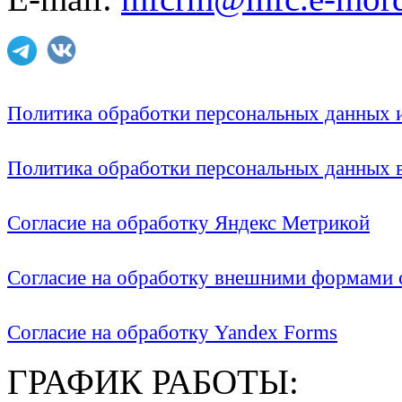
Политика обработки персональных данных
Политика обработки персональных данных
Согласие на обработку Яндекс Метрикой
Согласие на обработку внешними формами с
Согласие на обработку Yandex Forms
ГРАФИК РАБОТЫ: