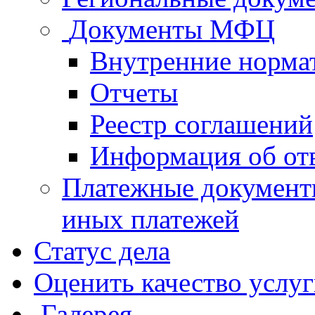
Документы МФЦ
Внутренние норма
Отчеты
Реестр соглашений
Информация об от
Платежные документ
иных платежей
Статус дела
Оценить качество услу
Галерея