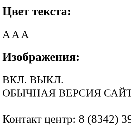
Цвет текста:
A
A
A
Изображения:
ВКЛ.
ВЫКЛ.
ОБЫЧНАЯ ВЕРСИЯ САЙ
Контакт центр: 8 (8342) 3