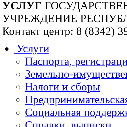
УСЛУГ
ГОСУДАРСТВЕ
УЧРЕЖДЕНИЕ РЕСПУБ
Контакт центр: 8 (8342) 3
Услуги
Паспорта, регистраци
Земельно-имуществе
Налоги и сборы
Предпринимательская
Социальная поддержк
Справки, выписки