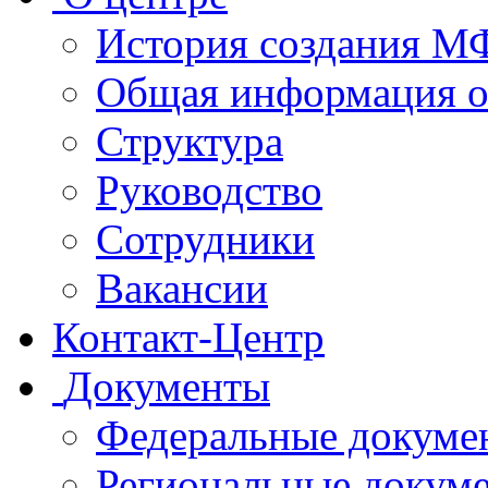
История создания 
Общая информация 
Структура
Руководство
Сотрудники
Вакансии
Контакт-Центр
Документы
Федеральные докуме
Региональные докум