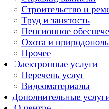
Строительство и рем
Труд и занятость
Пенсионное обеспеч
Охота и природополь
Прочее
Электронные услуги
Перечень услуг
Видеоматериалы
Дополнительные услуг
О центре