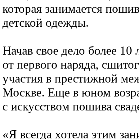
которая занимается пошив
детской одежды.
Начав свое дело более 10 
от первого наряда, сшитог
участия в престижной ме
Москве. Еще в юном возр
с искусством пошива свад
«Я всегда хотела этим за