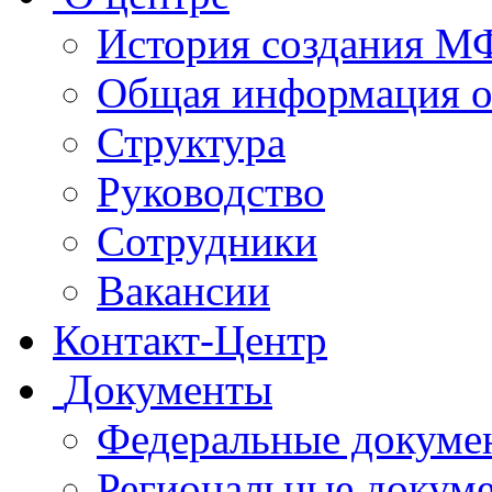
История создания 
Общая информация 
Структура
Руководство
Сотрудники
Вакансии
Контакт-Центр
Документы
Федеральные докуме
Региональные докум