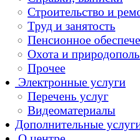
Строительство и рем
Труд и занятость
Пенсионное обеспеч
Охота и природополь
Прочее
Электронные услуги
Перечень услуг
Видеоматериалы
Дополнительные услуг
О центре