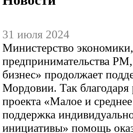
31 июля 2024
Министерство экономики,
предпринимательства РМ,
бизнес» продолжает подд
Мордовии. Так благодаря
проекта «Малое и среднее
поддержка индивидуальн
инициативы» помощь оказ