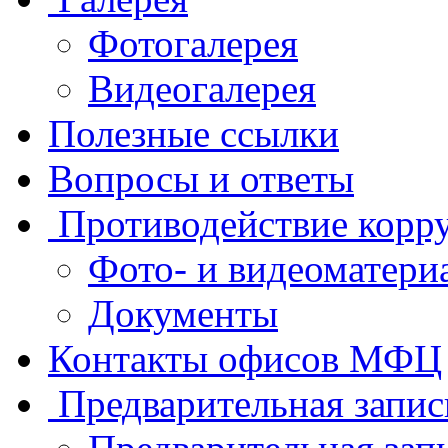
Фотогалерея
Видеогалерея
Полезные ссылки
Вопросы и ответы
Противодействие корр
Фото- и видеоматери
Документы
Контакты офисов МФЦ
Предварительная запис