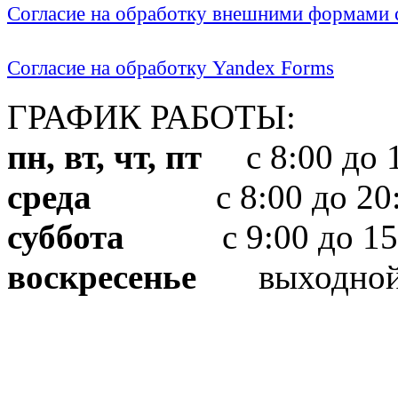
Согласие на обработку внешними формами с
Согласие на обработку Yandex Forms
ГРАФИК РАБОТЫ:
пн, вт, чт, пт
с 8:00 до 1
среда
с 8:00 до 20:
суббота
с 9:00 до 15
воскресенье
выходно