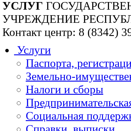
УСЛУГ
ГОСУДАРСТВЕ
УЧРЕЖДЕНИЕ РЕСПУБ
Контакт центр: 8 (8342) 3
Услуги
Паспорта, регистраци
Земельно-имуществе
Налоги и сборы
Предпринимательская
Социальная поддержк
Справки, выписки