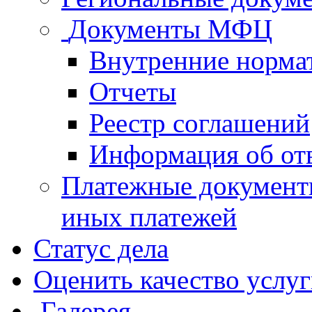
Документы МФЦ
Внутренние норма
Отчеты
Реестр соглашений
Информация об от
Платежные документ
иных платежей
Статус дела
Оценить качество услу
Галерея