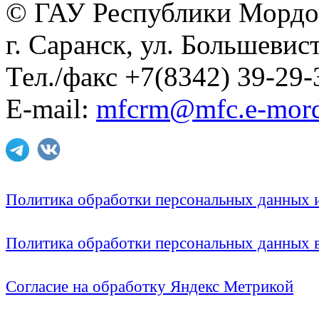
© ГАУ Республики Мордо
г. Саранск, ул. Большевист
Тел./факс +7(8342) 39-29-
E-mail:
mfcrm@mfc.e-mord
Политика обработки персональных данных
Политика обработки персональных данных
Согласие на обработку Яндекс Метрикой