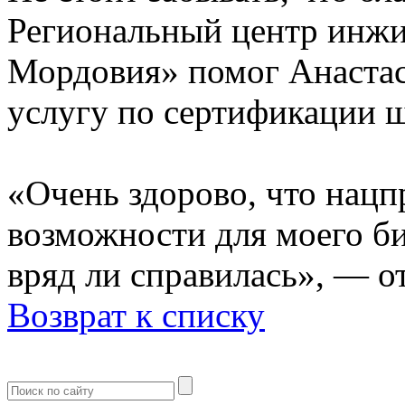
Региональный центр инж
Мордовия» помог Анаста
услугу по сертификации 
«Очень здорово, что нацп
возможности для моего би
вряд ли справилась», — о
Возврат к списку