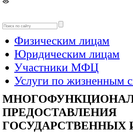
Версия
для слабовидящих
Физическим лицам
Юридическим лицам
Участники МФЦ
Услуги по жизненным 
МНОГОФУНКЦИОНАЛ
ПРЕДОСТАВЛЕНИЯ
ГОСУДАРСТВЕННЫХ