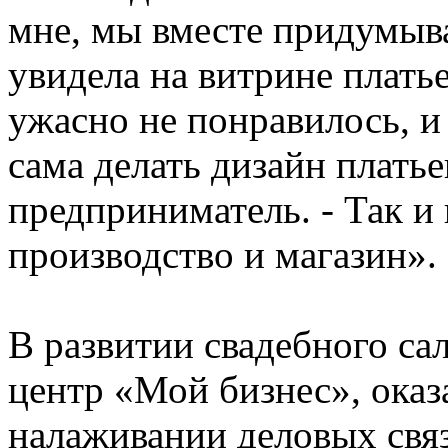
мне, мы вместе придумыва
увидела на витрине платье
ужасно не понравилось, и 
сама делать дизайн платье
предприниматель. - Так и 
производство и магазин».
В развитии свадебного са
центр «Мой бизнес», оказ
налаживании деловых свя