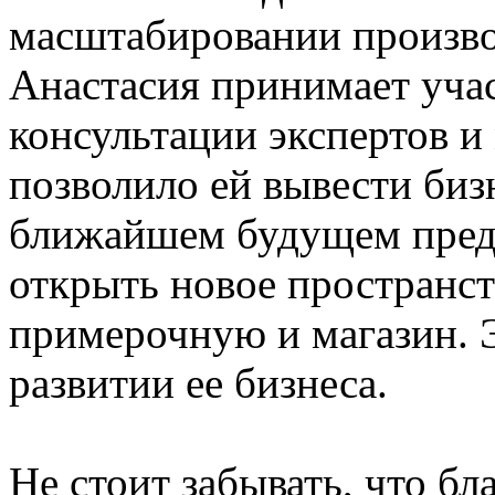
масштабировании производ
Анастасия принимает учас
консультации экспертов и 
позволило ей вывести биз
ближайшем будущем пред
открыть новое пространс
примерочную и магазин. 
развитии ее бизнеса.
Не стоит забывать, что б