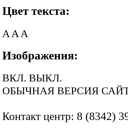
Цвет текста:
A
A
A
Изображения:
ВКЛ.
ВЫКЛ.
ОБЫЧНАЯ ВЕРСИЯ САЙ
Контакт центр: 8 (8342) 3