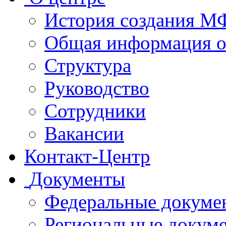
История создания 
Общая информация 
Структура
Руководство
Сотрудники
Вакансии
Контакт-Центр
Документы
Федеральные докуме
Региональные докум