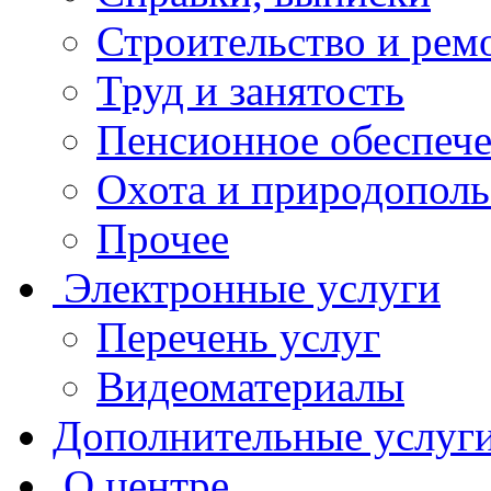
Строительство и рем
Труд и занятость
Пенсионное обеспеч
Охота и природополь
Прочее
Электронные услуги
Перечень услуг
Видеоматериалы
Дополнительные услуг
О центре