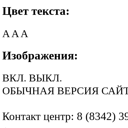
Цвет текста:
A
A
A
Изображения:
ВКЛ.
ВЫКЛ.
ОБЫЧНАЯ ВЕРСИЯ САЙ
Контакт центр: 8 (8342) 3