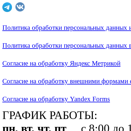
Политика обработки персональных данных
Политика обработки персональных данных
Согласие на обработку Яндекс Метрикой
Согласие на обработку внешними формами с
Согласие на обработку Yandex Forms
ГРАФИК РАБОТЫ:
пн, вт, чт, пт
с 8:00 до 1