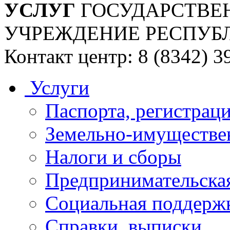
УСЛУГ
ГОСУДАРСТВЕ
УЧРЕЖДЕНИЕ РЕСПУБ
Контакт центр: 8 (8342) 3
Услуги
Паспорта, регистраци
Земельно-имуществе
Налоги и сборы
Предпринимательская
Социальная поддержк
Справки, выписки