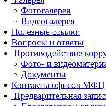
Фотогалерея
Видеогалерея
Полезные ссылки
Вопросы и ответы
Противодействие корр
Фото- и видеоматери
Документы
Контакты офисов МФЦ
Предварительная запис