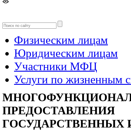
Версия
для слабовидящих
Физическим лицам
Юридическим лицам
Участники МФЦ
Услуги по жизненным 
МНОГОФУНКЦИОНАЛ
ПРЕДОСТАВЛЕНИЯ
ГОСУДАРСТВЕННЫХ