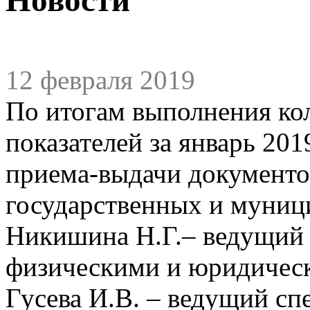
12 февраля 2019
По итогам выполнения ко
показателей за январь 20
приема-выдачи документо
государственных и муниц
Никишина Н.Г.– ведущий с
физическими и юридичес
Гусева И.В. – ведущий спе