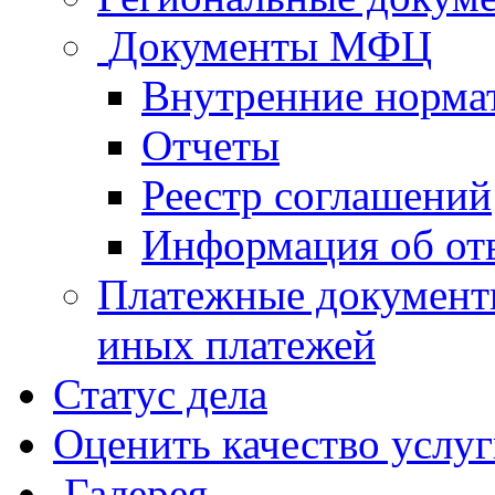
Документы МФЦ
Внутренние норма
Отчеты
Реестр соглашений
Информация об от
Платежные документ
иных платежей
Статус дела
Оценить качество услу
Галерея