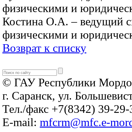
физическими и юридичес
Костина О.А. – ведущий с
физическими и юридичес
Возврат к списку
© ГАУ Республики Мордо
г. Саранск, ул. Большевист
Тел./факс +7(8342) 39-29-
E-mail:
mfcrm@mfc.e-mord