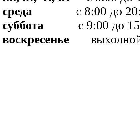
среда
с 8:00 до 20:
суббота
с 9:00 до 15
воскресенье
выходно