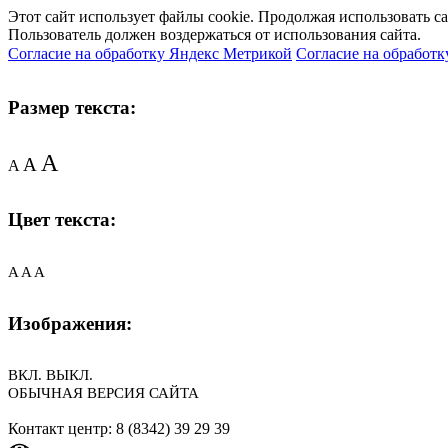
Этот сайт использует файлы cookie. Продолжая использовать с
Пользователь должен воздержаться от использования сайта.
Согласие на обработку Яндекс Метрикой
Согласие на обработк
Размер текста:
A
A
A
Цвет текста:
A
A
A
Изображения:
ВКЛ.
ВЫКЛ.
ОБЫЧНАЯ ВЕРСИЯ САЙТА
Контакт центр: 8 (8342) 39 29 39