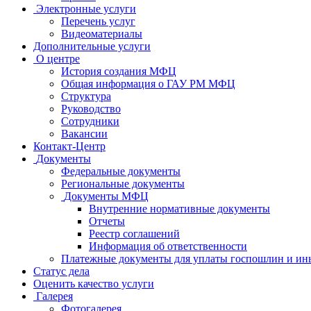
Электронные услуги
Перечень услуг
Видеоматериалы
Дополнительные услуги
О центре
История создания МФЦ
Общая информация о ГАУ РМ МФЦ
Структура
Руководство
Сотрудники
Вакансии
Контакт-Центр
Документы
Федеральные документы
Региональные документы
Документы МФЦ
Внутренние нормативные документы
Отчеты
Реестр соглашений
Информация об ответственности
Платежные документы для уплаты госпошлин и ин
Статус дела
Оценить качество услуги
Галерея
Фотогалерея