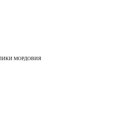
ЛИКИ МОРДОВИЯ