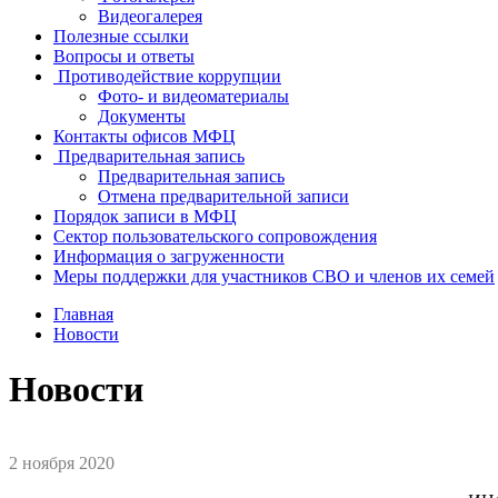
Видеогалерея
Полезные ссылки
Вопросы и ответы
Противодействие коррупции
Фото- и видеоматериалы
Документы
Контакты офисов МФЦ
Предварительная запись
Предварительная запись
Отмена предварительной записи
Порядок записи в МФЦ
Сектор пользовательского сопровождения
Информация о загруженности
Меры поддержки для участников СВО и членов их семей
Главная
Новости
Новости
2 ноября 2020