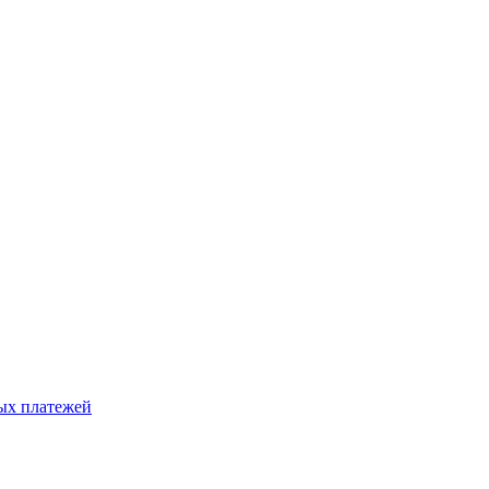
ых платежей