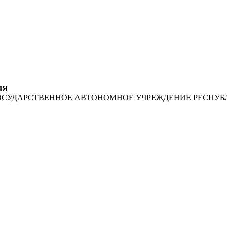
ИЯ
ОСУДАРСТВЕННОЕ АВТОНОМНОЕ УЧРЕЖДЕНИЕ РЕСПУБ