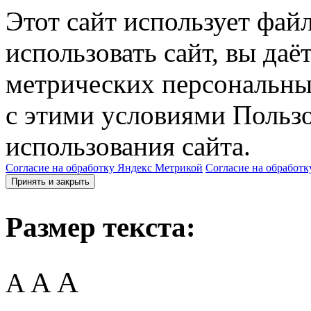
Этот сайт использует фай
использовать сайт, вы даё
метрических персональны
с этими условиями Пользо
использования сайта.
Согласие на обработку Яндекс Метрикой
Согласие на обработк
Принять и закрыть
Размер текста:
A
A
A