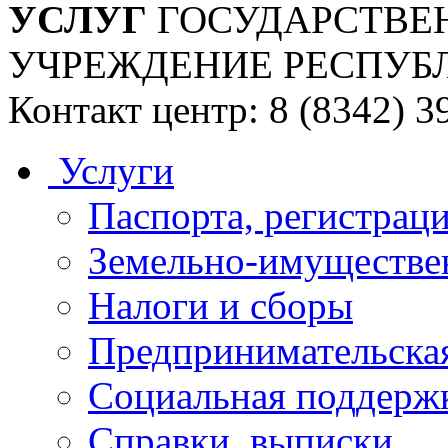
УСЛУГ
ГОСУДАРСТВЕ
УЧРЕЖДЕНИЕ РЕСПУБ
Контакт центр: 8 (8342) 3
Услуги
Паспорта, регистраци
Земельно-имуществе
Налоги и сборы
Предпринимательская
Социальная поддержк
Справки, выписки