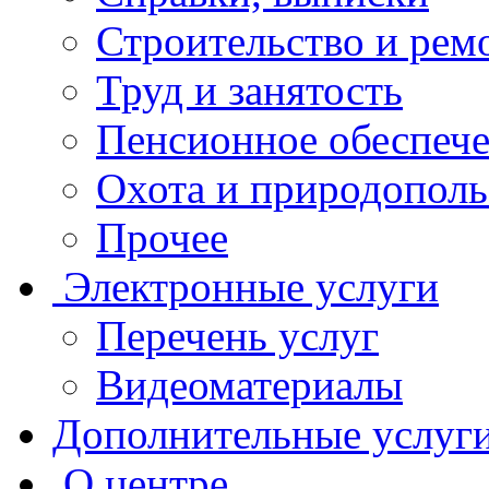
Строительство и рем
Труд и занятость
Пенсионное обеспеч
Охота и природополь
Прочее
Электронные услуги
Перечень услуг
Видеоматериалы
Дополнительные услуг
О центре