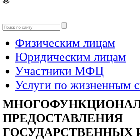
Версия
для слабовидящих
Физическим лицам
Юридическим лицам
Участники МФЦ
Услуги по жизненным 
МНОГОФУНКЦИОНАЛ
ПРЕДОСТАВЛЕНИЯ
ГОСУДАРСТВЕННЫХ