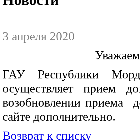
3 апреля 2020
Уважаем
ГАУ Республики Мор
осуществляет прием 
возобновлении приема д
сайте дополнительно.
Возврат к списку