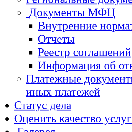
Документы МФЦ
Внутренние норма
Отчеты
Реестр соглашений
Информация об от
Платежные документ
иных платежей
Статус дела
Оценить качество услу
Галерея