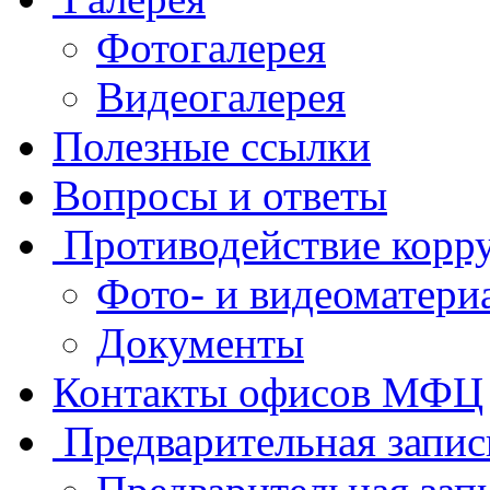
Фотогалерея
Видеогалерея
Полезные ссылки
Вопросы и ответы
Противодействие корр
Фото- и видеоматери
Документы
Контакты офисов МФЦ
Предварительная запис