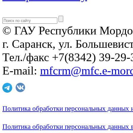
© ГАУ Республики Мордо
г. Саранск, ул. Большевист
Тел./факс +7(8342) 39-29-
E-mail:
mfcrm@mfc.e-mord
Политика обработки персональных данных
Политика обработки персональных данных