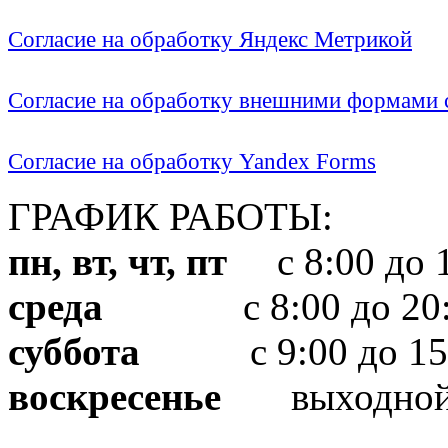
Согласие на обработку Яндекс Метрикой
Согласие на обработку внешними формами с
Согласие на обработку Yandex Forms
ГРАФИК РАБОТЫ:
пн, вт, чт, пт
с 8:00 до 1
среда
с 8:00 до 20:
суббота
с 9:00 до 15
воскресенье
выходно