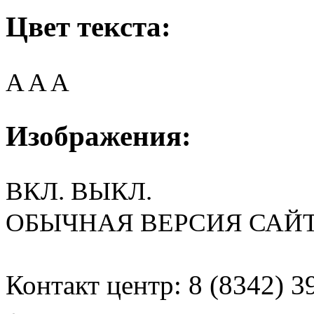
Цвет текста:
A
A
A
Изображения:
ВКЛ.
ВЫКЛ.
ОБЫЧНАЯ ВЕРСИЯ САЙ
Контакт центр: 8 (8342) 3