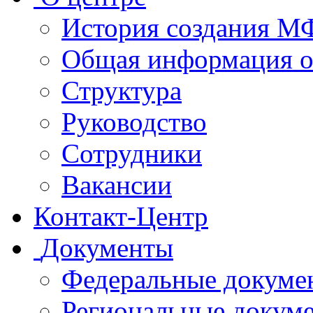
История создания 
Общая информация 
Структура
Руководство
Сотрудники
Вакансии
Контакт-Центр
Документы
Федеральные докуме
Региональные докум