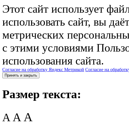
Этот сайт использует фай
использовать сайт, вы даё
метрических персональны
с этими условиями Пользо
использования сайта.
Согласие на обработку Яндекс Метрикой
Согласие на обработк
Принять и закрыть
Размер текста:
A
A
A