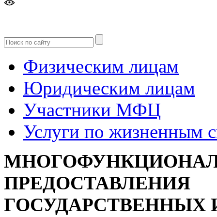
Версия
для слабовидящих
Физическим лицам
Юридическим лицам
Участники МФЦ
Услуги по жизненным 
МНОГОФУНКЦИОНАЛ
ПРЕДОСТАВЛЕНИЯ
ГОСУДАРСТВЕННЫХ