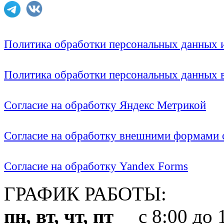
Политика обработки персональных данных
Политика обработки персональных данных
Согласие на обработку Яндекс Метрикой
Согласие на обработку внешними формами с
Согласие на обработку Yandex Forms
ГРАФИК РАБОТЫ:
пн, вт, чт, пт
с 8:00 до 1