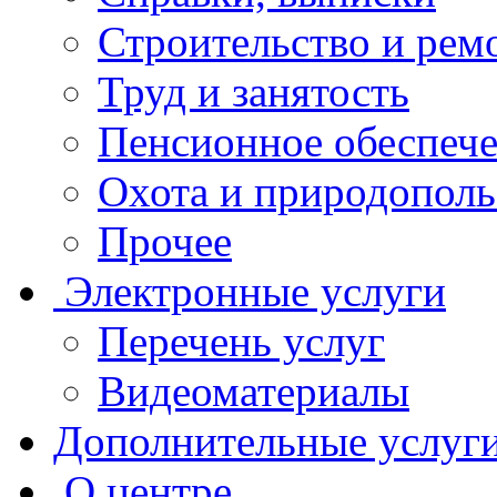
Строительство и рем
Труд и занятость
Пенсионное обеспеч
Охота и природополь
Прочее
Электронные услуги
Перечень услуг
Видеоматериалы
Дополнительные услуг
О центре