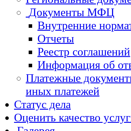
Документы МФЦ
Внутренние норма
Отчеты
Реестр соглашений
Информация об от
Платежные документ
иных платежей
Статус дела
Оценить качество услу
Галерея