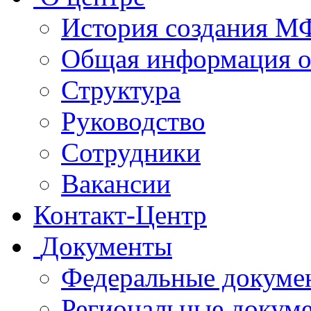
История создания 
Общая информация 
Структура
Руководство
Сотрудники
Вакансии
Контакт-Центр
Документы
Федеральные докуме
Региональные докум