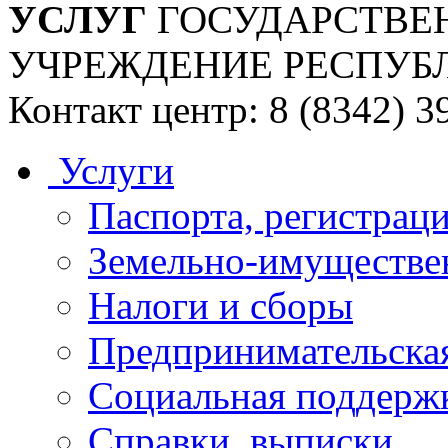
УСЛУГ
ГОСУДАРСТВЕ
УЧРЕЖДЕНИЕ РЕСПУБ
Контакт центр: 8 (8342) 3
Услуги
Паспорта, регистраци
Земельно-имуществе
Налоги и сборы
Предпринимательская
Социальная поддержк
Справки, выписки