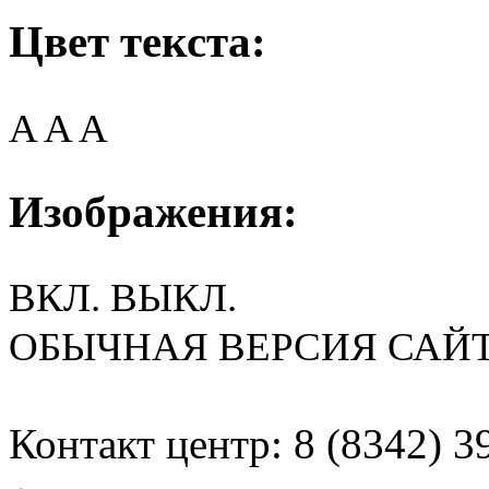
Цвет текста:
A
A
A
Изображения:
ВКЛ.
ВЫКЛ.
ОБЫЧНАЯ ВЕРСИЯ САЙ
Контакт центр: 8 (8342) 3