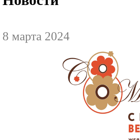
8 марта 2024