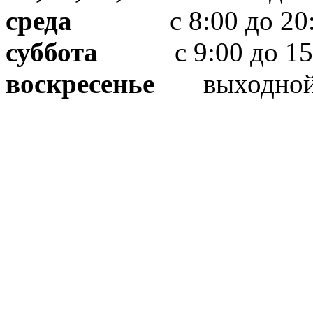
среда
с 8:00 до 20:
суббота
с 9:00 до 15
воскресенье
выходно