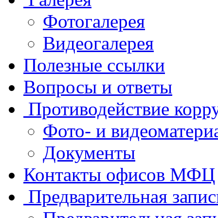
Фотогалерея
Видеогалерея
Полезные ссылки
Вопросы и ответы
Противодействие корр
Фото- и видеоматери
Документы
Контакты офисов МФЦ
Предварительная запис