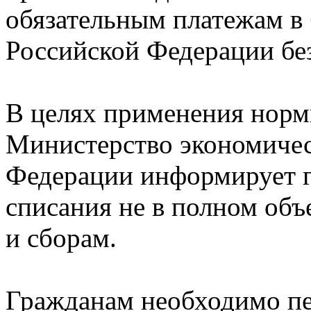
обязательным платежам 
Российской Федерации бе
В целях применения норм
Министерство экономичес
Федерации информирует г
списания не в полном объ
и сборам.
Гражданам необходимо пе