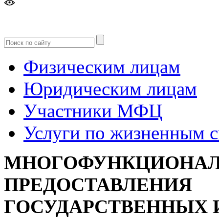
Версия
для слабовидящих
Физическим лицам
Юридическим лицам
Участники МФЦ
Услуги по жизненным 
МНОГОФУНКЦИОНАЛ
ПРЕДОСТАВЛЕНИЯ
ГОСУДАРСТВЕННЫХ