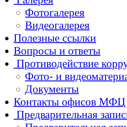
Фотогалерея
Видеогалерея
Полезные ссылки
Вопросы и ответы
Противодействие корр
Фото- и видеоматери
Документы
Контакты офисов МФЦ
Предварительная запис