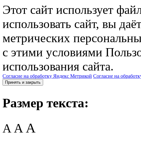
Этот сайт использует фай
использовать сайт, вы даё
метрических персональны
с этими условиями Пользо
использования сайта.
Согласие на обработку Яндекс Метрикой
Согласие на обработк
Принять и закрыть
Размер текста:
A
A
A