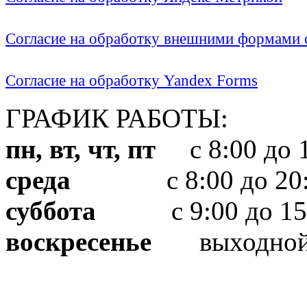
Согласие на обработку внешними формами с
Согласие на обработку Yandex Forms
ГРАФИК РАБОТЫ:
пн, вт, чт, пт
с 8:00 до 1
среда
с 8:00 до 20:
суббота
с 9:00 до 15
воскресенье
выходно