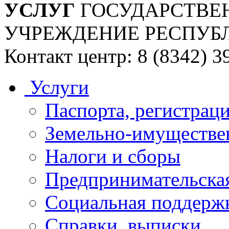
УСЛУГ
ГОСУДАРСТВЕ
УЧРЕЖДЕНИЕ РЕСПУБ
Контакт центр: 8 (8342) 3
Услуги
Паспорта, регистраци
Земельно-имуществе
Налоги и сборы
Предпринимательская
Социальная поддержк
Справки, выписки