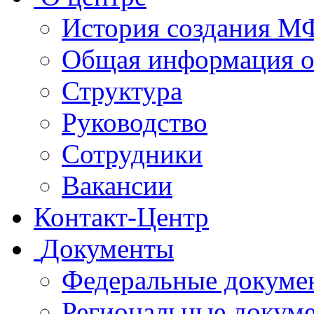
История создания 
Общая информация 
Структура
Руководство
Сотрудники
Вакансии
Контакт-Центр
Документы
Федеральные докуме
Региональные докум