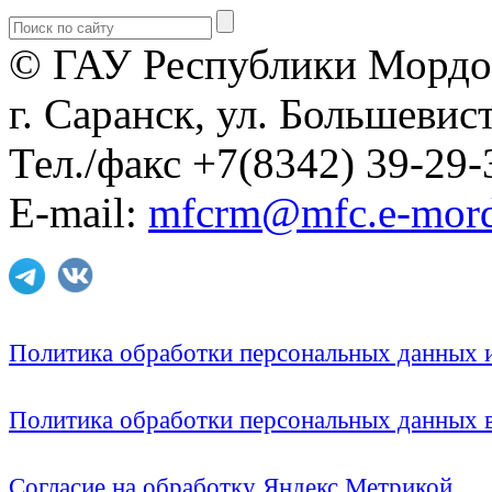
© ГАУ Республики Мордо
г. Саранск, ул. Большевист
Тел./факс +7(8342) 39-29-
E-mail:
mfcrm@mfc.e-mord
Политика обработки персональных данных
Политика обработки персональных данных
Согласие на обработку Яндекс Метрикой