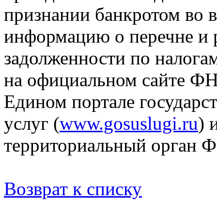
признании банкротом во 
информацию о перечне и
задолженности по налогам
на официальном сайте ФН
Едином портале государс
услуг (
www.gosuslugi.ru
) 
территориальный орган Ф
Возврат к списку