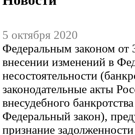
5 октября 2020
Федеральным законом от 
внесении изменений в Фе
несостоятельности (банкр
законодательные акты Рос
внесудебного банкротства
Федеральный закон), пред
признание задолженности 