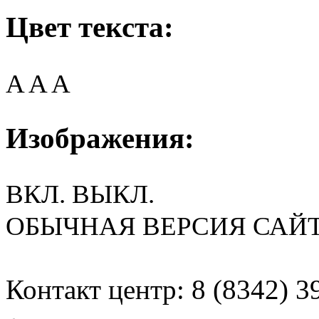
Цвет текста:
A
A
A
Изображения:
ВКЛ.
ВЫКЛ.
ОБЫЧНАЯ ВЕРСИЯ САЙ
Контакт центр: 8 (8342) 3