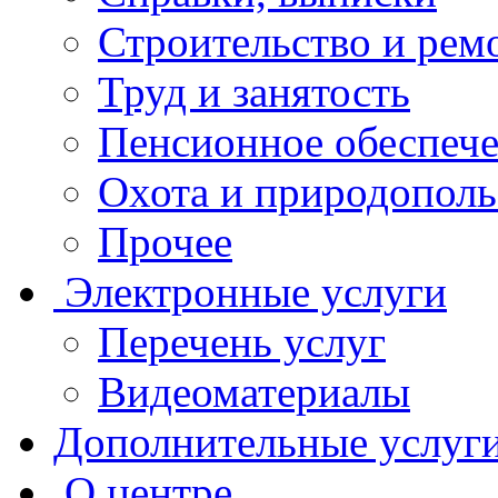
Строительство и рем
Труд и занятость
Пенсионное обеспеч
Охота и природополь
Прочее
Электронные услуги
Перечень услуг
Видеоматериалы
Дополнительные услуг
О центре