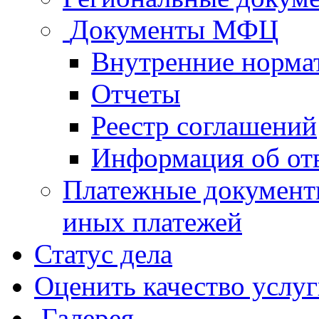
Документы МФЦ
Внутренние норма
Отчеты
Реестр соглашений
Информация об от
Платежные документ
иных платежей
Статус дела
Оценить качество услу
Галерея