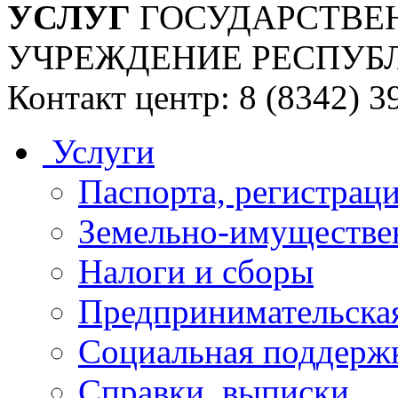
УСЛУГ
ГОСУДАРСТВЕ
УЧРЕЖДЕНИЕ РЕСПУБ
Контакт центр: 8 (8342) 3
Услуги
Паспорта, регистраци
Земельно-имуществе
Налоги и сборы
Предпринимательская
Социальная поддержк
Справки, выписки