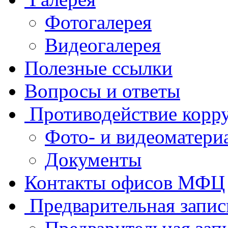
Фотогалерея
Видеогалерея
Полезные ссылки
Вопросы и ответы
Противодействие корр
Фото- и видеоматери
Документы
Контакты офисов МФЦ
Предварительная запис