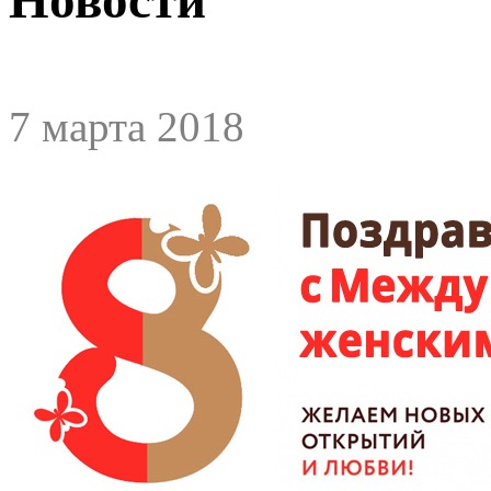
7 марта 2018