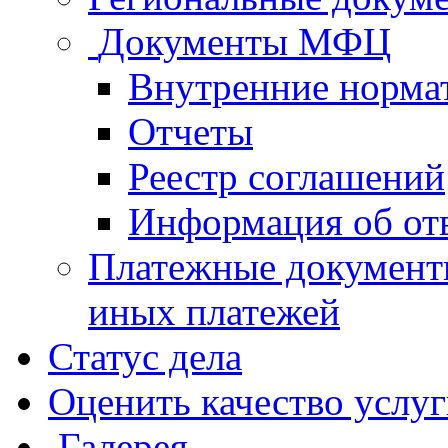
Документы МФЦ
Внутренние норма
Отчеты
Реестр соглашений
Информация об от
Платежные документ
иных платежей
Статус дела
Оценить качество услу
Галерея