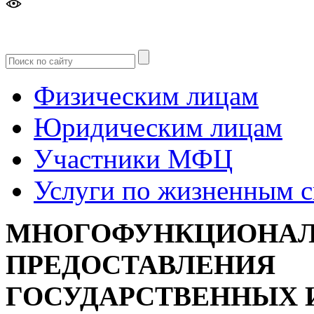
Версия
для слабовидящих
Физическим лицам
Юридическим лицам
Участники МФЦ
Услуги по жизненным 
МНОГОФУНКЦИОНАЛ
ПРЕДОСТАВЛЕНИЯ
ГОСУДАРСТВЕННЫХ