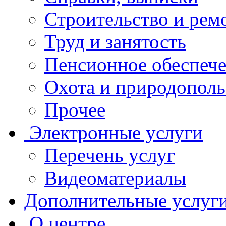
Строительство и рем
Труд и занятость
Пенсионное обеспеч
Охота и природополь
Прочее
Электронные услуги
Перечень услуг
Видеоматериалы
Дополнительные услуг
О центре