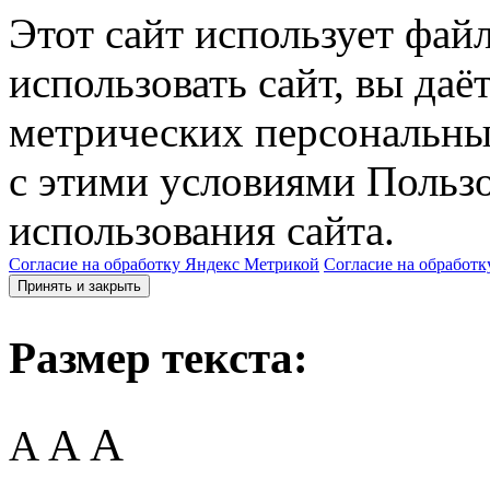
Этот сайт использует фай
использовать сайт, вы даё
метрических персональны
с этими условиями Пользо
использования сайта.
Согласие на обработку Яндекс Метрикой
Согласие на обработк
Принять и закрыть
Размер текста:
A
A
A