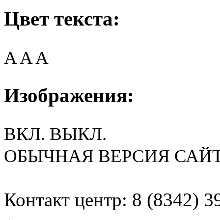
Цвет текста:
A
A
A
Изображения:
ВКЛ.
ВЫКЛ.
ОБЫЧНАЯ ВЕРСИЯ САЙ
Контакт центр: 8 (8342) 3