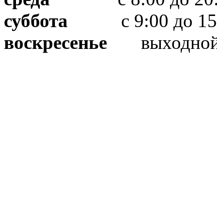
суббота
с 9:00 до 15
воскресенье
выходно