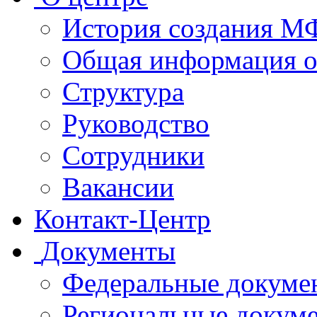
История создания 
Общая информация 
Структура
Руководство
Сотрудники
Вакансии
Контакт-Центр
Документы
Федеральные докуме
Региональные докум