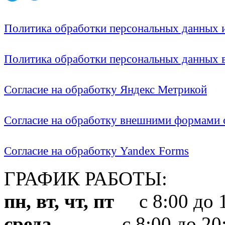
Политика обработки персональных данных
Политика обработки персональных данных
Согласие на обработку Яндекс Метрикой
Согласие на обработку внешними формами с
Согласие на обработку Yandex Forms
ГРАФИК РАБОТЫ:
пн, вт, чт, пт
с 8:00 до 1
среда
с 8:00 до 20: