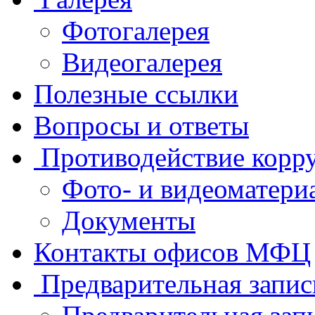
Фотогалерея
Видеогалерея
Полезные ссылки
Вопросы и ответы
Противодействие корр
Фото- и видеоматери
Документы
Контакты офисов МФЦ
Предварительная запис