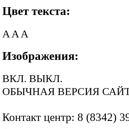
Цвет текста:
A
A
A
Изображения:
ВКЛ.
ВЫКЛ.
ОБЫЧНАЯ ВЕРСИЯ САЙ
Контакт центр: 8 (8342) 3