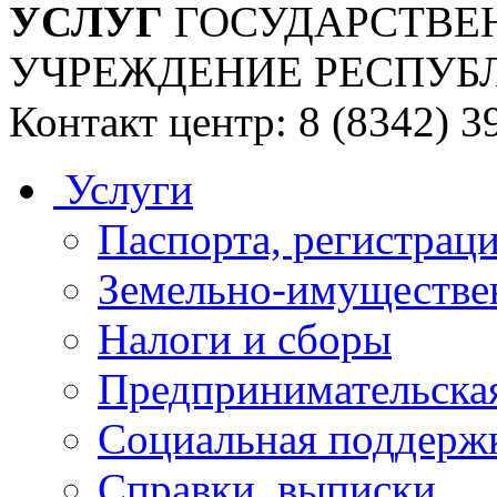
УСЛУГ
ГОСУДАРСТВЕ
УЧРЕЖДЕНИЕ РЕСПУБ
Контакт центр: 8 (8342) 3
Услуги
Паспорта, регистраци
Земельно-имуществе
Налоги и сборы
Предпринимательская
Социальная поддержк
Справки, выписки