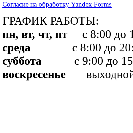
Согласие на обработку Yandex Forms
ГРАФИК РАБОТЫ:
пн, вт, чт, пт
с 8:00 до 1
среда
с 8:00 до 20:
суббота
с 9:00 до 15
воскресенье
выходно