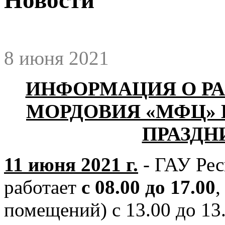
8 июня 2021
ИНФОРМАЦИЯ О РА
МОРДОВИЯ «МФЦ»
ПРАЗДН
11 июня 2021 г.
- ГАУ Ре
работает
с 08.00 до 17.00
,
помещений) с 13.00 до 13.