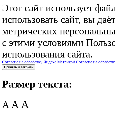
Этот сайт использует фай
использовать сайт, вы даё
метрических персональны
с этими условиями Пользо
использования сайта.
Согласие на обработку Яндекс Метрикой
Согласие на обработк
Принять и закрыть
Размер текста:
A
A
A