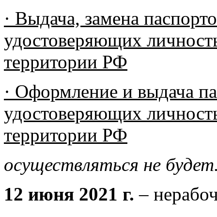
· Выдача, замена паспорт
удостоверяющих личност
территории РФ
· Оформление и выдача п
удостоверяющих личность
территории РФ
осуществляться не будет
12 июня 2021 г.
– нерабо