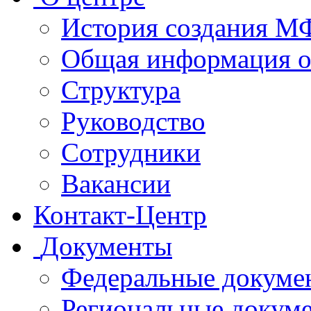
История создания 
Общая информация 
Структура
Руководство
Сотрудники
Вакансии
Контакт-Центр
Документы
Федеральные докуме
Региональные докум