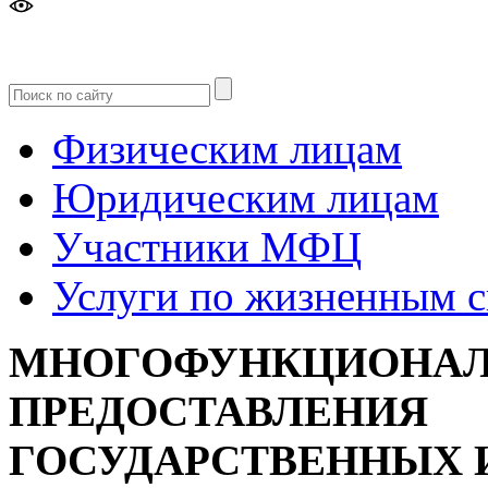
Версия
для слабовидящих
Физическим лицам
Юридическим лицам
Участники МФЦ
Услуги по жизненным 
МНОГОФУНКЦИОНАЛ
ПРЕДОСТАВЛЕНИЯ
ГОСУДАРСТВЕННЫХ