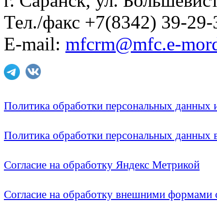
г. Саранск, ул. Большевист
Тел./факс +7(8342) 39-29-
E-mail:
mfcrm@mfc.e-mord
Политика обработки персональных данных
Политика обработки персональных данных
Согласие на обработку Яндекс Метрикой
Согласие на обработку внешними формами с