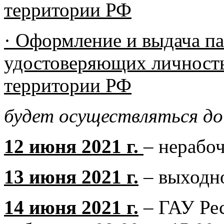
территории РФ
· Оформление и выдача п
удостоверяющих личность
территории РФ
будет осуществляться до 
12 июня 2021 г.
– нерабо
13 июня 2021 г.
– выходно
14 июня 2021 г.
– ГАУ Ре