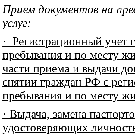
Прием документов на пре
услуг:
· Регистрационный учет 
пребывания и по месту жи
части приема и выдачи до
снятии граждан РФ с реги
пребывания и по месту жи
· Выдача, замена паспорт
удостоверяющих личност