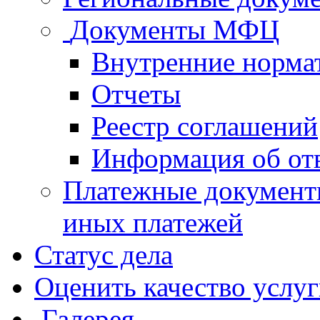
Документы МФЦ
Внутренние норма
Отчеты
Реестр соглашений
Информация об от
Платежные документ
иных платежей
Статус дела
Оценить качество услу
Галерея