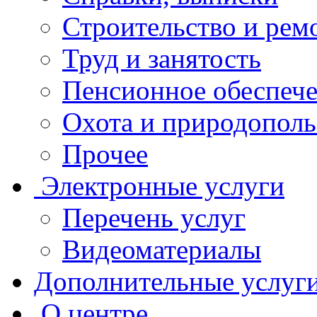
Строительство и рем
Труд и занятость
Пенсионное обеспеч
Охота и природополь
Прочее
Электронные услуги
Перечень услуг
Видеоматериалы
Дополнительные услуг
О центре