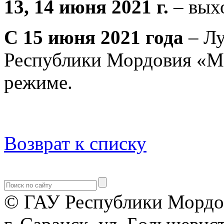
13, 14 июня 2021 г.
– вых
С 15 июня 2021 года
– Л
Республики Мордовия «М
режиме.
Возврат к списку
© ГАУ Республики Мордо