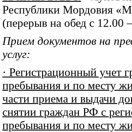
Республики Мордовия «
(перерыв на обед с 12.00 –
Прием документов на пре
услуг:
· Регистрационный учет 
пребывания и по месту жи
части приема и выдачи до
снятии граждан РФ с реги
пребывания и по месту жи