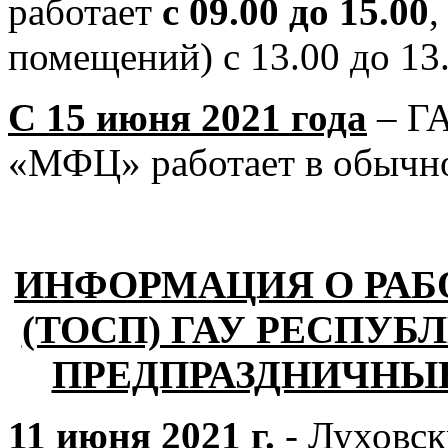
работает
с 09.00 до 15.00
,
помещений) с 13.00 до 13.
С 15 июня 2021 года
– ГА
«МФЦ» работает в обычн
ИНФОРМАЦИЯ О РАБ
(ТОСП) ГАУ РЕСПУБ
ПРЕДПРАЗДНИЧНЫЕ
11 июня 2021 г.
- Луховс