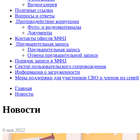
Видеогалерея
Полезные ссылки
Вопросы и ответы
Противодействие коррупции
Фото- и видеоматериалы
Документы
Контакты офисов МФЦ
Предварительная запись
Предварительная запись
Отмена предварительной записи
Порядок записи в МФЦ
Сектор пользовательского сопровождения
Информация о загруженности
Меры поддержки для участников СВО и членов их семей
Главная
Новости
Новости
9 мая 2022