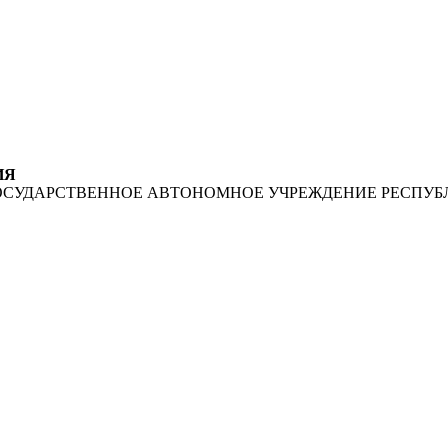
ИЯ
ОСУДАРСТВЕННОЕ АВТОНОМНОЕ УЧРЕЖДЕНИЕ РЕСПУБ