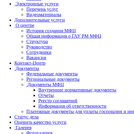
Электронные услуги
Перечень услуг
Видеоматериалы
Дополнительные услуги
О центре
История создания МФЦ
Общая информация о ГАУ РМ МФЦ
Структура
Руководство
Сотрудники
Вакансии
Контакт-Центр
Документы
Федеральные документы
Региональные документы
Документы МФЦ
Внутренние нормативные документы
Отчеты
Реестр соглашений
Информация об ответственности
Платежные документы для уплаты госпошлин и ин
Статус дела
Оценить качество услуги
Галерея
Фотогалерея