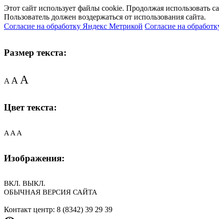
Этот сайт использует файлы cookie. Продолжая использовать с
Пользователь должен воздержаться от использования сайта.
Согласие на обработку Яндекс Метрикой
Согласие на обработк
Размер текста:
A
A
A
Цвет текста:
A
A
A
Изображения:
ВКЛ.
ВЫКЛ.
ОБЫЧНАЯ ВЕРСИЯ САЙТА
Контакт центр: 8 (8342) 39 29 39