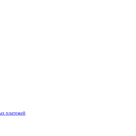
ых платежей