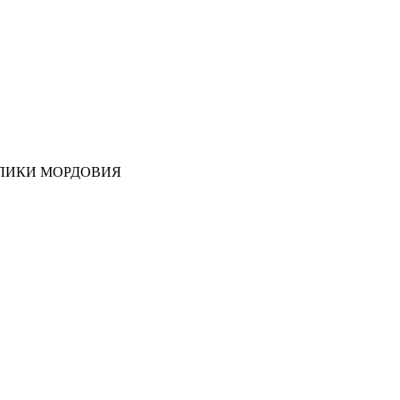
ЛИКИ МОРДОВИЯ