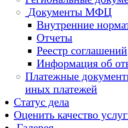
Документы МФЦ
Внутренние норма
Отчеты
Реестр соглашений
Информация об от
Платежные документ
иных платежей
Статус дела
Оценить качество услу
Галерея