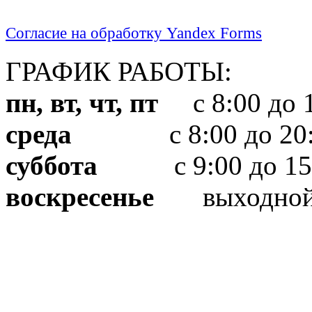
Согласие на обработку Yandex Forms
ГРАФИК РАБОТЫ:
пн, вт, чт, пт
с 8:00 до 1
среда
с 8:00 до 20:
суббота
с 9:00 до 15
воскресенье
выходно