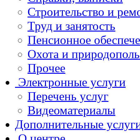
Строительство и рем
Труд и занятость
Пенсионное обеспеч
Охота и природополь
Прочее
Электронные услуги
Перечень услуг
Видеоматериалы
Дополнительные услуг
О центре