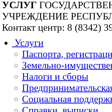
УСЛУГ
ГОСУДАРСТВЕ
УЧРЕЖДЕНИЕ РЕСПУБ
Контакт центр: 8 (8342) 3
Услуги
Паспорта, регистраци
Земельно-имуществе
Налоги и сборы
Предпринимательская
Социальная поддержк
Справки, выписки