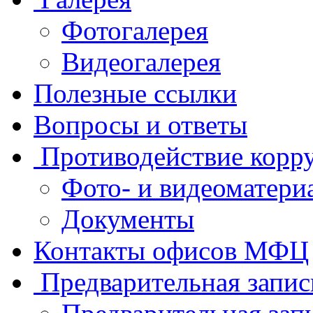
Фотогалерея
Видеогалерея
Полезные ссылки
Вопросы и ответы
Противодействие корр
Фото- и видеоматери
Документы
Контакты офисов МФЦ
Предварительная запис