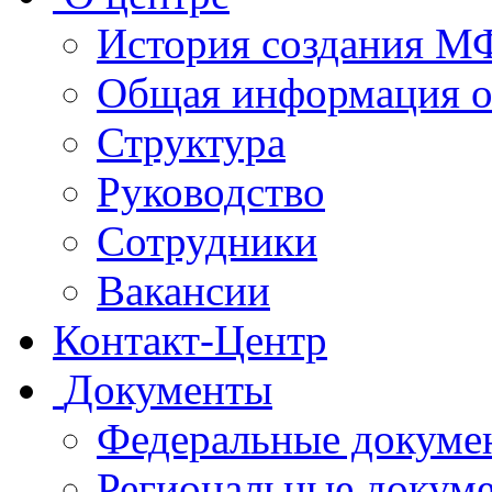
История создания 
Общая информация 
Структура
Руководство
Сотрудники
Вакансии
Контакт-Центр
Документы
Федеральные докуме
Региональные докум