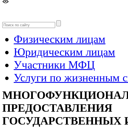
Версия
для слабовидящих
Физическим лицам
Юридическим лицам
Участники МФЦ
Услуги по жизненным 
МНОГОФУНКЦИОНАЛ
ПРЕДОСТАВЛЕНИЯ
ГОСУДАРСТВЕННЫХ