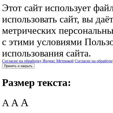
Этот сайт использует фай
использовать сайт, вы даё
метрических персональны
с этими условиями Пользо
использования сайта.
Согласие на обработку Яндекс Метрикой
Согласие на обработк
Принять и закрыть
Размер текста:
A
A
A