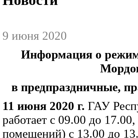
9 июня 2020
Информация о режим
Мордо
в предпраздничные, п
11 июня 2020 г
.
ГАУ Респ
работает с 09.00 до 17.00
помещений) с 13.00 до 13