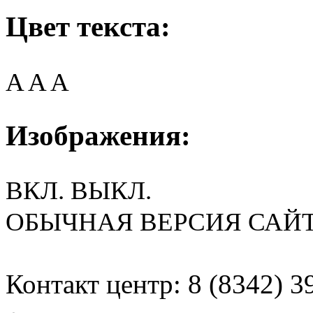
Цвет текста:
A
A
A
Изображения:
ВКЛ.
ВЫКЛ.
ОБЫЧНАЯ ВЕРСИЯ САЙ
Контакт центр: 8 (8342) 3