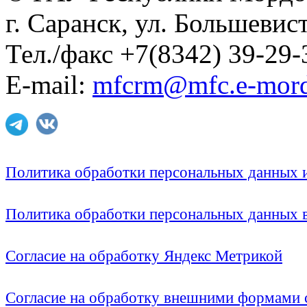
г. Саранск, ул. Большевист
Тел./факс +7(8342) 39-29-
E-mail:
mfcrm@mfc.e-mord
Политика обработки персональных данных
Политика обработки персональных данных
Согласие на обработку Яндекс Метрикой
Согласие на обработку внешними формами с