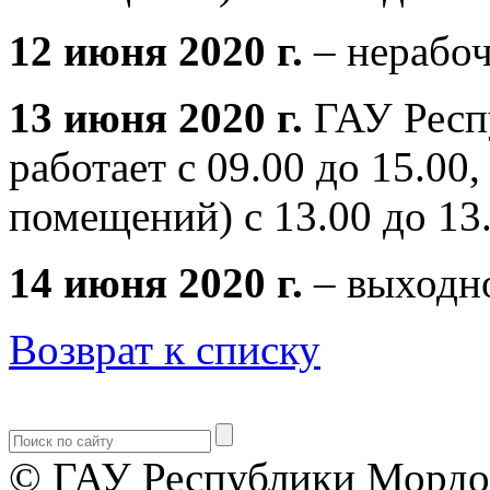
12 июня 2020 г.
– нерабоч
13 июня 2020 г.
ГАУ Респ
работает с 09.00 до 15.00
помещений) с 13.00 до 13
14 июня 2020 г.
– выходно
Возврат к списку
© ГАУ Республики Мордо