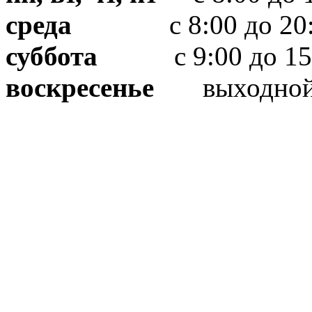
среда
с 8:00 до 20:
суббота
с 9:00 до 15
воскресенье
выходно