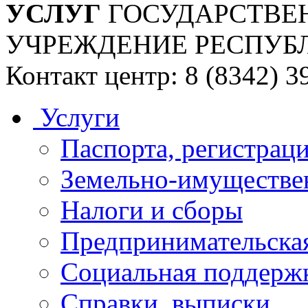
УСЛУГ
ГОСУДАРСТВЕ
УЧРЕЖДЕНИЕ РЕСПУБ
Контакт центр: 8 (8342) 3
Услуги
Паспорта, регистраци
Земельно-имуществе
Налоги и сборы
Предпринимательская
Социальная поддержк
Справки, выписки