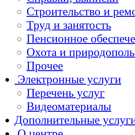
Строительство и рем
Труд и занятость
Пенсионное обеспеч
Охота и природополь
Прочее
Электронные услуги
Перечень услуг
Видеоматериалы
Дополнительные услуг
О центре