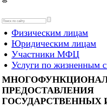
Версия
для слабовидящих
Физическим лицам
Юридическим лицам
Участники МФЦ
Услуги по жизненным 
МНОГОФУНКЦИОНАЛ
ПРЕДОСТАВЛЕНИЯ
ГОСУДАРСТВЕННЫХ