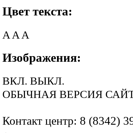
Цвет текста:
A
A
A
Изображения:
ВКЛ.
ВЫКЛ.
ОБЫЧНАЯ ВЕРСИЯ САЙ
Контакт центр: 8 (8342) 3