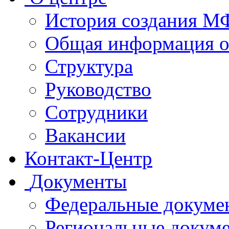
История создания 
Общая информация 
Структура
Руководство
Сотрудники
Вакансии
Контакт-Центр
Документы
Федеральные докуме
Региональные докум