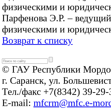
физическими и юридичес
Парфенова Э.Р. – ведущий
физическими и юридичес
Возврат к списку
© ГАУ Республики Мордо
г. Саранск, ул. Большевист
Тел./факс +7(8342) 39-29-
E-mail:
mfcrm@mfc.e-mord