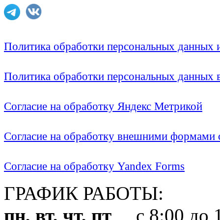
Политика обработки персональных данных
Политика обработки персональных данных
Согласие на обработку Яндекс Метрикой
Согласие на обработку внешними формами с
Согласие на обработку Yandex Forms
ГРАФИК РАБОТЫ:
пн, вт, чт, пт
с 8:00 до 1