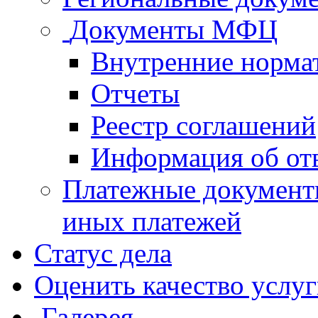
Документы МФЦ
Внутренние норма
Отчеты
Реестр соглашений
Информация об от
Платежные документ
иных платежей
Статус дела
Оценить качество услу
Галерея