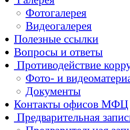
Фотогалерея
Видеогалерея
Полезные ссылки
Вопросы и ответы
Противодействие корр
Фото- и видеоматери
Документы
Контакты офисов МФЦ
Предварительная запис