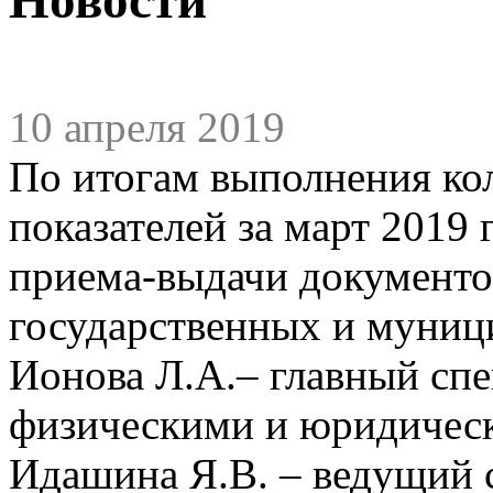
10 апреля 2019
По итогам выполнения ко
показателей за март 2019
приема-выдачи документо
государственных и муниц
Ионова Л.А.– главный спе
физическими и юридичес
Идашина Я.В. – ведущий с