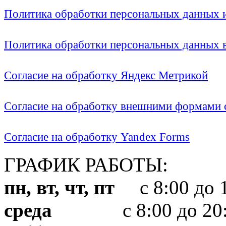
Политика обработки персональных данных
Политика обработки персональных данных
Согласие на обработку Яндекс Метрикой
Согласие на обработку внешними формами с
Согласие на обработку Yandex Forms
ГРАФИК РАБОТЫ:
пн, вт, чт, пт
с 8:00 до 1
среда
с 8:00 до 20: