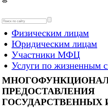
Версия
для слабовидящих
Физическим лицам
Юридическим лицам
Участники МФЦ
Услуги по жизненным 
МНОГОФУНКЦИОНАЛ
ПРЕДОСТАВЛЕНИЯ
ГОСУДАРСТВЕННЫХ