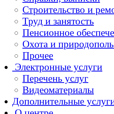
Строительство и рем
Труд и занятость
Пенсионное обеспеч
Охота и природополь
Прочее
Электронные услуги
Перечень услуг
Видеоматериалы
Дополнительные услуг
О центре