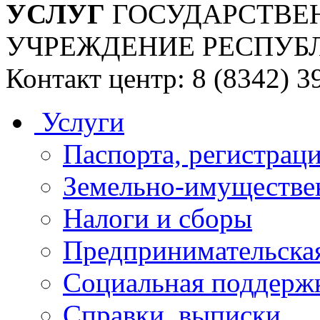
УСЛУГ
ГОСУДАРСТВЕ
УЧРЕЖДЕНИЕ РЕСПУБ
Контакт центр: 8 (8342) 3
Услуги
Паспорта, регистраци
Земельно-имуществе
Налоги и сборы
Предпринимательская
Социальная поддержк
Справки, выписки