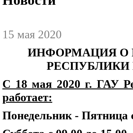
15 мая 2020
ИНФОРМАЦИЯ О 
РЕСПУБЛИКИ
С 18 мая 2020 г. ГАУ
работает:
Понедельник - Пятница с 