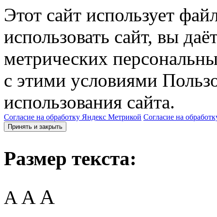
Этот сайт использует фай
использовать сайт, вы даё
метрических персональны
с этими условиями Пользо
использования сайта.
Согласие на обработку Яндекс Метрикой
Согласие на обработк
Принять и закрыть
Размер текста:
A
A
A