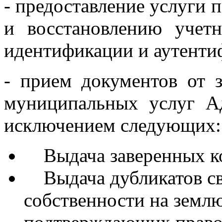
- предоставление услуги 
и восстановлению учет
идентификации и аутенти
- прием документов от з
муниципальных услуг Ад
исключением следующих:
Выдача заверенных ко
Выдача дубликатов сви
собственности на земл