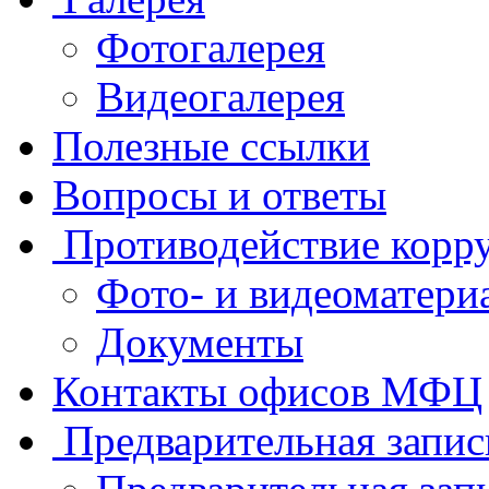
Фотогалерея
Видеогалерея
Полезные ссылки
Вопросы и ответы
Противодействие корр
Фото- и видеоматери
Документы
Контакты офисов МФЦ
Предварительная запис