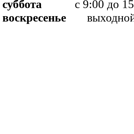
суббота
с 9:00 до 15
воскресенье
выходно