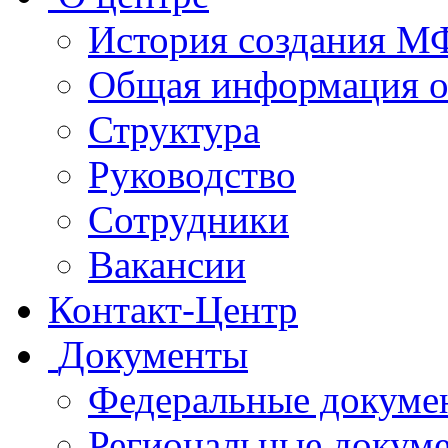
История создания 
Общая информация 
Структура
Руководство
Сотрудники
Вакансии
Контакт-Центр
Документы
Федеральные докуме
Региональные докум