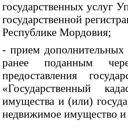
государственных услуг У
государственной регистра
Республике Мордовия;
- прием дополнительных 
ранее поданным че
предоставления госуда
«Государственный кад
имущества и (или) госуда
недвижимое имущество и 