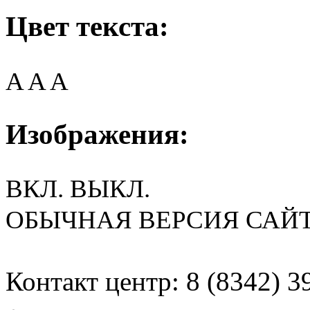
Цвет текста:
A
A
A
Изображения:
ВКЛ.
ВЫКЛ.
ОБЫЧНАЯ ВЕРСИЯ САЙ
Контакт центр: 8 (8342) 3