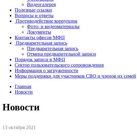
Видеогалерея
Полезные ссылки
Вопросы и ответы
Противодействие коррупции
Фото- и видеоматериалы
Документы
Контакты офисов МФЦ
Предварительная запись
Предварительная запись
Отмена предварительной записи
Порядок записи в МФЦ
Сектор пользовательского сопровождения
Информация о загруженности
Меры поддержки для участников СВО и членов их семей
Главная
Новости
Новости
13 октября 2021