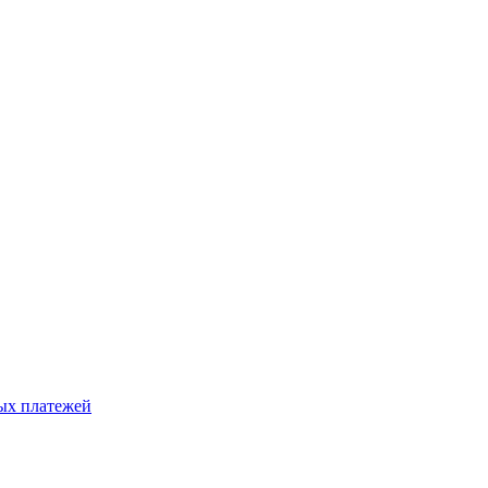
ых платежей