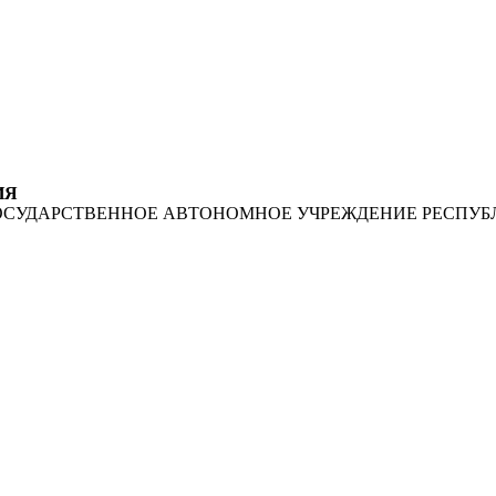
ИЯ
ОСУДАРСТВЕННОЕ АВТОНОМНОЕ УЧРЕЖДЕНИЕ РЕСПУБ