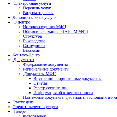
Электронные услуги
Перечень услуг
Видеоматериалы
Дополнительные услуги
О центре
История создания МФЦ
Общая информация о ГАУ РМ МФЦ
Структура
Руководство
Сотрудники
Вакансии
Контакт-Центр
Документы
Федеральные документы
Региональные документы
Документы МФЦ
Внутренние нормативные документы
Отчеты
Реестр соглашений
Информация об ответственности
Платежные документы для уплаты госпошлин и ин
Статус дела
Оценить качество услуги
Галерея
Фотогалерея