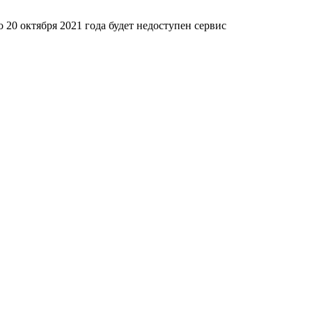
20 октября 2021 года будет недоступен сервис