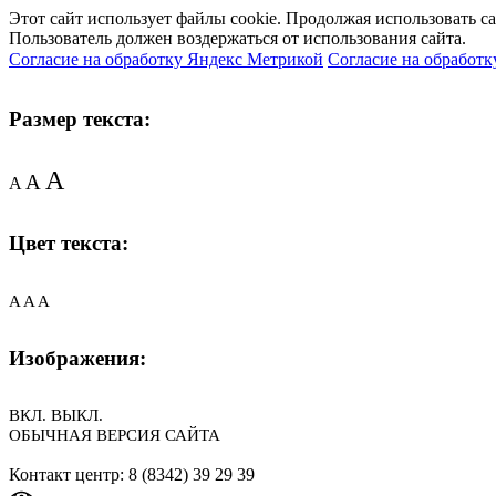
Этот сайт использует файлы cookie. Продолжая использовать с
Пользователь должен воздержаться от использования сайта.
Согласие на обработку Яндекс Метрикой
Согласие на обработк
Размер текста:
A
A
A
Цвет текста:
A
A
A
Изображения:
ВКЛ.
ВЫКЛ.
ОБЫЧНАЯ ВЕРСИЯ САЙТА
Контакт центр: 8 (8342) 39 29 39