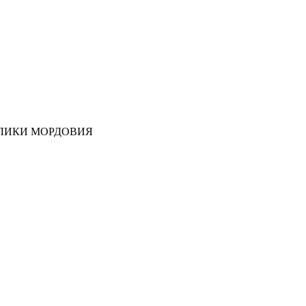
ЛИКИ МОРДОВИЯ