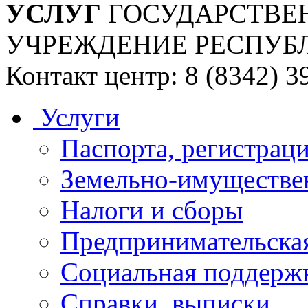
УСЛУГ
ГОСУДАРСТВЕ
УЧРЕЖДЕНИЕ РЕСПУБ
Контакт центр: 8 (8342) 3
Услуги
Паспорта, регистраци
Земельно-имуществе
Налоги и сборы
Предпринимательская
Социальная поддержк
Справки, выписки