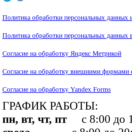
Политика обработки персональных данных
Политика обработки персональных данных
Согласие на обработку Яндекс Метрикой
Согласие на обработку внешними формами с
Согласие на обработку Yandex Forms
ГРАФИК РАБОТЫ:
пн, вт, чт, пт
с 8:00 до 1