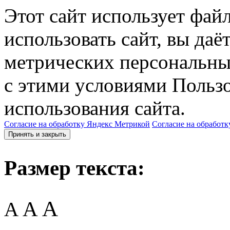
Этот сайт использует фай
использовать сайт, вы даё
метрических персональны
с этими условиями Пользо
использования сайта.
Согласие на обработку Яндекс Метрикой
Согласие на обработк
Принять и закрыть
Размер текста:
A
A
A