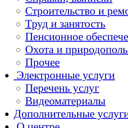
Строительство и рем
Труд и занятость
Пенсионное обеспеч
Охота и природополь
Прочее
Электронные услуги
Перечень услуг
Видеоматериалы
Дополнительные услуг
О центре