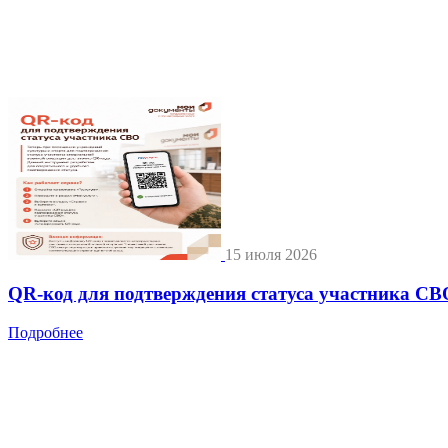
15 июля 2026
QR-код для подтверждения статуса участника СВ
Подробнее