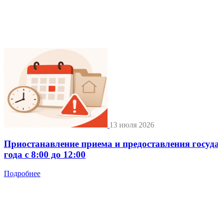
13 июля 2026
Приостанавление приема и предоставления госуд
года с 8:00 до 12:00
Подробнее