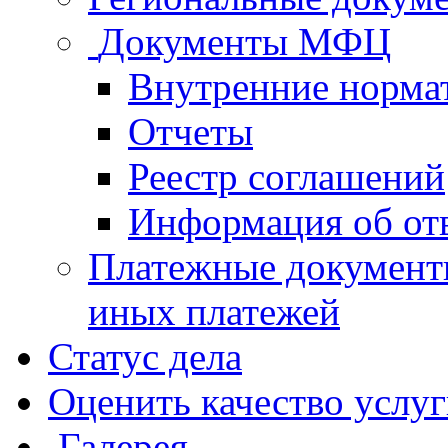
Документы МФЦ
Внутренние норма
Отчеты
Реестр соглашений
Информация об от
Платежные документ
иных платежей
Статус дела
Оценить качество услу
Галерея