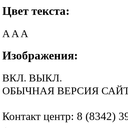
Цвет текста:
A
A
A
Изображения:
ВКЛ.
ВЫКЛ.
ОБЫЧНАЯ ВЕРСИЯ САЙ
Контакт центр: 8 (8342) 3