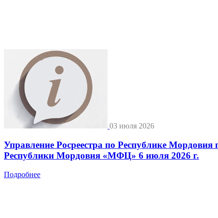
03 июля 2026
Управление Росреестра по Республике Мордовия 
Республики Мордовия «МФЦ» 6 июля 2026 г.
Подробнее