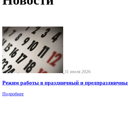
31 июля 2026
Режим работы в праздничный и предпраздничны
Подробнее