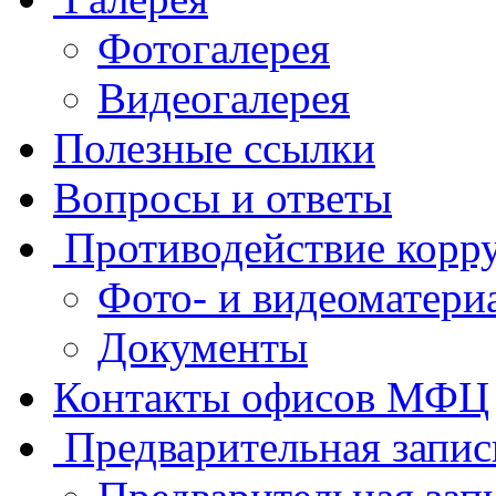
Фотогалерея
Видеогалерея
Полезные ссылки
Вопросы и ответы
Противодействие корр
Фото- и видеоматери
Документы
Контакты офисов МФЦ
Предварительная запис