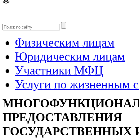
Версия
для слабовидящих
Физическим лицам
Юридическим лицам
Участники МФЦ
Услуги по жизненным 
МНОГОФУНКЦИОНАЛ
ПРЕДОСТАВЛЕНИЯ
ГОСУДАРСТВЕННЫХ