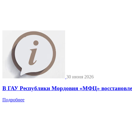
30 июня 2026
В ГАУ Республики Мордовия «МФЦ» восстановле
Подробнее