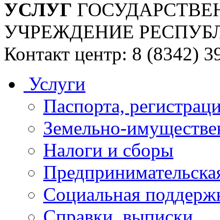
УСЛУГ
ГОСУДАРСТВЕ
УЧРЕЖДЕНИЕ РЕСПУБ
Контакт центр: 8 (8342) 3
Услуги
Паспорта, регистраци
Земельно-имуществе
Налоги и сборы
Предпринимательская
Социальная поддержк
Справки, выписки