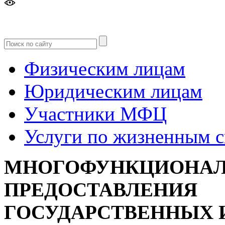
Версия
для слабовидящих
Физическим лицам
Юридическим лицам
Участники МФЦ
Услуги по жизненным 
МНОГОФУНКЦИОНАЛ
ПРЕДОСТАВЛЕНИЯ
ГОСУДАРСТВЕННЫХ