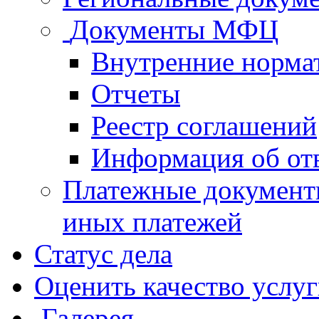
Документы МФЦ
Внутренние норма
Отчеты
Реестр соглашений
Информация об от
Платежные документ
иных платежей
Статус дела
Оценить качество услу
Галерея