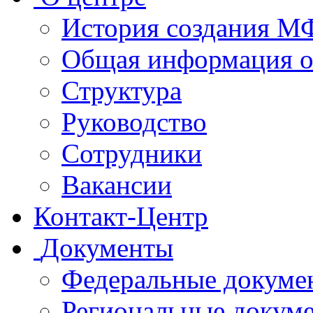
История создания 
Общая информация 
Структура
Руководство
Сотрудники
Вакансии
Контакт-Центр
Документы
Федеральные докуме
Региональные докум