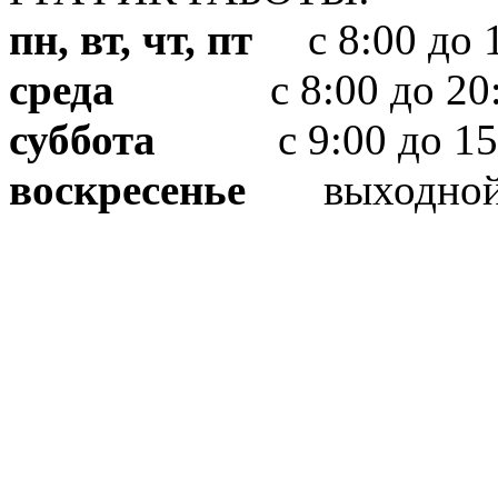
пн, вт, чт, пт
с 8:00 до 1
среда
с 8:00 до 20:
суббота
с 9:00 до 15
воскресенье
выходно