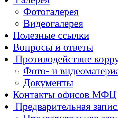
Фотогалерея
Видеогалерея
Полезные ссылки
Вопросы и ответы
Противодействие корр
Фото- и видеоматери
Документы
Контакты офисов МФЦ
Предварительная запис