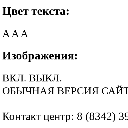
Цвет текста:
A
A
A
Изображения:
ВКЛ.
ВЫКЛ.
ОБЫЧНАЯ ВЕРСИЯ САЙ
Контакт центр: 8 (8342) 3