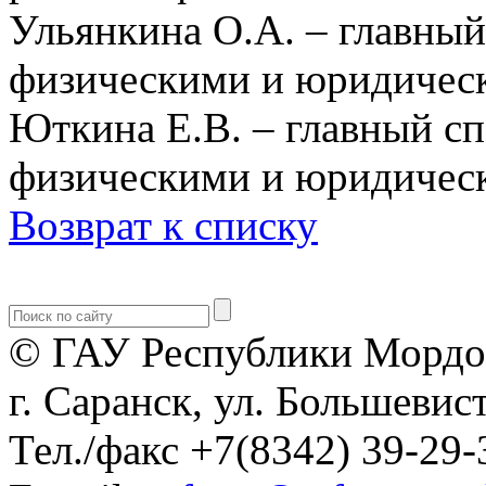
Ульянкина О.А. – главный
физическими и юридичес
Юткина Е.В. – главный сп
физическими и юридичес
Возврат к списку
© ГАУ Республики Мордо
г. Саранск, ул. Большевист
Тел./факс +7(8342) 39-29-