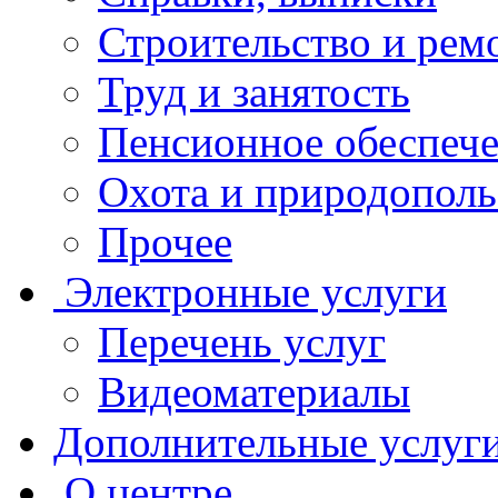
Строительство и рем
Труд и занятость
Пенсионное обеспеч
Охота и природополь
Прочее
Электронные услуги
Перечень услуг
Видеоматериалы
Дополнительные услуг
О центре