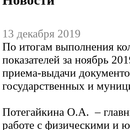
13 декабря 2019
По итогам выполнения ко
показателей за ноябрь 20
приема-выдачи документо
государственных и муниц
Потегайкина О.А. – главн
работе с физическими и 