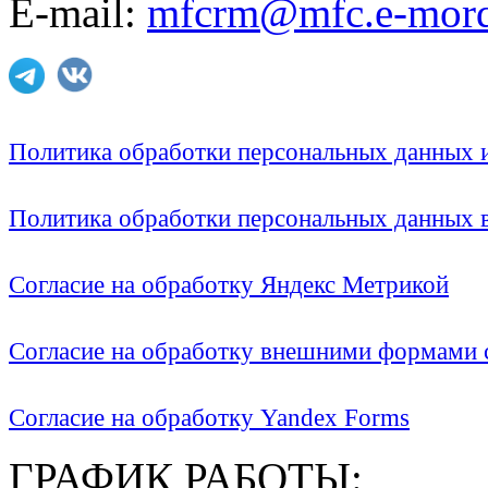
E-mail:
mfcrm@mfc.e-mord
Политика обработки персональных данных
Политика обработки персональных данных
Согласие на обработку Яндекс Метрикой
Согласие на обработку внешними формами с
Согласие на обработку Yandex Forms
ГРАФИК РАБОТЫ: