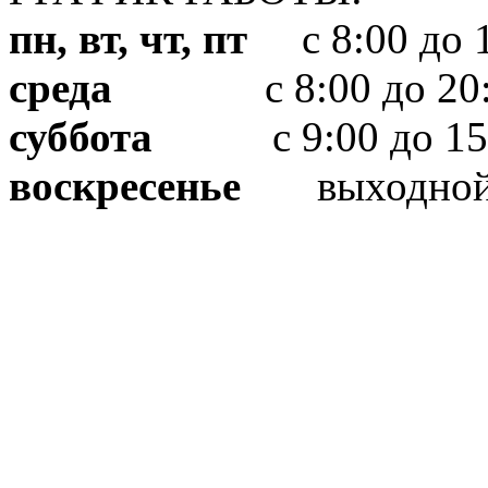
пн, вт, чт, пт
с 8:00 до 1
среда
с 8:00 до 20:
суббота
с 9:00 до 15
воскресенье
выходно