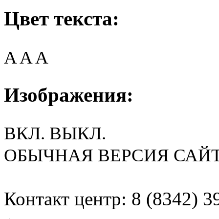
Цвет текста:
A
A
A
Изображения:
ВКЛ.
ВЫКЛ.
ОБЫЧНАЯ ВЕРСИЯ САЙ
Контакт центр: 8 (8342) 3