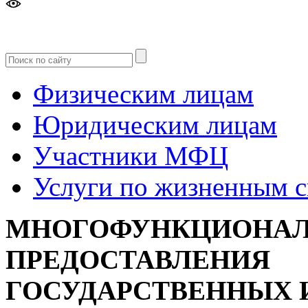
Версия
для слабовидящих
Физическим лицам
Юридическим лицам
Участники МФЦ
Услуги по жизненным 
МНОГОФУНКЦИОНАЛ
ПРЕДОСТАВЛЕНИЯ
ГОСУДАРСТВЕННЫХ