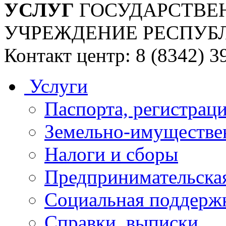
УСЛУГ
ГОСУДАРСТВЕ
УЧРЕЖДЕНИЕ РЕСПУБ
Контакт центр: 8 (8342) 3
Услуги
Паспорта, регистраци
Земельно-имуществе
Налоги и сборы
Предпринимательская
Социальная поддержк
Справки, выписки