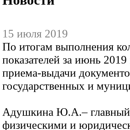
15 июля 2019
По итогам выполнения ко
показателей за июнь 201
приема-выдачи документо
государственных и муниц
Адушкина Ю.А.– главный 
физическими и юридичес