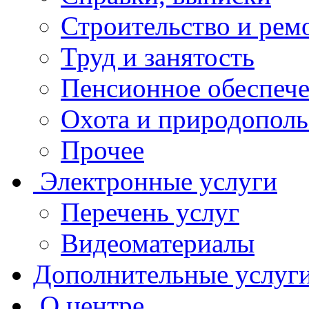
Строительство и рем
Труд и занятость
Пенсионное обеспеч
Охота и природополь
Прочее
Электронные услуги
Перечень услуг
Видеоматериалы
Дополнительные услуг
О центре