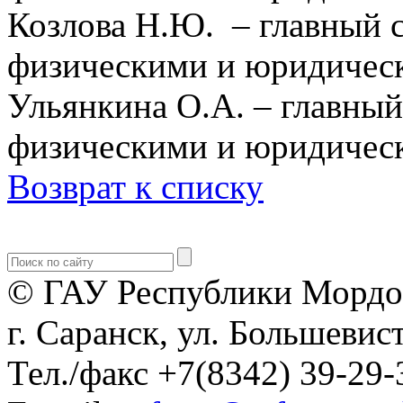
Козлова Н.Ю. – главный с
физическими и юридичес
Ульянкина О.А. – главный
физическими и юридичес
Возврат к списку
© ГАУ Республики Мордо
г. Саранск, ул. Большевист
Тел./факс +7(8342) 39-29-