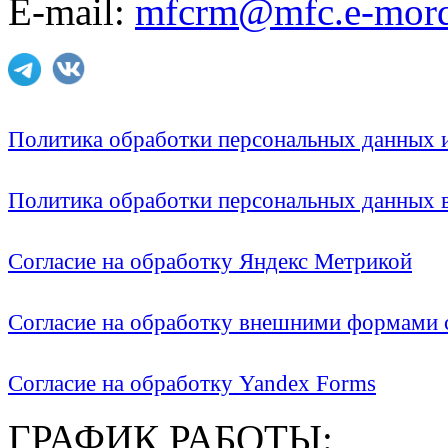
E-mail:
mfcrm@mfc.e-mord
Политика обработки персональных данных
Политика обработки персональных данных
Согласие на обработку Яндекс Метрикой
Согласие на обработку внешними формами с
Согласие на обработку Yandex Forms
ГРАФИК РАБОТЫ: