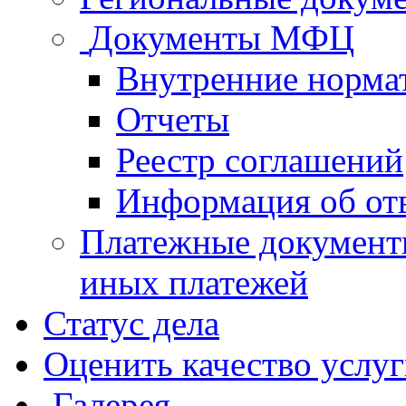
Документы МФЦ
Внутренние норма
Отчеты
Реестр соглашений
Информация об от
Платежные документ
иных платежей
Статус дела
Оценить качество услу
Галерея