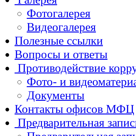
Фотогалерея
Видеогалерея
Полезные ссылки
Вопросы и ответы
Противодействие корр
Фото- и видеоматери
Документы
Контакты офисов МФЦ
Предварительная запис