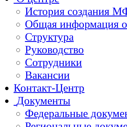
История создания 
Общая информация 
Структура
Руководство
Сотрудники
Вакансии
Контакт-Центр
Документы
Федеральные докуме
Региональные докум